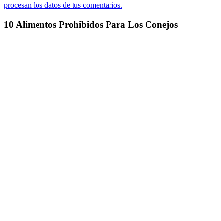
procesan los datos de tus comentarios.
10 Alimentos Prohibidos Para Los Conejos