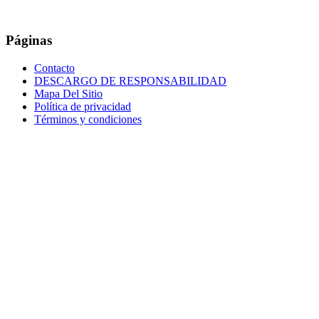
Páginas
Contacto
DESCARGO DE RESPONSABILIDAD
Mapa Del Sitio
Política de privacidad
Términos y condiciones