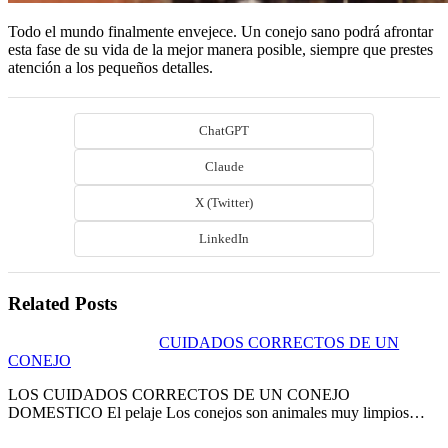
Todo el mundo finalmente envejece. Un conejo sano podrá afrontar
esta fase de su vida de la mejor manera posible, siempre que prestes
atención a los pequeños detalles.
ChatGPT
Claude
X (Twitter)
LinkedIn
Related Posts
CUIDADOS CORRECTOS DE UN
CONEJO
LOS CUIDADOS CORRECTOS DE UN CONEJO
DOMESTICO El pelaje Los conejos son animales muy limpios…