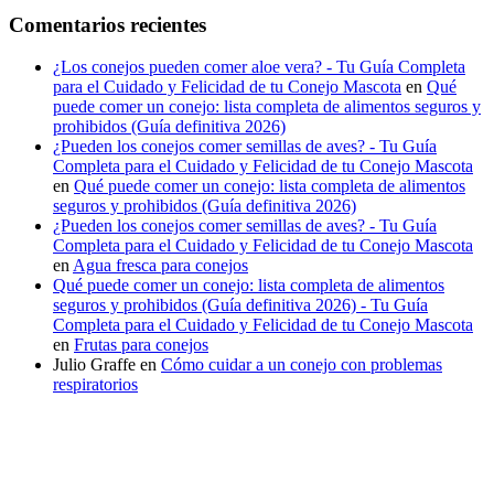
Comentarios recientes
¿Los conejos pueden comer aloe vera? - Tu Guía Completa
para el Cuidado y Felicidad de tu Conejo Mascota
en
Qué
puede comer un conejo: lista completa de alimentos seguros y
prohibidos (Guía definitiva 2026)
¿Pueden los conejos comer semillas de aves? - Tu Guía
Completa para el Cuidado y Felicidad de tu Conejo Mascota
en
Qué puede comer un conejo: lista completa de alimentos
seguros y prohibidos (Guía definitiva 2026)
¿Pueden los conejos comer semillas de aves? - Tu Guía
Completa para el Cuidado y Felicidad de tu Conejo Mascota
en
Agua fresca para conejos
Qué puede comer un conejo: lista completa de alimentos
seguros y prohibidos (Guía definitiva 2026) - Tu Guía
Completa para el Cuidado y Felicidad de tu Conejo Mascota
en
Frutas para conejos
Julio Graffe
en
Cómo cuidar a un conejo con problemas
respiratorios