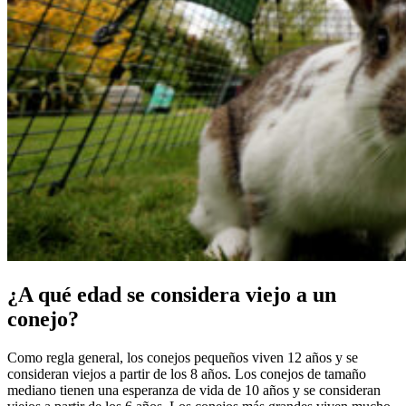
¿A qué edad se considera viejo a un
conejo?
Como regla general, los conejos pequeños viven 12 años y se
consideran viejos a partir de los 8 años. Los conejos de tamaño
mediano tienen una esperanza de vida de 10 años y se consideran