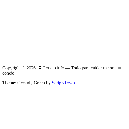
Copyright © 2026 🐰 Conejo.info — Todo para cuidar mejor a tu
conejo.
Theme: Oceanly Green by
ScriptsTown