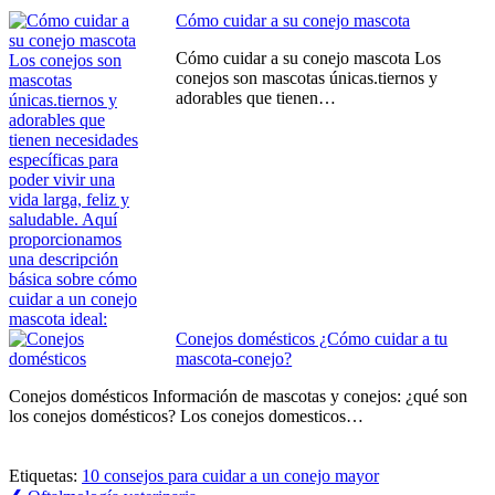
Cómo cuidar a su conejo mascota
Cómo cuidar a su conejo mascota Los
conejos son mascotas únicas.tiernos y
adorables que tienen…
Conejos domésticos ¿Cómo cuidar a tu
mascota-conejo?
Conejos domésticos Información de mascotas y conejos: ¿qué son
los conejos domésticos? Los conejos domesticos…
Etiquetas:
10 consejos para cuidar a un conejo mayor
Previous