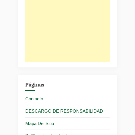
Páginas
Contacto
DESCARGO DE RESPONSABILIDAD
Mapa Del Sitio