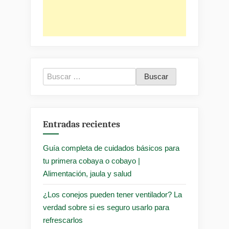
Buscar:
Entradas recientes
Guía completa de cuidados básicos para
tu primera cobaya o cobayo |
Alimentación, jaula y salud
¿Los conejos pueden tener ventilador? La
verdad sobre si es seguro usarlo para
refrescarlos