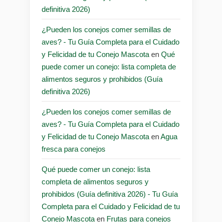
definitiva 2026)
¿Pueden los conejos comer semillas de
aves? - Tu Guía Completa para el Cuidado
y Felicidad de tu Conejo Mascota
en
Qué
puede comer un conejo: lista completa de
alimentos seguros y prohibidos (Guía
definitiva 2026)
¿Pueden los conejos comer semillas de
aves? - Tu Guía Completa para el Cuidado
y Felicidad de tu Conejo Mascota
en
Agua
fresca para conejos
Qué puede comer un conejo: lista
completa de alimentos seguros y
prohibidos (Guía definitiva 2026) - Tu Guía
Completa para el Cuidado y Felicidad de tu
Conejo Mascota
en
Frutas para conejos