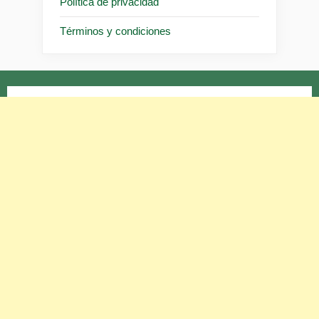
Política de privacidad
Términos y condiciones