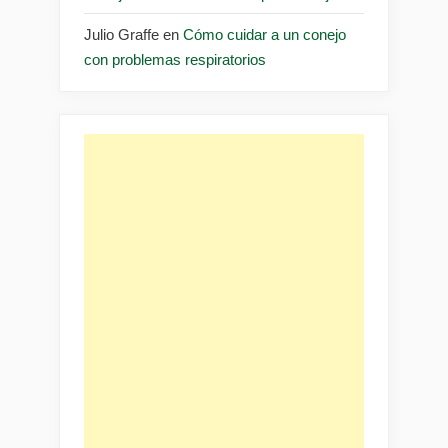
Julio Graffe
en
Cómo cuidar a un conejo
con problemas respiratorios