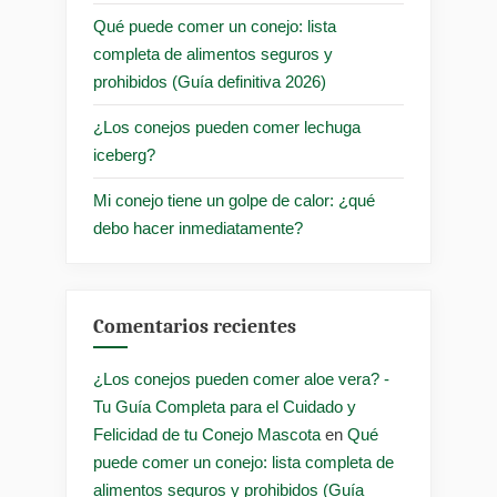
Qué puede comer un conejo: lista
completa de alimentos seguros y
prohibidos (Guía definitiva 2026)
¿Los conejos pueden comer lechuga
iceberg?
Mi conejo tiene un golpe de calor: ¿qué
debo hacer inmediatamente?
Comentarios recientes
¿Los conejos pueden comer aloe vera? -
Tu Guía Completa para el Cuidado y
Felicidad de tu Conejo Mascota
en
Qué
puede comer un conejo: lista completa de
alimentos seguros y prohibidos (Guía