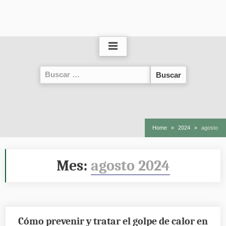
Buscar:
Home
2024
agosto
Mes:
agosto 2024
Cómo prevenir y tratar el golpe de calor en