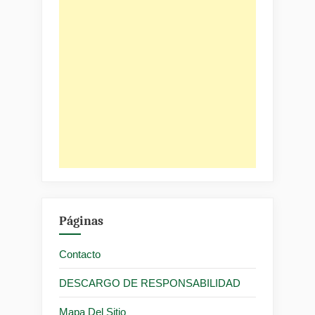
Páginas
Contacto
DESCARGO DE RESPONSABILIDAD
Mapa Del Sitio