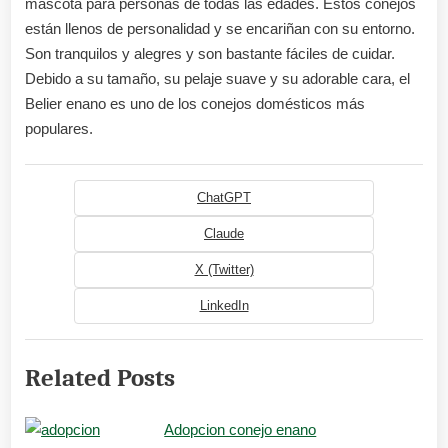
mascota para personas de todas las edades. Estos conejos
están llenos de personalidad y se encariñan con su entorno.
Son tranquilos y alegres y son bastante fáciles de cuidar.
Debido a su tamaño, su pelaje suave y su adorable cara, el
Belier enano es uno de los conejos domésticos más
populares.
ChatGPT
Claude
X (Twitter)
LinkedIn
Related Posts
Adopcion conejo enano