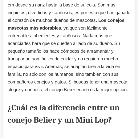
cm desde su nariz hasta la base de su cola. Son muy
inquietos, divertidos y cariñosos, es por esto que han ganado
el corazón de muchos dueños de mascotas.
Los conejos
mascotas más adorables
, ya que son fácilmente
entrenables, obedientes y cariñosos. Nada más que
acariciarles hará que se queden al lado de su dueño. Su
pequeño tamaño los hace cómodos de amamantar y
transportar, son fáciles de cuidar y no requieren mucho
espacio para vivir. Además, se adaptan bien a la vida en
familia, no solo con los humanos, sino también con sus
compañeros conejos y gatos. Si buscas tener una mascota
alegre y cariñosa, el conejo Belier enano es la mejor opción.
¿Cuál es la diferencia entre un
conejo Belier y un Mini Lop?