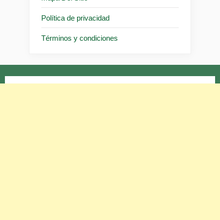
Política de privacidad
Términos y condiciones