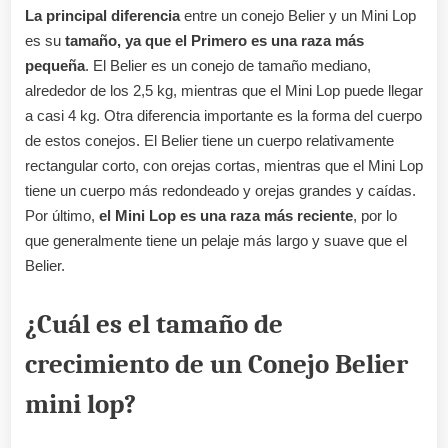
La principal diferencia
entre un conejo Belier y un Mini Lop
es su
tamaño, ya que el Primero es una raza más
pequeña
. El Belier es un conejo de tamaño mediano,
alrededor de los 2,5 kg, mientras que el Mini Lop puede llegar
a casi 4 kg. Otra diferencia importante es la forma del cuerpo
de estos conejos. El Belier tiene un cuerpo relativamente
rectangular corto, con orejas cortas, mientras que el Mini Lop
tiene un cuerpo más redondeado y orejas grandes y caídas.
Por último,
el Mini Lop es una raza más reciente
, por lo
que generalmente tiene un pelaje más largo y suave que el
Belier.
¿Cuál es el tamaño de
crecimiento de un Conejo Belier
mini lop?