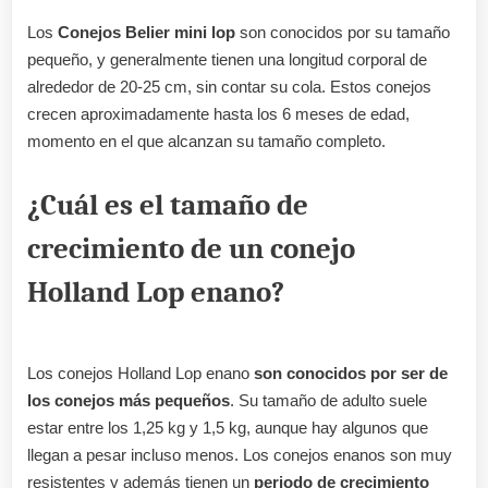
Los
Conejos Belier mini lop
son conocidos por su tamaño
pequeño, y generalmente tienen una longitud corporal de
alrededor de 20-25 cm, sin contar su cola. Estos conejos
crecen aproximadamente hasta los 6 meses de edad,
momento en el que alcanzan su tamaño completo.
¿Cuál es el tamaño de
crecimiento de un conejo
Holland Lop enano?
Los conejos Holland Lop enano
son conocidos por ser de
los conejos más pequeños
. Su tamaño de adulto suele
estar entre los 1,25 kg y 1,5 kg, aunque hay algunos que
llegan a pesar incluso menos. Los conejos enanos son muy
resistentes y además tienen un
periodo de crecimiento