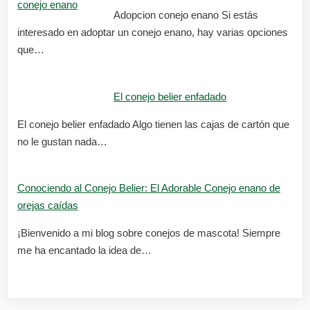
Adopcion conejo enano Si estás
interesado en adoptar un conejo enano, hay varias opciones
que…
El conejo belier enfadado
El conejo belier enfadado Algo tienen las cajas de cartón que
no le gustan nada…
Conociendo al Conejo Belier: El Adorable Conejo enano de
orejas caídas
¡Bienvenido a mi blog sobre conejos de mascota! Siempre
me ha encantado la idea de…