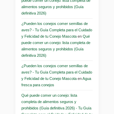
puede comer un conejo: lista completa de
alimentos seguros y prohibidos (Guía
definitiva 2026)
¿Pueden los conejos comer semillas de
aves? - Tu Guía Completa para el Cuidado
y Felicidad de tu Conejo Mascota
en
Qué
puede comer un conejo: lista completa de
alimentos seguros y prohibidos (Guía
definitiva 2026)
¿Pueden los conejos comer semillas de
aves? - Tu Guía Completa para el Cuidado
y Felicidad de tu Conejo Mascota
en
Agua
fresca para conejos
Qué puede comer un conejo: lista
completa de alimentos seguros y
prohibidos (Guía definitiva 2026) - Tu Guía