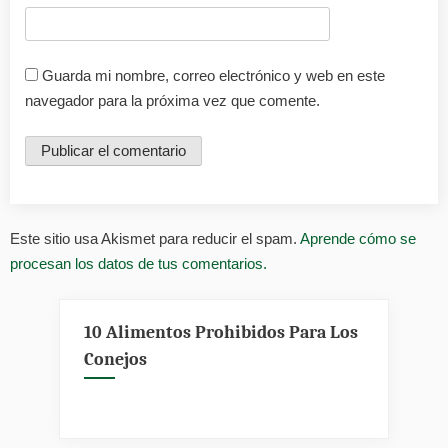
Guarda mi nombre, correo electrónico y web en este
navegador para la próxima vez que comente.
Este sitio usa Akismet para reducir el spam.
Aprende cómo se
procesan los datos de tus comentarios.
10 Alimentos Prohibidos Para Los
Conejos