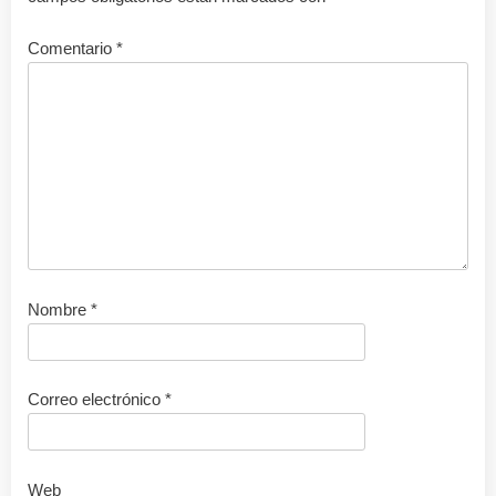
Comentario
*
Nombre
*
Correo electrónico
*
Web