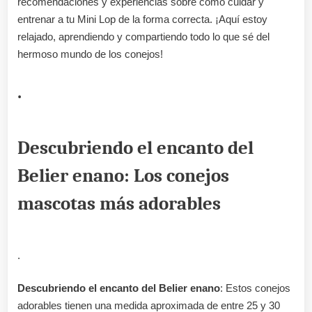
recomendaciones y experiencias sobre cómo cuidar y
entrenar a tu Mini Lop de la forma correcta. ¡Aquí estoy
relajado, aprendiendo y compartiendo todo lo que sé del
hermoso mundo de los conejos!
.
Descubriendo el encanto del
Belier enano: Los conejos
mascotas más adorables
.
Descubriendo el encanto del Belier enano
: Estos conejos
adorables tienen una medida aproximada de entre 25 y 30