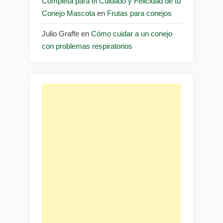
Completa para el Cuidado y Felicidad de tu
Conejo Mascota
en
Frutas para conejos
Julio Graffe
en
Cómo cuidar a un conejo
con problemas respiratorios