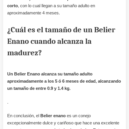
corto
, con lo cual llegan a su tamaño adulto en
aproximadamente 4 meses.
¿Cuál es el tamaño de un Belier
Enano cuando alcanza la
madurez?
Un Belier Enano alcanza su tamaño adulto
aproximadamente a los 5 ó 6 meses de edad, alcanzando
un tamaño de entre 0.9 y 1.4 kg.
.
En conclusión, el
Belier enano
es un conejo
excepcionalmente dulce y cariñoso que hace una excelente