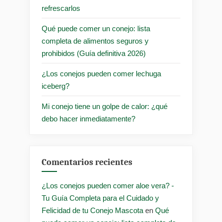
refrescarlos
Qué puede comer un conejo: lista
completa de alimentos seguros y
prohibidos (Guía definitiva 2026)
¿Los conejos pueden comer lechuga
iceberg?
Mi conejo tiene un golpe de calor: ¿qué
debo hacer inmediatamente?
Comentarios recientes
¿Los conejos pueden comer aloe vera? -
Tu Guía Completa para el Cuidado y
Felicidad de tu Conejo Mascota
en
Qué