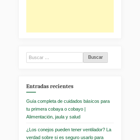
Buscar:
Entradas recientes
Guía completa de cuidados básicos para
tu primera cobaya o cobayo |
Alimentación, jaula y salud
¿Los conejos pueden tener ventilador? La
verdad sobre si es seguro usarlo para