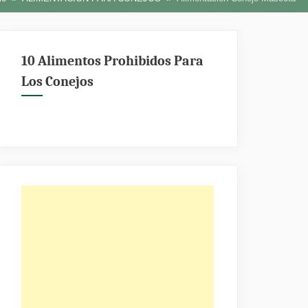
10 Alimentos Prohibidos Para
Los Conejos