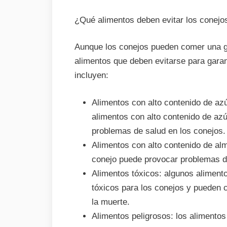
¿Qué alimentos deben evitar los conejo
Aunque los conejos pueden comer una gr
alimentos que deben evitarse para garan
incluyen:
Alimentos con alto contenido de az
alimentos con alto contenido de az
problemas de salud en los conejos.
Alimentos con alto contenido de alm
conejo puede provocar problemas di
Alimentos tóxicos: algunos alimento
tóxicos para los conejos y pueden 
la muerte.
Alimentos peligrosos: los alimentos 