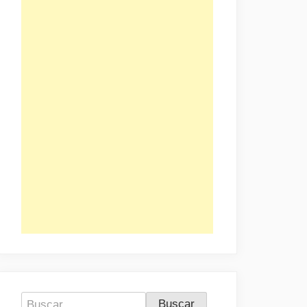
Buscar: