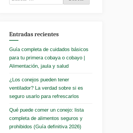
Entradas recientes
Guía completa de cuidados básicos
para tu primera cobaya o cobayo |
Alimentación, jaula y salud
¿Los conejos pueden tener
ventilador? La verdad sobre si es
seguro usarlo para refrescarlos
Qué puede comer un conejo: lista
completa de alimentos seguros y
prohibidos (Guía definitiva 2026)