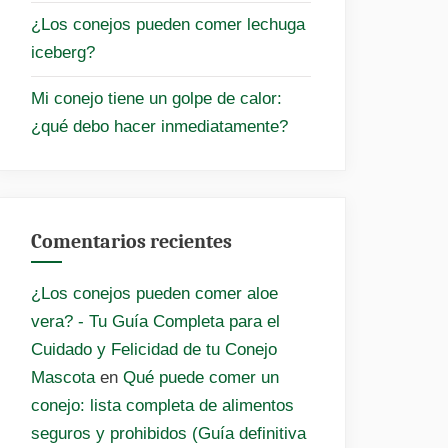
¿Los conejos pueden comer lechuga
iceberg?
Mi conejo tiene un golpe de calor:
¿qué debo hacer inmediatamente?
Comentarios recientes
¿Los conejos pueden comer aloe
vera? - Tu Guía Completa para el
Cuidado y Felicidad de tu Conejo
Mascota
en
Qué puede comer un
conejo: lista completa de alimentos
seguros y prohibidos (Guía definitiva