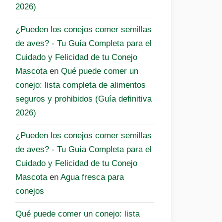
2026)
¿Pueden los conejos comer semillas
de aves? - Tu Guía Completa para el
Cuidado y Felicidad de tu Conejo
Mascota
en
Qué puede comer un
conejo: lista completa de alimentos
seguros y prohibidos (Guía definitiva
2026)
¿Pueden los conejos comer semillas
de aves? - Tu Guía Completa para el
Cuidado y Felicidad de tu Conejo
Mascota
en
Agua fresca para
conejos
Qué puede comer un conejo: lista