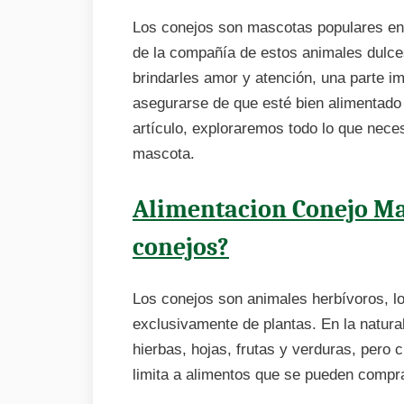
Los conejos son mascotas populares en
de la compañía de estos animales dulc
brindarles amor y atención, una parte i
asegurarse de que esté bien alimentado 
artículo, exploraremos todo lo que neces
mascota.
Alimentacion Conejo M
conejos?
Los conejos son animales herbívoros, lo
exclusivamente de plantas. En la natura
hierbas, hojas, frutas y verduras, pero
limita a alimentos que se pueden compra