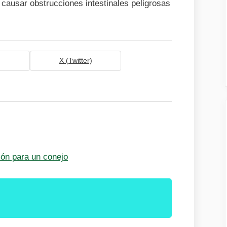
 causar obstrucciones intestinales peligrosas
X (Twitter)
ión para un conejo