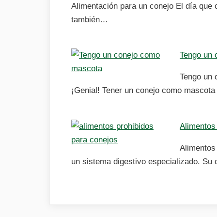
Alimentación para un conejo El día que
también…
Tengo un 
Tengo un 
¡Genial! Tener un conejo como mascot
Alimentos
Alimentos
un sistema digestivo especializado. Su 