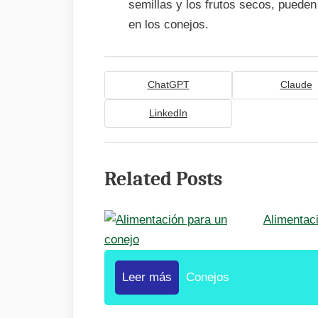
semillas y los frutos secos, pueden
en los conejos.
ChatGPT
Claude
LinkedIn
Related Posts
Alimentac
Leer más
Conejos