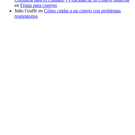
en
Frutas para conejos
Julio Graffe
en
Cómo cuidar a un conejo con problemas
respiratorios