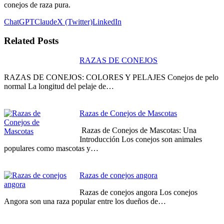
conejos de raza pura.
ChatGPT
Claude
X (Twitter)
LinkedIn
Related Posts
RAZAS DE CONEJOS
RAZAS DE CONEJOS: COLORES Y PELAJES Conejos de pelo
normal La longitud del pelaje de…
Razas de Conejos de Mascotas
Razas de Conejos de Mascotas: Una
Introducción Los conejos son animales
populares como mascotas y…
Razas de conejos angora
Razas de conejos angora Los conejos
Angora son una raza popular entre los dueños de…