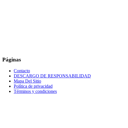
Páginas
Contacto
DESCARGO DE RESPONSABILIDAD
Mapa Del Sitio
Política de privacidad
Términos y condiciones