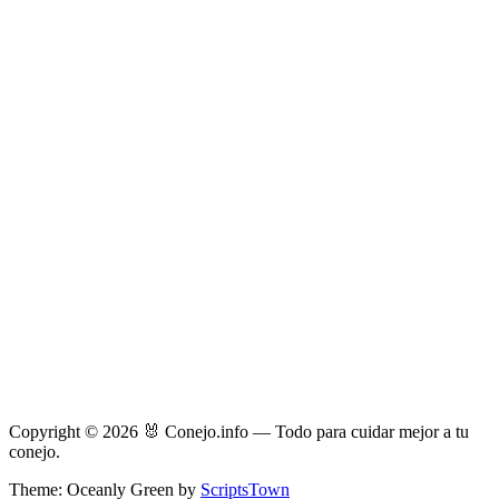
Copyright © 2026 🐰 Conejo.info — Todo para cuidar mejor a tu
conejo.
Theme: Oceanly Green by
ScriptsTown