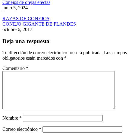
Conejos de orejas erectas
junio 5, 2024
RAZAS DE CONEJOS
CONEJO GIGANTE DE FLANDES
octubre 6, 2017
Deja una respuesta
Tu dirección de correo electrónico no será publicada.
Los campos
obligatorios están marcados con
*
Comentario
*
Nombre
*
Correo electrónico
*