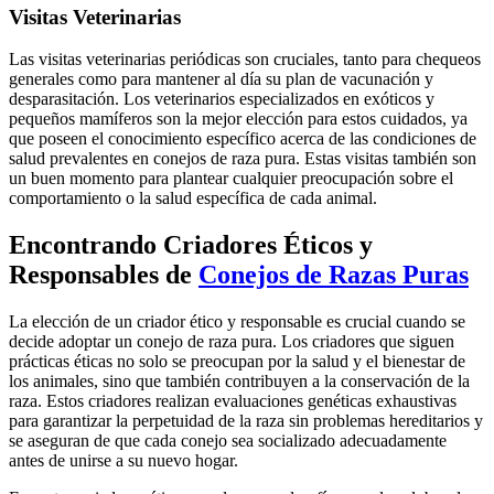
Visitas Veterinarias
Las visitas veterinarias periódicas son cruciales, tanto para chequeos
generales como para mantener al día su plan de vacunación y
desparasitación. Los veterinarios especializados en exóticos y
pequeños mamíferos son la mejor elección para estos cuidados, ya
que poseen el conocimiento específico acerca de las condiciones de
salud prevalentes en conejos de raza pura. Estas visitas también son
un buen momento para plantear cualquier preocupación sobre el
comportamiento o la salud específica de cada animal.
Encontrando Criadores Éticos y
Responsables de
Conejos de Razas Puras
La elección de un criador ético y responsable es crucial cuando se
decide adoptar un conejo de raza pura. Los criadores que siguen
prácticas éticas no solo se preocupan por la salud y el bienestar de
los animales, sino que también contribuyen a la conservación de la
raza. Estos criadores realizan evaluaciones genéticas exhaustivas
para garantizar la perpetuidad de la raza sin problemas hereditarios y
se aseguran de que cada conejo sea socializado adecuadamente
antes de unirse a su nuevo hogar.