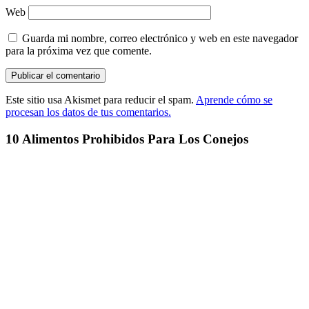
Web
Guarda mi nombre, correo electrónico y web en este navegador
para la próxima vez que comente.
Este sitio usa Akismet para reducir el spam.
Aprende cómo se
procesan los datos de tus comentarios.
10 Alimentos Prohibidos Para Los Conejos