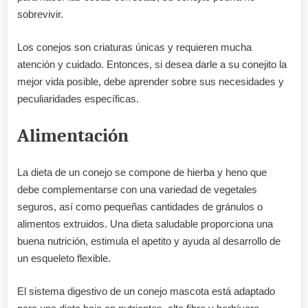
sobrevivir.
Los conejos son criaturas únicas y requieren mucha
atención y cuidado. Entonces, si desea darle a su conejito la
mejor vida posible, debe aprender sobre sus necesidades y
peculiaridades específicas.
Alimentación
La dieta de un conejo se compone de hierba y heno que
debe complementarse con una variedad de vegetales
seguros, así como pequeñas cantidades de gránulos o
alimentos extruidos. Una dieta saludable proporciona una
buena nutrición, estimula el apetito y ayuda al desarrollo de
un esqueleto flexible.
El sistema digestivo de un conejo mascota está adaptado