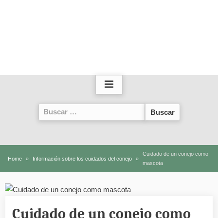
Buscar:
Cuidado de un conejo como
Home
Información sobre los cuidados del conejo
mascota
Cuidado de un conejo como