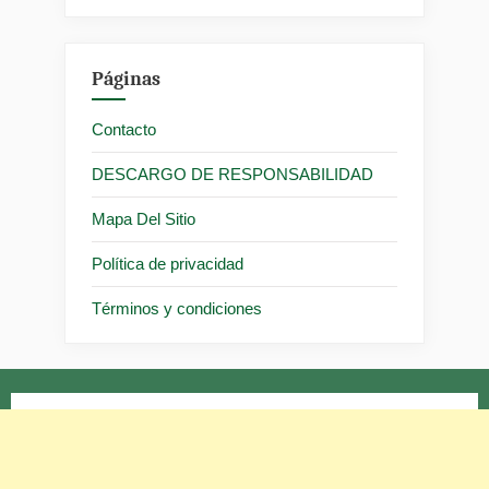
Páginas
Contacto
DESCARGO DE RESPONSABILIDAD
Mapa Del Sitio
Política de privacidad
Términos y condiciones