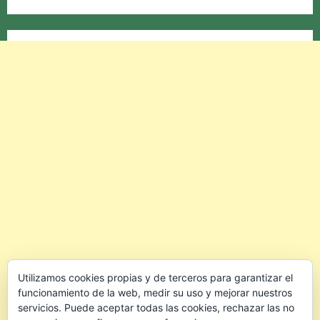
Utilizamos cookies propias y de terceros para garantizar el
funcionamiento de la web, medir su uso y mejorar nuestros
servicios. Puede aceptar todas las cookies, rechazar las no