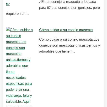
¿Es un conejo la mascota adecuada
para ti? Los conejos son geniales, pero
requieren un…
Cómo cuidar a su conejo mascota
Cómo cuidar a su conejo mascota Los
conejos son mascotas únicas.tiernos y
adorables que tienen…