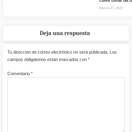
Cómo cortar las 
febrero 27, 2023
Deja una respuesta
Tu dirección de correo electrónico no será publicada.
Los
campos obligatorios están marcados con
*
Comentario
*