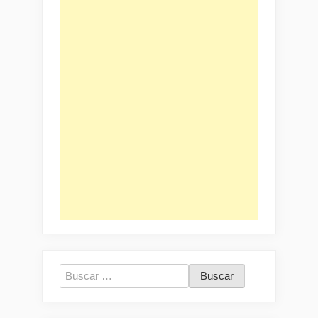
Buscar: