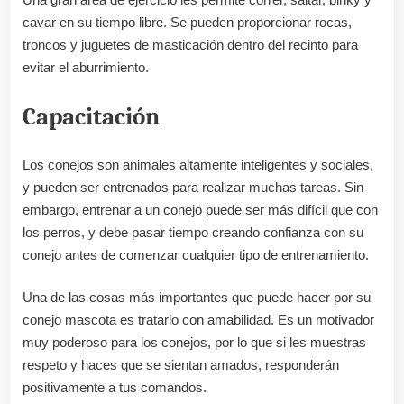
cavar en su tiempo libre. Se pueden proporcionar rocas,
troncos y juguetes de masticación dentro del recinto para
evitar el aburrimiento.
Capacitación
Los conejos son animales altamente inteligentes y sociales,
y pueden ser entrenados para realizar muchas tareas. Sin
embargo, entrenar a un conejo puede ser más difícil que con
los perros, y debe pasar tiempo creando confianza con su
conejo antes de comenzar cualquier tipo de entrenamiento.
Una de las cosas más importantes que puede hacer por su
conejo mascota es tratarlo con amabilidad. Es un motivador
muy poderoso para los conejos, por lo que si les muestras
respeto y haces que se sientan amados, responderán
positivamente a tus comandos.