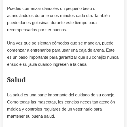
Puedes comenzar dándoles un pequeño beso o
acariciándolos durante unos minutos cada día. También
puede darles golosinas durante este tiempo para
recompensarlos por ser buenos.
Una vez que se sientan cómodos que se manejan, puede
comenzar a entrenarlos para usar una caja de arena. Este
es un paso importante para garantizar que su conejito nunca
ensucie su jaula cuando ingresen a la casa.
Salud
La salud es una parte importante del cuidado de su conejo.
Como todas las mascotas, los conejos necesitan atención
médica y controles regulares de un veterinario para
mantener su buena salud.