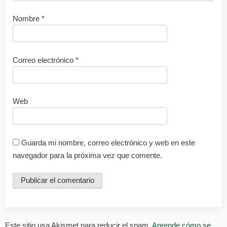
Nombre
*
Correo electrónico
*
Web
Guarda mi nombre, correo electrónico y web en este
navegador para la próxima vez que comente.
Este sitio usa Akismet para reducir el spam.
Aprende cómo se