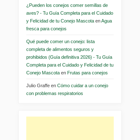
¿Pueden los conejos comer semillas de
aves? - Tu Guía Completa para el Cuidado
y Felicidad de tu Conejo Mascota
en
Agua
fresca para conejos
Qué puede comer un conejo: lista
completa de alimentos seguros y
prohibidos (Guía definitiva 2026) - Tu Guía
Completa para el Cuidado y Felicidad de tu
Conejo Mascota
en
Frutas para conejos
Julio Graffe
en
Cómo cuidar a un conejo
con problemas respiratorios