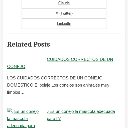
Claude
X (Twitter)
LinkedIn
Related Posts
CUIDADOS CORRECTOS DE UN
CONEJO
LOS CUIDADOS CORRECTOS DE UN CONEJO
DOMESTICO El pelaje Los conejos son animales muy
limpios…
¿Es un conejo la mascota adecuada
para ti?