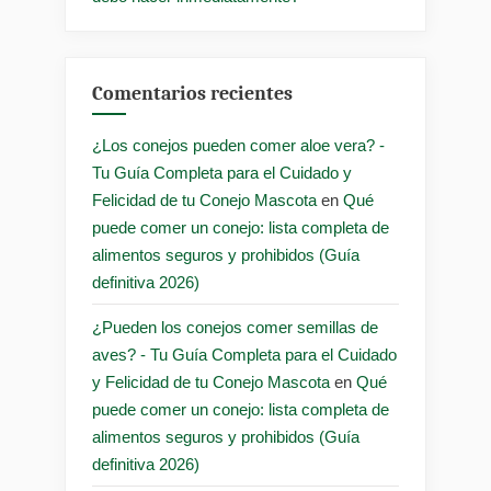
Comentarios recientes
¿Los conejos pueden comer aloe vera? -
Tu Guía Completa para el Cuidado y
Felicidad de tu Conejo Mascota
en
Qué
puede comer un conejo: lista completa de
alimentos seguros y prohibidos (Guía
definitiva 2026)
¿Pueden los conejos comer semillas de
aves? - Tu Guía Completa para el Cuidado
y Felicidad de tu Conejo Mascota
en
Qué
puede comer un conejo: lista completa de
alimentos seguros y prohibidos (Guía
definitiva 2026)