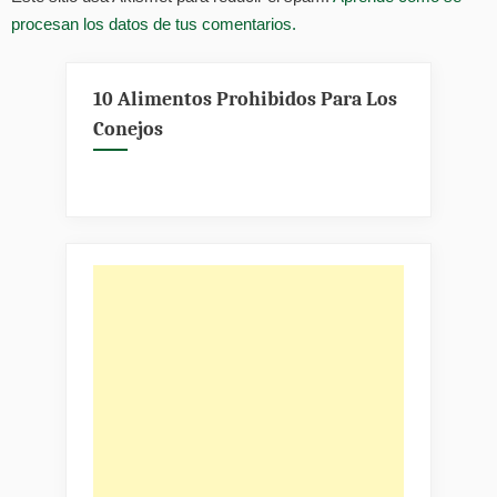
procesan los datos de tus comentarios.
10 Alimentos Prohibidos Para Los
Conejos