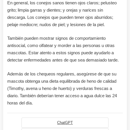
En general, los conejos sanos tienen ojos claros; pelusteo
grito; limpia garras y dientes; y orejas y narices sin
descarga. Los conejos que pueden tener ojos aburridos;
pelaje mediocre; nudos de piel; y lesiones de la piel.
También pueden mostrar signos de comportamiento
antisocial, como olfatear y morder a las personas u otras
mascotas. Estar atento a estos signos puede ayudarlo a
detectar enfermedades antes de que sea demasiado tarde.
Además de los chequeos regulares, asegúrese de que su
mascota obtenga una dieta equilibrada de heno de calidad
(Timothy, avena u heno de huerto) y verduras frescas a
diario. También deberían tener acceso a agua dulce las 24
horas del día.
ChatGPT