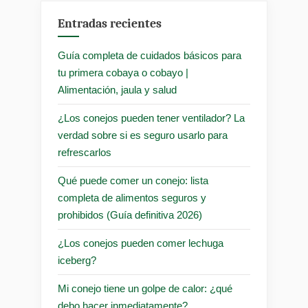
Entradas recientes
Guía completa de cuidados básicos para
tu primera cobaya o cobayo |
Alimentación, jaula y salud
¿Los conejos pueden tener ventilador? La
verdad sobre si es seguro usarlo para
refrescarlos
Qué puede comer un conejo: lista
completa de alimentos seguros y
prohibidos (Guía definitiva 2026)
¿Los conejos pueden comer lechuga
iceberg?
Mi conejo tiene un golpe de calor: ¿qué
debo hacer inmediatamente?