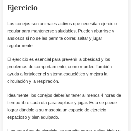
Ejercicio
Los conejos son animales activos que necesitan ejercicio
regular para mantenerse saludables. Pueden aburrirse y
ansiosos si no se les permite correr, saltar y jugar
regularmente.
El ejercicio es esencial para prevenir la obesidad y los
problemas de comportamiento, como morder. También
ayuda a fortalecer el sistema esquelético y mejora la
circulación y la respiración.
Idealmente, los conejos deberían tener al menos 4 horas de
tiempo libre cada día para explorar y jugar. Esto se puede
lograr dándole a su mascota un espacio de ejercicio
espacioso y bien equipado.
Una gran área de ejercicio les permite correr, saltar, binky y