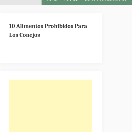
10 Alimentos Prohibidos Para
Los Conejos