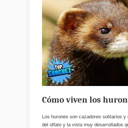
Cómo viven los huron
Los hurones son cazadores solitarios y 
del olfato y la vista muy desarrollados 