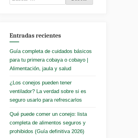
Entradas recientes
Guía completa de cuidados básicos
para tu primera cobaya o cobayo |
Alimentación, jaula y salud
¿Los conejos pueden tener
ventilador? La verdad sobre si es
seguro usarlo para refrescarlos
Qué puede comer un conejo: lista
completa de alimentos seguros y
prohibidos (Guía definitiva 2026)