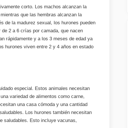
ativamente corto. Los machos alcanzan la
 mientras que las hembras alcanzan la
s de la madurez sexual, los hurones pueden
 de 2 a 6 crías por camada, que nacen
llan rápidamente y a los 3 meses de edad ya
s hurones viven entre 2 y 4 años en estado
idado especial. Estos animales necesitan
 una variedad de alimentos como carne,
ecesitan una casa cómoda y una cantidad
saludables. Los hurones también necesitan
e saludables. Esto incluye vacunas,