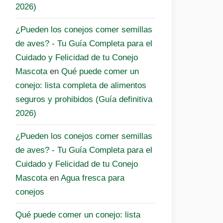
2026)
¿Pueden los conejos comer semillas
de aves? - Tu Guía Completa para el
Cuidado y Felicidad de tu Conejo
Mascota
en
Qué puede comer un
conejo: lista completa de alimentos
seguros y prohibidos (Guía definitiva
2026)
¿Pueden los conejos comer semillas
de aves? - Tu Guía Completa para el
Cuidado y Felicidad de tu Conejo
Mascota
en
Agua fresca para
conejos
Qué puede comer un conejo: lista