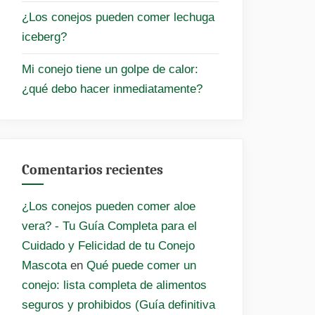
¿Los conejos pueden comer lechuga
iceberg?
Mi conejo tiene un golpe de calor:
¿qué debo hacer inmediatamente?
Comentarios recientes
¿Los conejos pueden comer aloe
vera? - Tu Guía Completa para el
Cuidado y Felicidad de tu Conejo
Mascota
en
Qué puede comer un
conejo: lista completa de alimentos
seguros y prohibidos (Guía definitiva