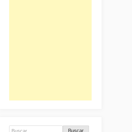
Buscar: