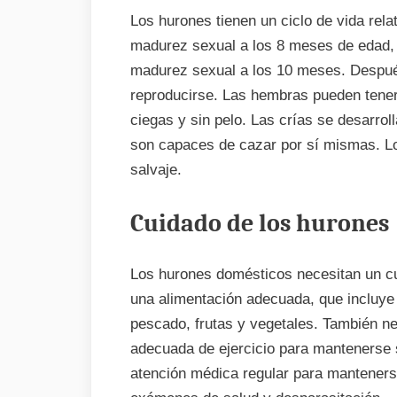
Los hurones tienen un ciclo de vida rel
madurez sexual a los 8 meses de edad,
madurez sexual a los 10 meses. Despué
reproducirse. Las hembras pueden tener
ciegas y sin pelo. Las crías se desarro
son capaces de cazar por sí mismas. Lo
salvaje.
Cuidado de los hurones
Los hurones domésticos necesitan un cu
una alimentación adecuada, que incluye
pescado, frutas y vegetales. También n
adecuada de ejercicio para mantenerse 
atención médica regular para manteners