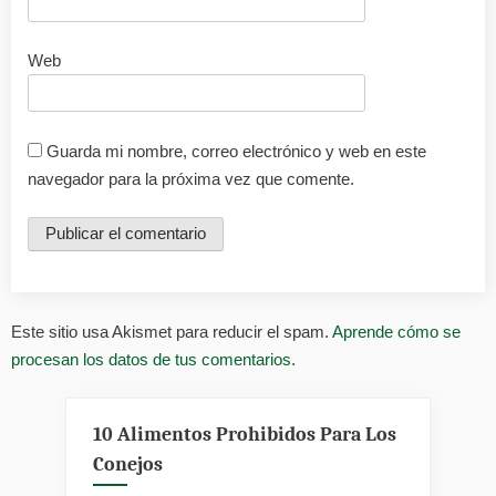
Web
Guarda mi nombre, correo electrónico y web en este
navegador para la próxima vez que comente.
Este sitio usa Akismet para reducir el spam.
Aprende cómo se
procesan los datos de tus comentarios.
10 Alimentos Prohibidos Para Los
Conejos