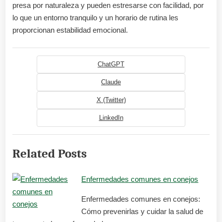
presa por naturaleza y pueden estresarse con facilidad, por
lo que un entorno tranquilo y un horario de rutina les
proporcionan estabilidad emocional.
ChatGPT
Claude
X (Twitter)
LinkedIn
Related Posts
Enfermedades comunes en conejos
Enfermedades comunes en conejos:
Cómo prevenirlas y cuidar la salud de