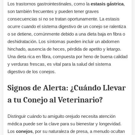
Los trastornos gastrointestinales, como la
estasis gástrica
,
son también frecuentes y pueden tener graves
consecuencias si no se tratan oportunamente. La estasis
ocurre cuando el sistema digestivo de un conejo se ralentiza
o se detiene, comúnmente debido a una dieta baja en fibra o
deshidratación. Los síntomas pueden incluir un abdomen
hinchado, ausencia de heces, pérdida de apetito y letargo.
Una dieta rica en fibra, compuesta por heno de buena calidad
y verduras frescas, es vital para la salud del sistema
digestivo de los conejos.
Signos de Alerta: ¿Cuándo Llevar
a tu Conejo al Veterinario?
Distinguir cuándo tu amiguito orejudo necesita atención
médica puede ser la clave para su bienestar y longevidad.
Los
conejos
, por su naturaleza de presa, a menudo ocultan