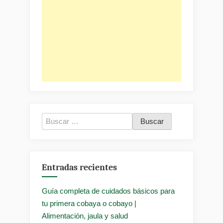
Buscar:
Entradas recientes
Guía completa de cuidados básicos para
tu primera cobaya o cobayo |
Alimentación, jaula y salud