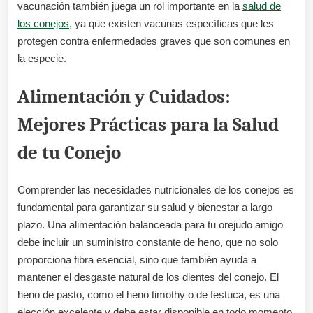
vacunación también juega un rol importante en la
salud de
los conejos
, ya que existen vacunas específicas que les
protegen contra enfermedades graves que son comunes en
la especie.
Alimentación y Cuidados:
Mejores Prácticas para la Salud
de tu Conejo
Comprender las necesidades nutricionales de los conejos es
fundamental para garantizar su salud y bienestar a largo
plazo. Una alimentación balanceada para tu orejudo amigo
debe incluir un suministro constante de heno, que no solo
proporciona fibra esencial, sino que también ayuda a
mantener el desgaste natural de los dientes del conejo. El
heno de pasto, como el heno timothy o de festuca, es una
elección excelente y debe estar disponible en todo momento