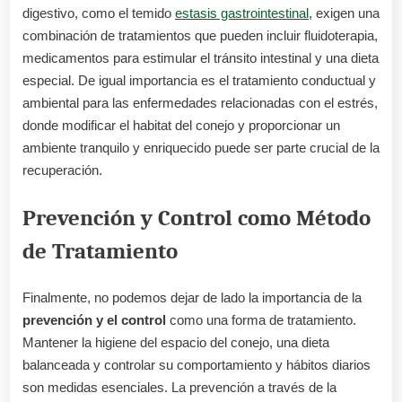
digestivo, como el temido
estasis gastrointestinal
, exigen una
combinación de tratamientos que pueden incluir fluidoterapia,
medicamentos para estimular el tránsito intestinal y una dieta
especial. De igual importancia es el tratamiento conductual y
ambiental para las enfermedades relacionadas con el estrés,
donde modificar el habitat del conejo y proporcionar un
ambiente tranquilo y enriquecido puede ser parte crucial de la
recuperación.
Prevención y Control como Método
de Tratamiento
Finalmente, no podemos dejar de lado la importancia de la
prevención y el control
como una forma de tratamiento.
Mantener la higiene del espacio del conejo, una dieta
balanceada y controlar su comportamiento y hábitos diarios
son medidas esenciales. La prevención a través de la