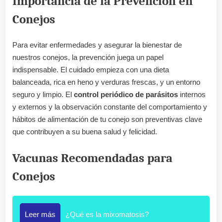
Importancia de la Prevención en
Conejos
Para evitar enfermedades y asegurar la bienestar de
nuestros conejos, la prevención juega un papel
indispensable. El cuidado empieza con una dieta
balanceada, rica en heno y verduras frescas, y un entorno
seguro y limpio. El
control periódico de parásitos
internos
y externos y la observación constante del comportamiento y
hábitos de alimentación de tu conejo son preventivas clave
que contribuyen a su buena salud y felicidad.
Vacunas Recomendadas para
Conejos
Leer más
¿Qué es la mixomatosis?