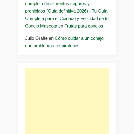
completa de alimentos seguros y
prohibidos (Guía definitiva 2026) - Tu Guía
Completa para el Cuidado y Felicidad de tu
Conejo Mascota
en
Frutas para conejos
Julio Graffe
en
Cómo cuidar a un conejo
con problemas respiratorios