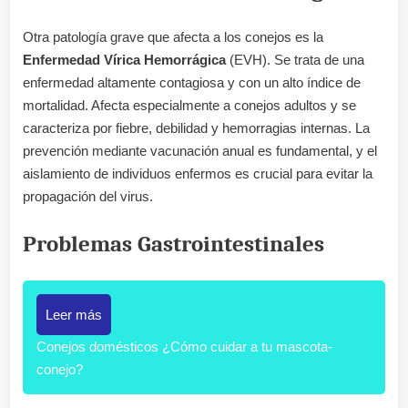
Otra patología grave que afecta a los conejos es la
Enfermedad Vírica Hemorrágica
(EVH). Se trata de una
enfermedad altamente contagiosa y con un alto índice de
mortalidad. Afecta especialmente a conejos adultos y se
caracteriza por fiebre, debilidad y hemorragias internas. La
prevención mediante vacunación anual es fundamental, y el
aislamiento de individuos enfermos es crucial para evitar la
propagación del virus.
Problemas Gastrointestinales
Leer más
Conejos domésticos ¿Cómo cuidar a tu mascota-
conejo?