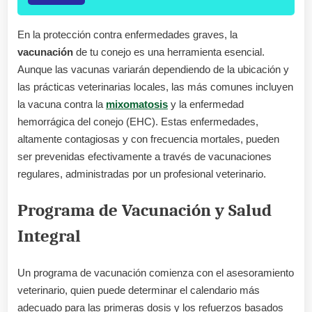
En la protección contra enfermedades graves, la
vacunación
de tu conejo es una herramienta esencial.
Aunque las vacunas variarán dependiendo de la ubicación y
las prácticas veterinarias locales, las más comunes incluyen
la vacuna contra la
mixomatosis
y la enfermedad
hemorrágica del conejo (EHC). Estas enfermedades,
altamente contagiosas y con frecuencia mortales, pueden
ser prevenidas efectivamente a través de vacunaciones
regulares, administradas por un profesional veterinario.
Programa de Vacunación y Salud
Integral
Un programa de vacunación comienza con el asesoramiento
veterinario, quien puede determinar el calendario más
adecuado para las primeras dosis y los refuerzos basados