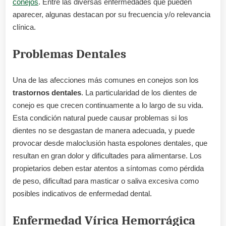
conejos
. Entre las diversas enfermedades que pueden
aparecer, algunas destacan por su frecuencia y/o relevancia
clínica.
Problemas Dentales
Una de las afecciones más comunes en conejos son los
trastornos dentales
. La particularidad de los dientes de
conejo es que crecen continuamente a lo largo de su vida.
Esta condición natural puede causar problemas si los
dientes no se desgastan de manera adecuada, y puede
provocar desde maloclusión hasta espolones dentales, que
resultan en gran dolor y dificultades para alimentarse. Los
propietarios deben estar atentos a síntomas como pérdida
de peso, dificultad para masticar o saliva excesiva como
posibles indicativos de enfermedad dental.
Enfermedad Vírica Hemorrágica