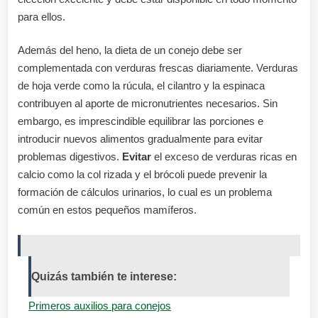
para ellos.
Además del heno, la dieta de un conejo debe ser
complementada con verduras frescas diariamente. Verduras
de hoja verde como la rúcula, el cilantro y la espinaca
contribuyen al aporte de micronutrientes necesarios. Sin
embargo, es imprescindible equilibrar las porciones e
introducir nuevos alimentos gradualmente para evitar
problemas digestivos.
Evitar
el exceso de verduras ricas en
calcio como la col rizada y el brócoli puede prevenir la
formación de cálculos urinarios, lo cual es un problema
común en estos pequeños mamíferos.
Quizás también te interese:
Primeros auxilios para conejos