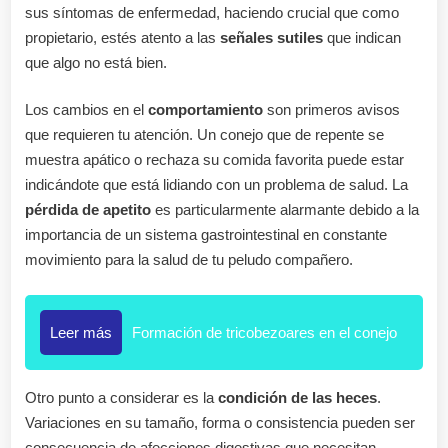
sus síntomas de enfermedad, haciendo crucial que como
propietario, estés atento a las
señales sutiles
que indican
que algo no está bien.
Los cambios en el
comportamiento
son primeros avisos
que requieren tu atención. Un conejo que de repente se
muestra apático o rechaza su comida favorita puede estar
indicándote que está lidiando con un problema de salud. La
pérdida de apetito
es particularmente alarmante debido a la
importancia de un sistema gastrointestinal en constante
movimiento para la salud de tu peludo compañero.
Leer más
Formación de tricobezoares en el conejo
Otro punto a considerar es la
condición de las heces
.
Variaciones en su tamaño, forma o consistencia pueden ser
consecuencia de afecciones digestivas que necesitan