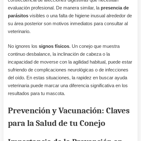
evaluación profesional. De manera similar, la
presencia de
parásitos
visibles o una falta de higiene inusual alrededor de
su área posterior son motivos inmediatos para consultar al
veterinario.
No ignores los
signos físicos
. Un conejo que muestra
continuo desbalance, la inclinación de cabeza o la
incapacidad de moverse con la agilidad habitual, puede estar
sufriendo de complicaciones neurológicas o de infecciones
del oído. En estas situaciones, la rapidez en buscar ayuda
veterinaria puede marcar una diferencia significativa en los
resultados para tu mascota.
Prevención y Vacunación: Claves
para la Salud de tu Conejo