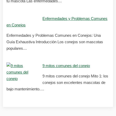
tu mascota Las enfermedades…
Enfermedades y Problemas Comunes
en Conejos
Enfermedades y Problemas Comunes en Conejos: Una
Guía Exhaustiva Introducción Los conejos son mascotas
populares…
9 mitos comunes del conejo
9 mitos comunes del conejo Mito 1: los
conejos son excelentes mascotas de
bajo mantenimiento.…