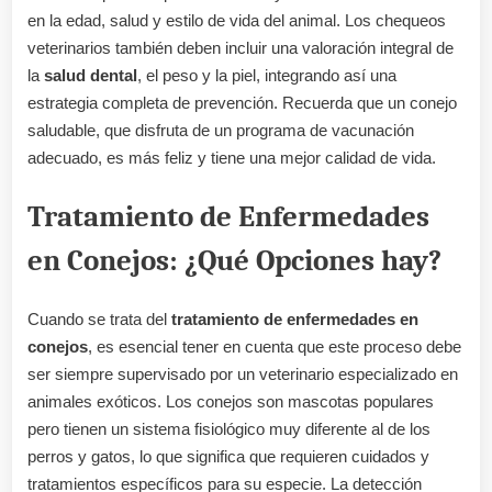
en la edad, salud y estilo de vida del animal. Los chequeos
veterinarios también deben incluir una valoración integral de
la
salud dental
, el peso y la piel, integrando así una
estrategia completa de prevención. Recuerda que un conejo
saludable, que disfruta de un programa de vacunación
adecuado, es más feliz y tiene una mejor calidad de vida.
Tratamiento de Enfermedades
en Conejos: ¿Qué Opciones hay?
Cuando se trata del
tratamiento de enfermedades en
conejos
, es esencial tener en cuenta que este proceso debe
ser siempre supervisado por un veterinario especializado en
animales exóticos. Los conejos son mascotas populares
pero tienen un sistema fisiológico muy diferente al de los
perros y gatos, lo que significa que requieren cuidados y
tratamientos específicos para su especie. La detección