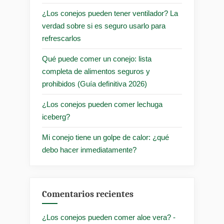
¿Los conejos pueden tener ventilador? La
verdad sobre si es seguro usarlo para
refrescarlos
Qué puede comer un conejo: lista
completa de alimentos seguros y
prohibidos (Guía definitiva 2026)
¿Los conejos pueden comer lechuga
iceberg?
Mi conejo tiene un golpe de calor: ¿qué
debo hacer inmediatamente?
Comentarios recientes
¿Los conejos pueden comer aloe vera? -