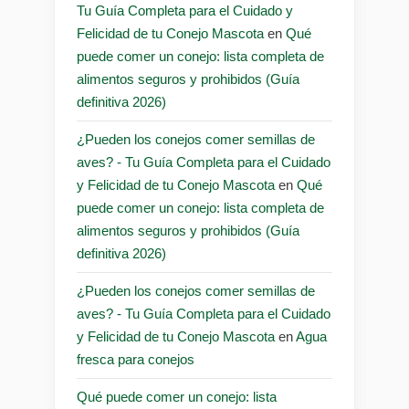
Tu Guía Completa para el Cuidado y
Felicidad de tu Conejo Mascota
en
Qué
puede comer un conejo: lista completa de
alimentos seguros y prohibidos (Guía
definitiva 2026)
¿Pueden los conejos comer semillas de
aves? - Tu Guía Completa para el Cuidado
y Felicidad de tu Conejo Mascota
en
Qué
puede comer un conejo: lista completa de
alimentos seguros y prohibidos (Guía
definitiva 2026)
¿Pueden los conejos comer semillas de
aves? - Tu Guía Completa para el Cuidado
y Felicidad de tu Conejo Mascota
en
Agua
fresca para conejos
Qué puede comer un conejo: lista