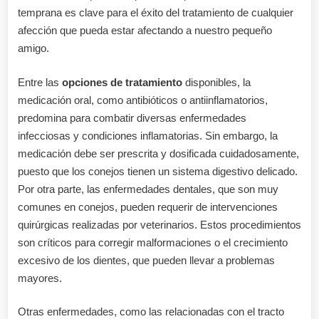
temprana es clave para el éxito del tratamiento de cualquier
afección que pueda estar afectando a nuestro pequeño
amigo.
Entre las
opciones de tratamiento
disponibles, la
medicación oral, como antibióticos o antiinflamatorios,
predomina para combatir diversas enfermedades
infecciosas y condiciones inflamatorias. Sin embargo, la
medicación debe ser prescrita y dosificada cuidadosamente,
puesto que los conejos tienen un sistema digestivo delicado.
Por otra parte, las enfermedades dentales, que son muy
comunes en conejos, pueden requerir de intervenciones
quirúrgicas realizadas por veterinarios. Estos procedimientos
son críticos para corregir malformaciones o el crecimiento
excesivo de los dientes, que pueden llevar a problemas
mayores.
Otras enfermedades, como las relacionadas con el tracto