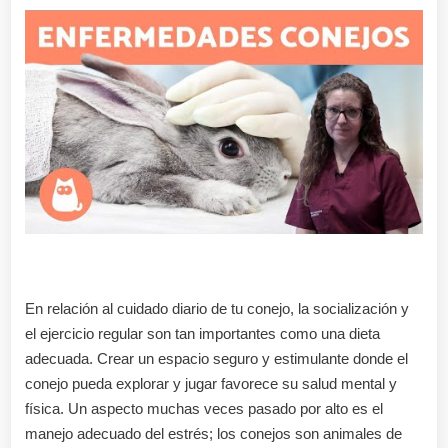
En relación al cuidado diario de tu conejo, la socialización y
el ejercicio regular son tan importantes como una dieta
adecuada. Crear un espacio seguro y estimulante donde el
conejo pueda explorar y jugar favorece su salud mental y
física. Un aspecto muchas veces pasado por alto es el
manejo adecuado del estrés; los conejos son animales de