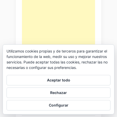
Utilizamos cookies propias y de terceros para garantizar el
funcionamiento de la web, medir su uso y mejorar nuestros
servicios. Puede aceptar todas las cookies, rechazar las no
necesarias o configurar sus preferencias.
Aceptar todo
Rechazar
Páginas
Configurar
Contacto