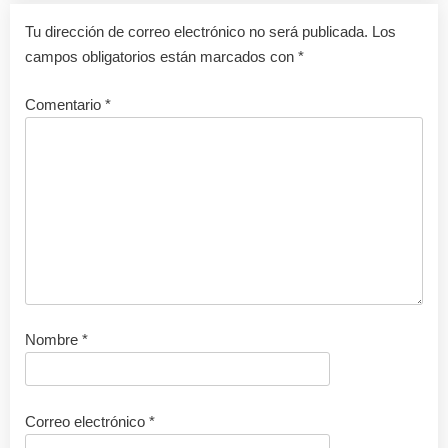
Tu dirección de correo electrónico no será publicada.
Los
campos obligatorios están marcados con
*
Comentario
*
Nombre
*
Correo electrónico
*