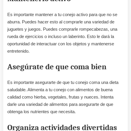
Es importante mantener a tu conejo activo para que no se
aburra. Puedes hacer esto al comprarle una variedad de
juguetes y juegos. Puedes comprarle rompecabezas, una
rueda de ejercicios o incluso un laberinto. Esto le dará la
oportunidad de interactuar con los objetos y mantenerse
entretenido.
Asegúrate de que coma bien
Es importante asegurarte de que tu conejo coma una dieta
saludable. Alimenta a tu conejo con alimentos de buena
calidad como hierba, vegetales, frutas y nueces. Intenta
darle una variedad de alimentos para asegurarte de que
obtenga los nutrientes que necesita.
Organiza actividades divertidas