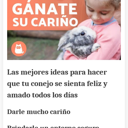
Las mejores ideas para hacer
que tu conejo se sienta feliz y
amado todos los días
Darle mucho cariño