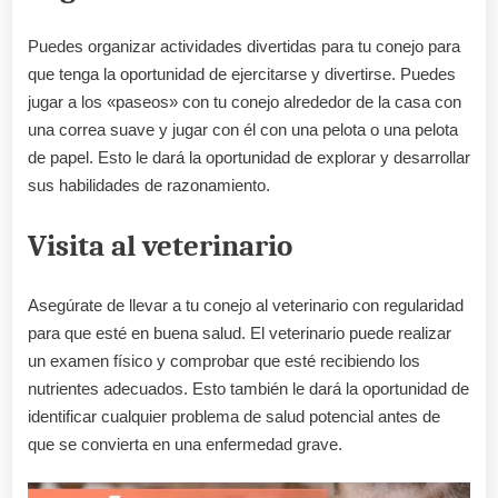
Puedes organizar actividades divertidas para tu conejo para
que tenga la oportunidad de ejercitarse y divertirse. Puedes
jugar a los «paseos» con tu conejo alrededor de la casa con
una correa suave y jugar con él con una pelota o una pelota
de papel. Esto le dará la oportunidad de explorar y desarrollar
sus habilidades de razonamiento.
Visita al veterinario
Asegúrate de llevar a tu conejo al veterinario con regularidad
para que esté en buena salud. El veterinario puede realizar
un examen físico y comprobar que esté recibiendo los
nutrientes adecuados. Esto también le dará la oportunidad de
identificar cualquier problema de salud potencial antes de
que se convierta en una enfermedad grave.