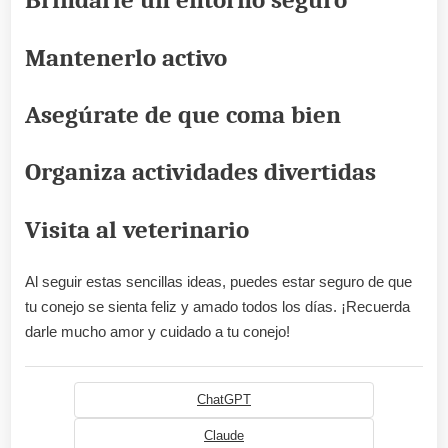
Brindarle un entorno seguro
Mantenerlo activo
Asegúrate de que coma bien
Organiza actividades divertidas
Visita al veterinario
Al seguir estas sencillas ideas, puedes estar seguro de que
tu conejo se sienta feliz y amado todos los días. ¡Recuerda
darle mucho amor y cuidado a tu conejo!
ChatGPT
Claude