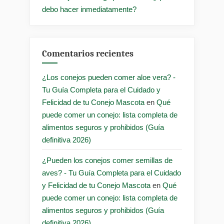
debo hacer inmediatamente?
Comentarios recientes
¿Los conejos pueden comer aloe vera? -
Tu Guía Completa para el Cuidado y
Felicidad de tu Conejo Mascota
en
Qué
puede comer un conejo: lista completa de
alimentos seguros y prohibidos (Guía
definitiva 2026)
¿Pueden los conejos comer semillas de
aves? - Tu Guía Completa para el Cuidado
y Felicidad de tu Conejo Mascota
en
Qué
puede comer un conejo: lista completa de
alimentos seguros y prohibidos (Guía
definitiva 2026)