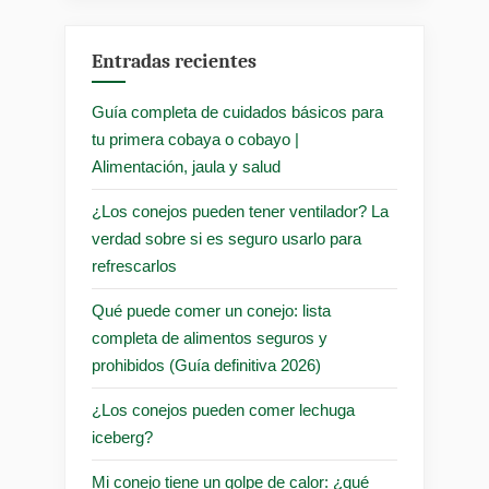
Entradas recientes
Guía completa de cuidados básicos para
tu primera cobaya o cobayo |
Alimentación, jaula y salud
¿Los conejos pueden tener ventilador? La
verdad sobre si es seguro usarlo para
refrescarlos
Qué puede comer un conejo: lista
completa de alimentos seguros y
prohibidos (Guía definitiva 2026)
¿Los conejos pueden comer lechuga
iceberg?
Mi conejo tiene un golpe de calor: ¿qué