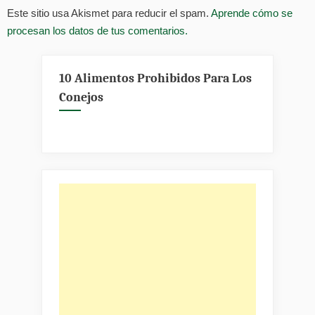
Este sitio usa Akismet para reducir el spam.
Aprende cómo se
procesan los datos de tus comentarios.
10 Alimentos Prohibidos Para Los
Conejos