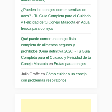
¿Pueden los conejos comer semillas de
aves? - Tu Guía Completa para el Cuidado
y Felicidad de tu Conejo Mascota
en
Agua
fresca para conejos
Qué puede comer un conejo: lista
completa de alimentos seguros y
prohibidos (Guía definitiva 2026) - Tu Guía
Completa para el Cuidado y Felicidad de tu
Conejo Mascota
en
Frutas para conejos
Julio Graffe
en
Cómo cuidar a un conejo
con problemas respiratorios