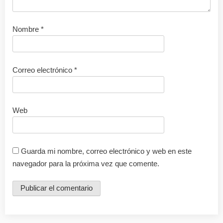
Nombre
*
Correo electrónico
*
Web
Guarda mi nombre, correo electrónico y web en este
navegador para la próxima vez que comente.