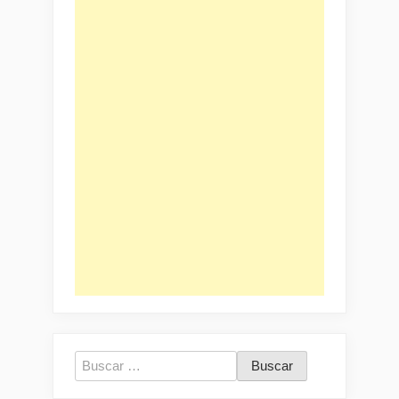
Buscar: