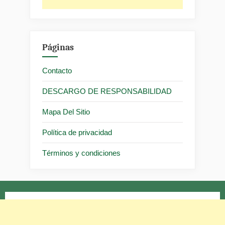
Páginas
Contacto
DESCARGO DE RESPONSABILIDAD
Mapa Del Sitio
Política de privacidad
Términos y condiciones