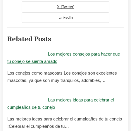
X (Twitter)
LinkedIn
Related Posts
Los mejores consejos para hacer que
tu conejo se sienta amado
Los conejos como mascotas Los conejos son excelentes
mascotas, ya que son muy tranquilos, adorables,…
Las mejores ideas para celebrar el
cumpleaños de tu conejo
Las mejores ideas para celebrar el cumpleaños de tu conejo
¡Celebrar el cumpleaños de tu…