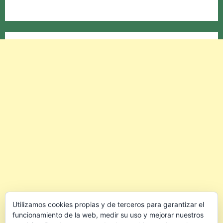
Utilizamos cookies propias y de terceros para garantizar el
funcionamiento de la web, medir su uso y mejorar nuestros