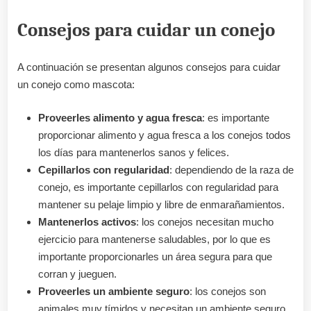
Consejos para cuidar un conejo
A continuación se presentan algunos consejos para cuidar
un conejo como mascota:
Proveerles alimento y agua fresca
: es importante
proporcionar alimento y agua fresca a los conejos todos
los días para mantenerlos sanos y felices.
Cepillarlos con regularidad
: dependiendo de la raza de
conejo, es importante cepillarlos con regularidad para
mantener su pelaje limpio y libre de enmarañamientos.
Mantenerlos activos
: los conejos necesitan mucho
ejercicio para mantenerse saludables, por lo que es
importante proporcionarles un área segura para que
corran y jueguen.
Proveerles un ambiente seguro
: los conejos son
animales muy tímidos y necesitan un ambiente seguro