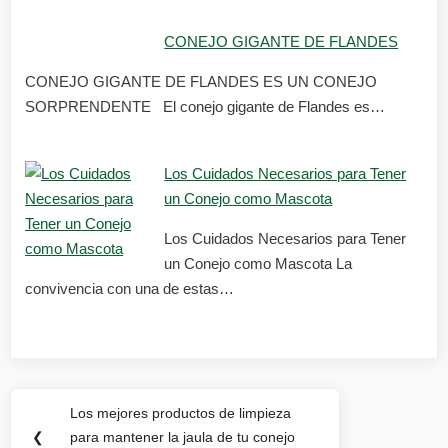
CONEJO GIGANTE DE FLANDES
CONEJO GIGANTE DE FLANDES ES UN CONEJO
SORPRENDENTE El conejo gigante de Flandes es…
Los Cuidados Necesarios para Tener
un Conejo como Mascota
Los Cuidados Necesarios para Tener
un Conejo como Mascota La
convivencia con una de estas…
Navegación
Los mejores productos de limpieza
Previous
de
❮
para mantener la jaula de tu conejo
Post: