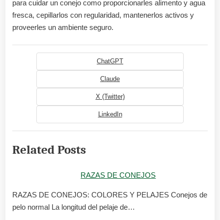
para cuidar un conejo como proporcionarles alimento y agua
fresca, cepillarlos con regularidad, mantenerlos activos y
proveerles un ambiente seguro.
ChatGPT
Claude
X (Twitter)
LinkedIn
Related Posts
RAZAS DE CONEJOS
RAZAS DE CONEJOS: COLORES Y PELAJES Conejos de
pelo normal La longitud del pelaje de…