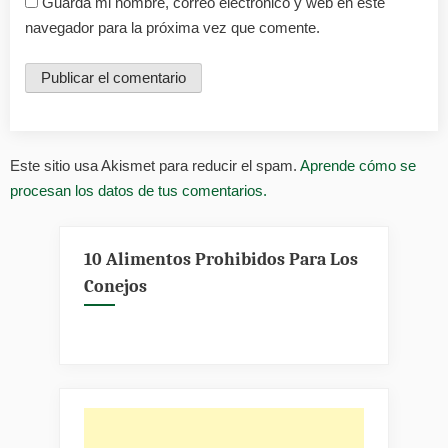
Guarda mi nombre, correo electrónico y web en este
navegador para la próxima vez que comente.
Este sitio usa Akismet para reducir el spam.
Aprende cómo se
procesan los datos de tus comentarios.
10 Alimentos Prohibidos Para Los
Conejos