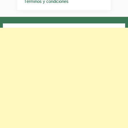
Términos y condiciones