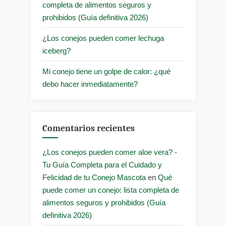
completa de alimentos seguros y
prohibidos (Guía definitiva 2026)
¿Los conejos pueden comer lechuga
iceberg?
Mi conejo tiene un golpe de calor: ¿qué
debo hacer inmediatamente?
Comentarios recientes
¿Los conejos pueden comer aloe vera? -
Tu Guía Completa para el Cuidado y
Felicidad de tu Conejo Mascota
en
Qué
puede comer un conejo: lista completa de
alimentos seguros y prohibidos (Guía
definitiva 2026)