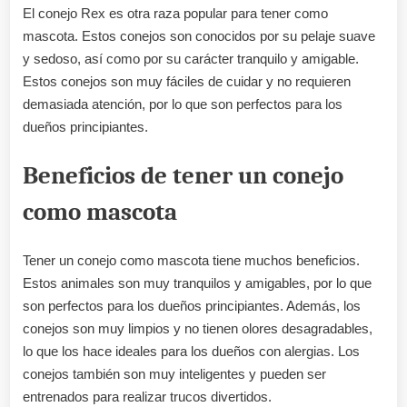
El conejo Rex es otra raza popular para tener como
mascota. Estos conejos son conocidos por su pelaje suave
y sedoso, así como por su carácter tranquilo y amigable.
Estos conejos son muy fáciles de cuidar y no requieren
demasiada atención, por lo que son perfectos para los
dueños principiantes.
Beneficios de tener un conejo
como mascota
Tener un conejo como mascota tiene muchos beneficios.
Estos animales son muy tranquilos y amigables, por lo que
son perfectos para los dueños principiantes. Además, los
conejos son muy limpios y no tienen olores desagradables,
lo que los hace ideales para los dueños con alergias. Los
conejos también son muy inteligentes y pueden ser
entrenados para realizar trucos divertidos.