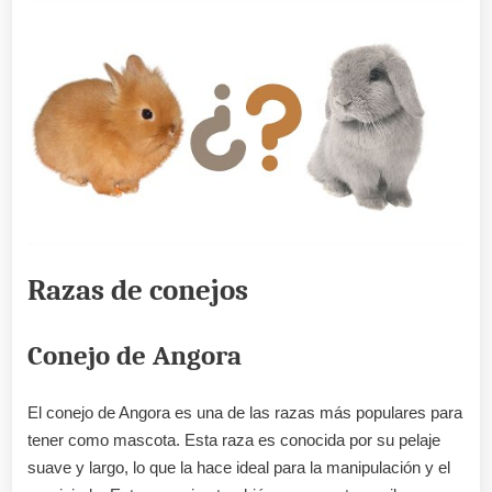
Razas de conejos
Conejo de Angora
El conejo de Angora es una de las razas más populares para
tener como mascota. Esta raza es conocida por su pelaje
suave y largo, lo que la hace ideal para la manipulación y el