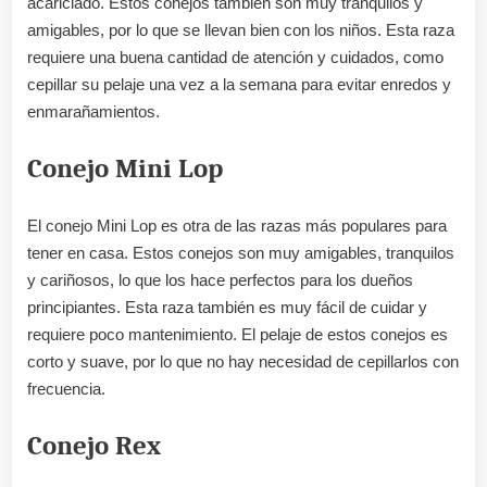
acariciado. Estos conejos también son muy tranquilos y
amigables, por lo que se llevan bien con los niños. Esta raza
requiere una buena cantidad de atención y cuidados, como
cepillar su pelaje una vez a la semana para evitar enredos y
enmarañamientos.
Conejo Mini Lop
El conejo Mini Lop es otra de las razas más populares para
tener en casa. Estos conejos son muy amigables, tranquilos
y cariñosos, lo que los hace perfectos para los dueños
principiantes. Esta raza también es muy fácil de cuidar y
requiere poco mantenimiento. El pelaje de estos conejos es
corto y suave, por lo que no hay necesidad de cepillarlos con
frecuencia.
Conejo Rex