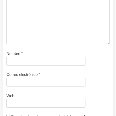
Nombre
*
Correo electrónico
*
Web