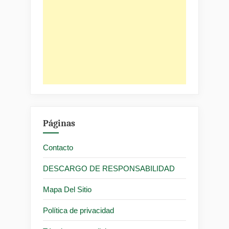
Páginas
Contacto
DESCARGO DE RESPONSABILIDAD
Mapa Del Sitio
Política de privacidad