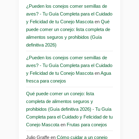
¿Pueden los conejos comer semillas de
aves? - Tu Guía Completa para el Cuidado
y Felicidad de tu Conejo Mascota
en
Qué
puede comer un conejo: lista completa de
alimentos seguros y prohibidos (Guía
definitiva 2026)
¿Pueden los conejos comer semillas de
aves? - Tu Guía Completa para el Cuidado
y Felicidad de tu Conejo Mascota
en
Agua
fresca para conejos
Qué puede comer un conejo: lista
completa de alimentos seguros y
prohibidos (Guía definitiva 2026) - Tu Guía
Completa para el Cuidado y Felicidad de tu
Conejo Mascota
en
Frutas para conejos
Julio Graffe
en
Cómo cuidar a un conejo