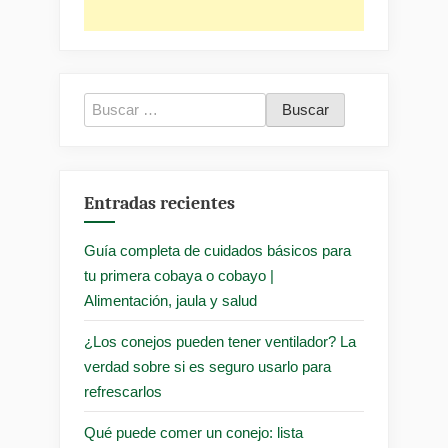
Buscar:
Entradas recientes
Guía completa de cuidados básicos para
tu primera cobaya o cobayo |
Alimentación, jaula y salud
¿Los conejos pueden tener ventilador? La
verdad sobre si es seguro usarlo para
refrescarlos
Qué puede comer un conejo: lista