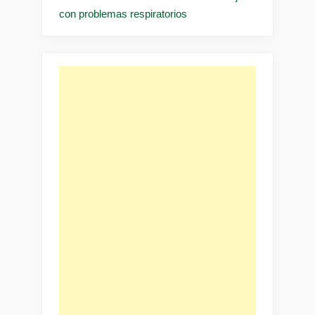
con problemas respiratorios