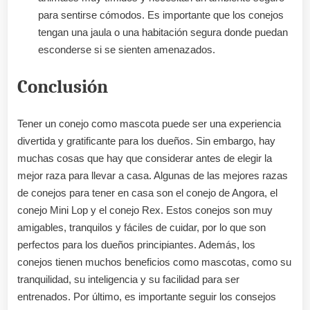
para sentirse cómodos. Es importante que los conejos
tengan una jaula o una habitación segura donde puedan
esconderse si se sienten amenazados.
Conclusión
Tener un conejo como mascota puede ser una experiencia
divertida y gratificante para los dueños. Sin embargo, hay
muchas cosas que hay que considerar antes de elegir la
mejor raza para llevar a casa. Algunas de las mejores razas
de conejos para tener en casa son el conejo de Angora, el
conejo Mini Lop y el conejo Rex. Estos conejos son muy
amigables, tranquilos y fáciles de cuidar, por lo que son
perfectos para los dueños principiantes. Además, los
conejos tienen muchos beneficios como mascotas, como su
tranquilidad, su inteligencia y su facilidad para ser
entrenados. Por último, es importante seguir los consejos