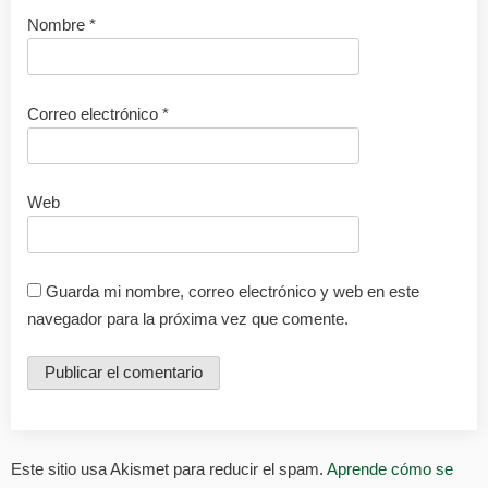
Nombre
*
Correo electrónico
*
Web
Guarda mi nombre, correo electrónico y web en este
navegador para la próxima vez que comente.
Este sitio usa Akismet para reducir el spam.
Aprende cómo se