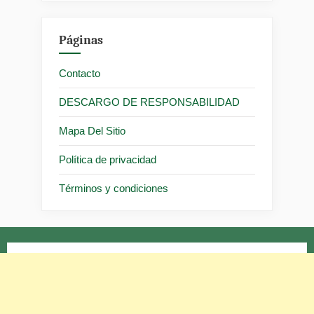
Páginas
Contacto
DESCARGO DE RESPONSABILIDAD
Mapa Del Sitio
Política de privacidad
Términos y condiciones