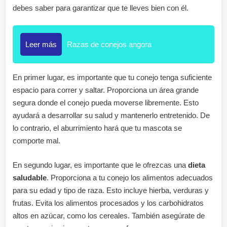
debes saber para garantizar que te lleves bien con él.
Leer más
Razas de conejos angora
En primer lugar, es importante que tu conejo tenga suficiente
espacio para correr y saltar. Proporciona un área grande
segura donde el conejo pueda moverse libremente. Esto
ayudará a desarrollar su salud y mantenerlo entretenido. De
lo contrario, el aburrimiento hará que tu mascota se
comporte mal.
En segundo lugar, es importante que le ofrezcas una
dieta
saludable
. Proporciona a tu conejo los alimentos adecuados
para su edad y tipo de raza. Esto incluye hierba, verduras y
frutas. Evita los alimentos procesados y los carbohidratos
altos en azúcar, como los cereales. También asegúrate de