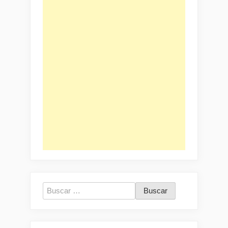
Buscar: