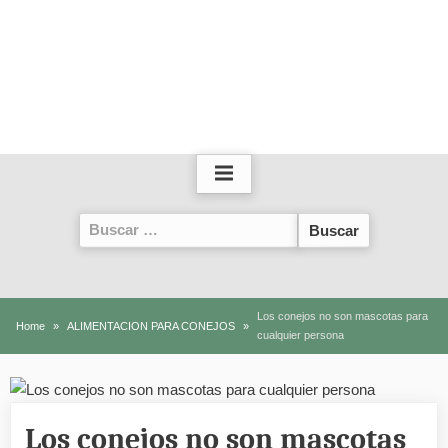
Buscar:
Los conejos no son mascotas para
Home
ALIMENTACION PARA CONEJOS
cualquier persona
Los conejos no son mascotas