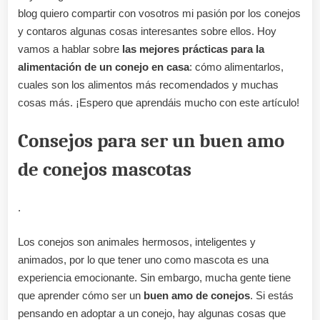
blog quiero compartir con vosotros mi pasión por los conejos
y contaros algunas cosas interesantes sobre ellos. Hoy
vamos a hablar sobre
las mejores prácticas para la
alimentación de un conejo en casa
: cómo alimentarlos,
cuales son los alimentos más recomendados y muchas
cosas más. ¡Espero que aprendáis mucho con este artículo!
Consejos para ser un buen amo
de conejos mascotas
.
Los conejos son animales hermosos, inteligentes y
animados, por lo que tener uno como mascota es una
experiencia emocionante. Sin embargo, mucha gente tiene
que aprender cómo ser un
buen amo de conejos
. Si estás
pensando en adoptar a un conejo, hay algunas cosas que