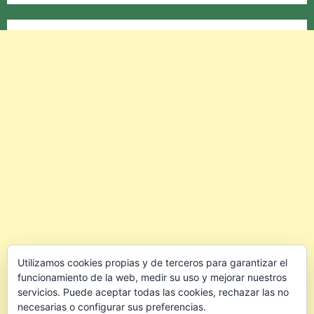
Utilizamos cookies propias y de terceros para garantizar el
funcionamiento de la web, medir su uso y mejorar nuestros
servicios. Puede aceptar todas las cookies, rechazar las no
necesarias o configurar sus preferencias.