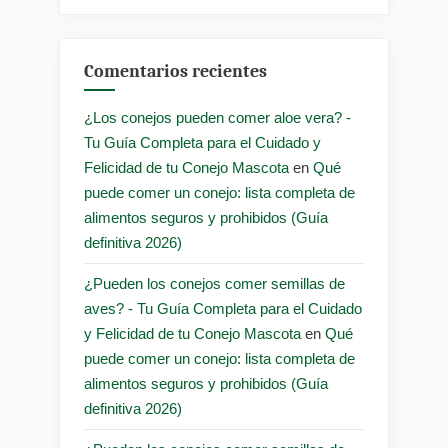
Comentarios recientes
¿Los conejos pueden comer aloe vera? -
Tu Guía Completa para el Cuidado y
Felicidad de tu Conejo Mascota
en
Qué
puede comer un conejo: lista completa de
alimentos seguros y prohibidos (Guía
definitiva 2026)
¿Pueden los conejos comer semillas de
aves? - Tu Guía Completa para el Cuidado
y Felicidad de tu Conejo Mascota
en
Qué
puede comer un conejo: lista completa de
alimentos seguros y prohibidos (Guía
definitiva 2026)