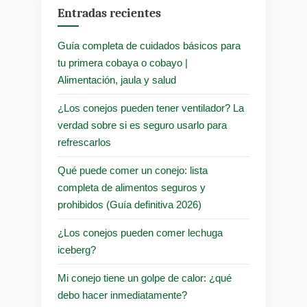
Entradas recientes
Guía completa de cuidados básicos para
tu primera cobaya o cobayo |
Alimentación, jaula y salud
¿Los conejos pueden tener ventilador? La
verdad sobre si es seguro usarlo para
refrescarlos
Qué puede comer un conejo: lista
completa de alimentos seguros y
prohibidos (Guía definitiva 2026)
¿Los conejos pueden comer lechuga
iceberg?
Mi conejo tiene un golpe de calor: ¿qué
debo hacer inmediatamente?