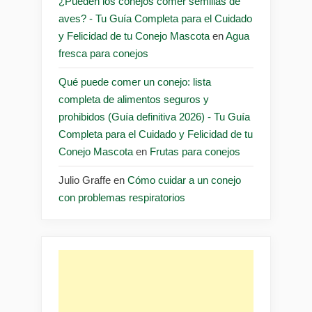
¿Pueden los conejos comer semillas de
aves? - Tu Guía Completa para el Cuidado
y Felicidad de tu Conejo Mascota
en
Agua
fresca para conejos
Qué puede comer un conejo: lista
completa de alimentos seguros y
prohibidos (Guía definitiva 2026) - Tu Guía
Completa para el Cuidado y Felicidad de tu
Conejo Mascota
en
Frutas para conejos
Julio Graffe
en
Cómo cuidar a un conejo
con problemas respiratorios