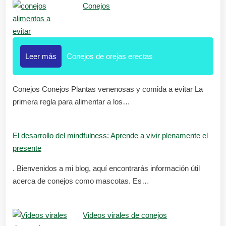
Conejos
Leer más
Conejos de orejas erectas
Conejos Conejos Plantas venenosas y comida a evitar La
primera regla para alimentar a los…
El desarrollo del mindfulness: Aprende a vivir plenamente el
presente
. Bienvenidos a mi blog, aquí encontrarás información útil
acerca de conejos como mascotas. Es…
Videos virales de conejos