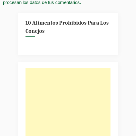
procesan los datos de tus comentarios.
10 Alimentos Prohibidos Para Los
Conejos