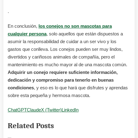
.
En conclusión,
los conejos no son mascotas para
cualquier persona
, solo aquellos que están dispuestos a
asumir la responsabilidad de cuidar a un ser vivo y los
gastos que conlleva. Los conejos pueden ser muy lindos,
divertidos y cariñosos animales de compañía, pero el
mantenimiento es mucho mayor al de una mascota común.
Adquirir un conejo requiere suficiente información,
dedicación y compromiso para tenerlo en buenas
condiciones
, y eso es lo que hará que disfrutes y aprendas
sobre esta pequeña y hermosa mascota.
ChatGPT
Claude
X (Twitter)
LinkedIn
Related Posts