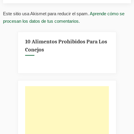
Este sitio usa Akismet para reducir el spam.
Aprende cómo se
procesan los datos de tus comentarios.
10 Alimentos Prohibidos Para Los
Conejos