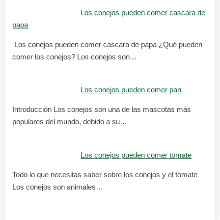
Los conejos pueden comer cascara de
papa
Los conejos pueden comer cascara de papa ¿Qué pueden
comer los conejos? Los conejos son…
Los conejos pueden comer pan
Introducción Los conejos son una de las mascotas más
populares del mundo, debido a su…
Los conejos pueden comer tomate
Todo lo que necesitas saber sobre los conejos y el tomate
Los conejos son animales…