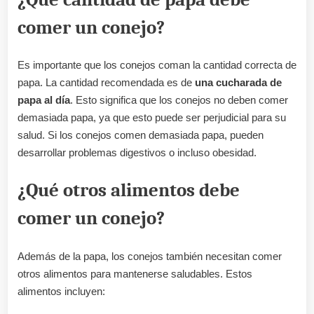
comer un conejo?
Es importante que los conejos coman la cantidad correcta de
papa. La cantidad recomendada es de
una cucharada de
papa al día
. Esto significa que los conejos no deben comer
demasiada papa, ya que esto puede ser perjudicial para su
salud. Si los conejos comen demasiada papa, pueden
desarrollar problemas digestivos o incluso obesidad.
¿Qué otros alimentos debe
comer un conejo?
Además de la papa, los conejos también necesitan comer
otros alimentos para mantenerse saludables. Estos
alimentos incluyen: