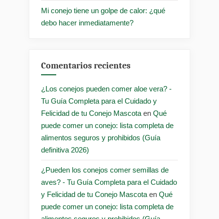
Mi conejo tiene un golpe de calor: ¿qué
debo hacer inmediatamente?
Comentarios recientes
¿Los conejos pueden comer aloe vera? -
Tu Guía Completa para el Cuidado y
Felicidad de tu Conejo Mascota
en
Qué
puede comer un conejo: lista completa de
alimentos seguros y prohibidos (Guía
definitiva 2026)
¿Pueden los conejos comer semillas de
aves? - Tu Guía Completa para el Cuidado
y Felicidad de tu Conejo Mascota
en
Qué
puede comer un conejo: lista completa de
alimentos seguros y prohibidos (Guía