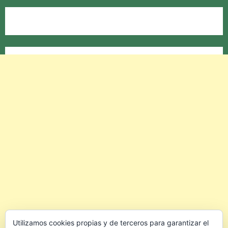
Utilizamos cookies propias y de terceros para garantizar el