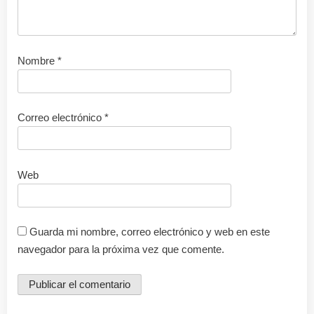
Nombre
*
Correo electrónico
*
Web
Guarda mi nombre, correo electrónico y web en este
navegador para la próxima vez que comente.