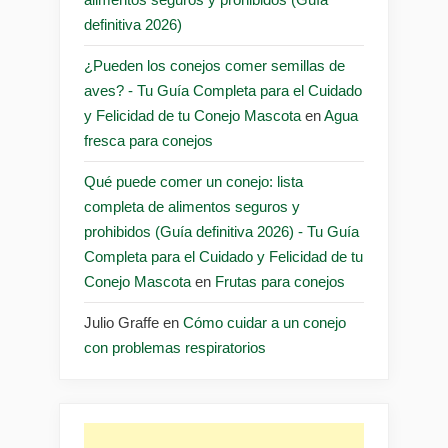
definitiva 2026)
¿Pueden los conejos comer semillas de
aves? - Tu Guía Completa para el Cuidado
y Felicidad de tu Conejo Mascota
en
Agua
fresca para conejos
Qué puede comer un conejo: lista
completa de alimentos seguros y
prohibidos (Guía definitiva 2026) - Tu Guía
Completa para el Cuidado y Felicidad de tu
Conejo Mascota
en
Frutas para conejos
Julio Graffe
en
Cómo cuidar a un conejo
con problemas respiratorios