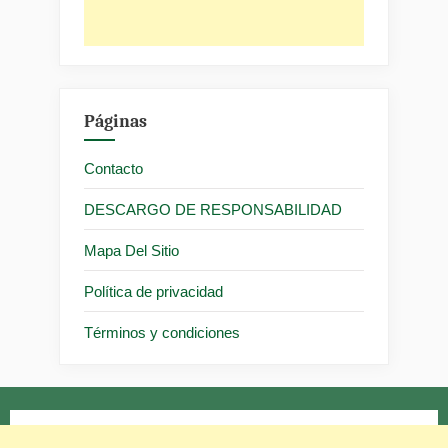
Páginas
Contacto
DESCARGO DE RESPONSABILIDAD
Mapa Del Sitio
Política de privacidad
Términos y condiciones