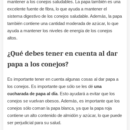
mantener a los conejos saludables. La papa también es una
excelente fuente de fibra, lo que ayuda a mantener el
sistema digestivo de los conejos saludable. Además, la papa
también contiene una cantidad moderada de azúcar, lo que
ayuda a mantener los niveles de energía de los conejos
altos.
¿Qué debes tener en cuenta al dar
papa a los conejos?
Es importante tener en cuenta algunas cosas al dar papa a
los conejos. Es importante que sólo se les dé
una
cucharada de papa al día
. Esto ayudará a evitar que los
conejos se vuelvan obesos. Además, es importante que los
conejos sólo coman la papa blanca, ya que la papa roja
contiene un alto contenido de almidón y azúcar, lo que puede
ser perjudicial para su salud.