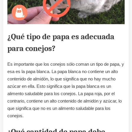
¿Qué tipo de papa es adecuada
para conejos?
Es importante que los conejos sólo coman un tipo de papa, y
esa es la papa blanca. La papa blanca no contiene un alto
contenido de almidón, lo que significa que no hay mucho
azúcar en ella. Esto significa que la papa blanca es un
alimento saludable para los conejos. La papa roja, por el
contrario, contiene un alto contenido de almidón y azúcar, lo
que significa que no es un alimento saludable para los
conejos.
¿Qué cantidad de papa debe