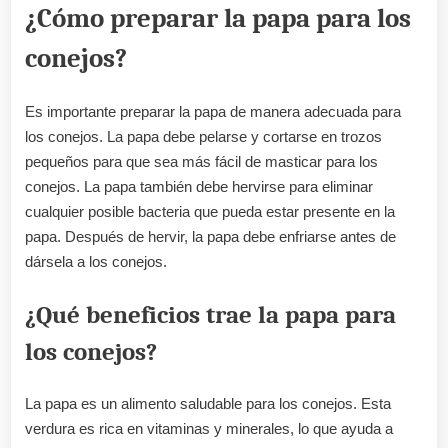
¿Cómo preparar la papa para los
conejos?
Es importante preparar la papa de manera adecuada para
los conejos. La papa debe pelarse y cortarse en trozos
pequeños para que sea más fácil de masticar para los
conejos. La papa también debe hervirse para eliminar
cualquier posible bacteria que pueda estar presente en la
papa. Después de hervir, la papa debe enfriarse antes de
dársela a los conejos.
¿Qué beneficios trae la papa para
los conejos?
La papa es un alimento saludable para los conejos. Esta
verdura es rica en vitaminas y minerales, lo que ayuda a