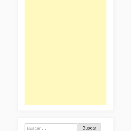
Buscar: