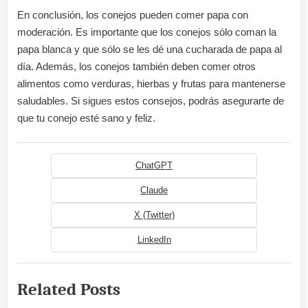
En conclusión, los conejos pueden comer papa con
moderación. Es importante que los conejos sólo coman la
papa blanca y que sólo se les dé una cucharada de papa al
día. Además, los conejos también deben comer otros
alimentos como verduras, hierbas y frutas para mantenerse
saludables. Si sigues estos consejos, podrás asegurarte de
que tu conejo esté sano y feliz.
ChatGPT
Claude
X (Twitter)
LinkedIn
Related Posts