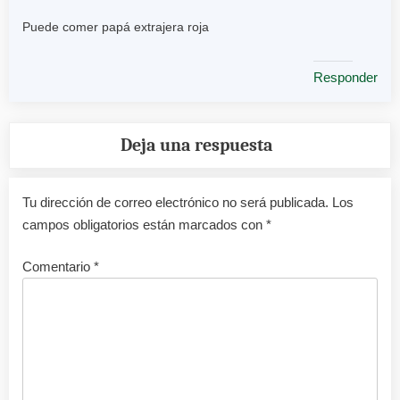
Puede comer papá extrajera roja
Responder
Deja una respuesta
Tu dirección de correo electrónico no será publicada.
Los
campos obligatorios están marcados con
*
Comentario
*