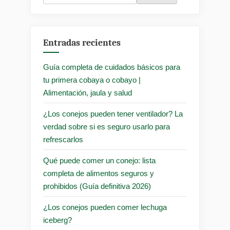
Entradas recientes
Guía completa de cuidados básicos para
tu primera cobaya o cobayo |
Alimentación, jaula y salud
¿Los conejos pueden tener ventilador? La
verdad sobre si es seguro usarlo para
refrescarlos
Qué puede comer un conejo: lista
completa de alimentos seguros y
prohibidos (Guía definitiva 2026)
¿Los conejos pueden comer lechuga
iceberg?