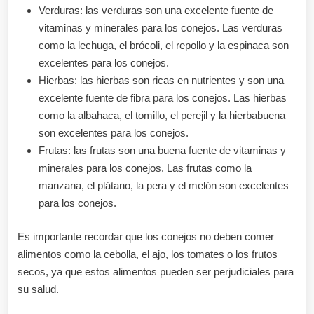
Verduras: las verduras son una excelente fuente de
vitaminas y minerales para los conejos. Las verduras
como la lechuga, el brócoli, el repollo y la espinaca son
excelentes para los conejos.
Hierbas: las hierbas son ricas en nutrientes y son una
excelente fuente de fibra para los conejos. Las hierbas
como la albahaca, el tomillo, el perejil y la hierbabuena
son excelentes para los conejos.
Frutas: las frutas son una buena fuente de vitaminas y
minerales para los conejos. Las frutas como la
manzana, el plátano, la pera y el melón son excelentes
para los conejos.
Es importante recordar que los conejos no deben comer
alimentos como la cebolla, el ajo, los tomates o los frutos
secos, ya que estos alimentos pueden ser perjudiciales para
su salud.