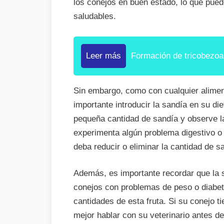
los conejos en buen estado, lo que pue
saludables.
Leer más
Formación de tricobezoa
Sin embargo, como con cualquier alimen
importante introducir la sandía en su d
pequeña cantidad de sandía y observe l
experimenta algún problema digestivo o
deba reducir o eliminar la cantidad de s
Además, es importante recordar que la s
conejos con problemas de peso o diabet
cantidades de esta fruta. Si su conejo 
mejor hablar con su veterinario antes de