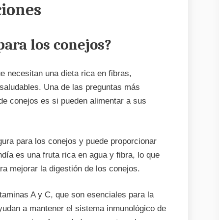
ciones
para los conejos?
 necesitan una dieta rica en fibras,
saludables. Una de las preguntas más
de conejos es si pueden alimentar a sus
gura para los conejos y puede proporcionar
día es una fruta rica en agua y fibra, lo que
ra mejorar la digestión de los conejos.
taminas A y C, que son esenciales para la
ayudan a mantener el sistema inmunológico de