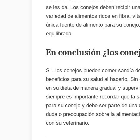
se les da. Los conejos deben recibir una
variedad de alimentos ricos en fibra, vi
única fuente de alimento para su conejo
equilibrada.
En conclusión ¿los con
Si , los conejos pueden comer sandía 
beneficios para su salud al hacerlo. Sin
en su dieta de manera gradual y superv
siempre es importante recordar que la s
para su conejo y debe ser parte de una d
duda o preocupación sobre la alimentac
con su veterinario.