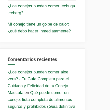
¿Los conejos pueden comer lechuga
iceberg?
Mi conejo tiene un golpe de calor:
¿qué debo hacer inmediatamente?
Comentarios recientes
¿Los conejos pueden comer aloe
vera? - Tu Guía Completa para el
Cuidado y Felicidad de tu Conejo
Mascota
en
Qué puede comer un
conejo: lista completa de alimentos
seguros y prohibidos (Guía definitiva