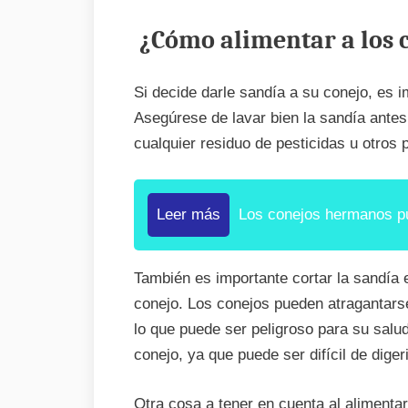
¿Cómo alimentar a los 
Si decide darle sandía a su conejo, es 
Asegúrese de lavar bien la sandía antes
cualquier residuo de pesticidas u otros
Leer más
Los conejos hermanos pu
También es importante cortar la sandía 
conejo. Los conejos pueden atragantars
lo que puede ser peligroso para su salud
conejo, ya que puede ser difícil de dige
Otra cosa a tener en cuenta al alimenta