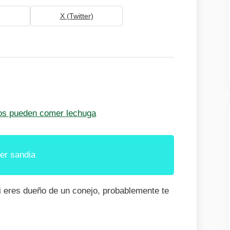
X (Twitter)
os pueden comer lechuga
er sandia
 eres dueño de un conejo, probablemente te