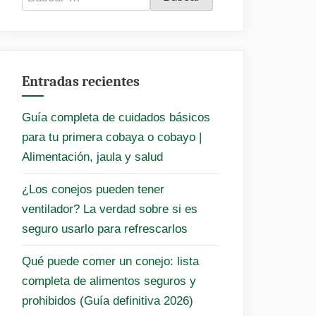
Entradas recientes
Guía completa de cuidados básicos
para tu primera cobaya o cobayo |
Alimentación, jaula y salud
¿Los conejos pueden tener
ventilador? La verdad sobre si es
seguro usarlo para refrescarlos
Qué puede comer un conejo: lista
completa de alimentos seguros y
prohibidos (Guía definitiva 2026)