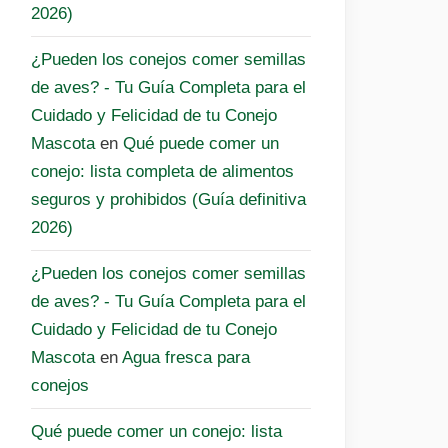
2026)
¿Pueden los conejos comer semillas
de aves? - Tu Guía Completa para el
Cuidado y Felicidad de tu Conejo
Mascota
en
Qué puede comer un
conejo: lista completa de alimentos
seguros y prohibidos (Guía definitiva
2026)
¿Pueden los conejos comer semillas
de aves? - Tu Guía Completa para el
Cuidado y Felicidad de tu Conejo
Mascota
en
Agua fresca para
conejos
Qué puede comer un conejo: lista