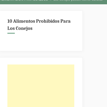
10 Alimentos Prohibidos Para
Los Conejos