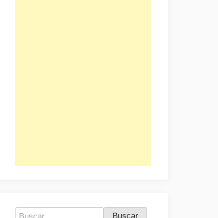
Buscar: