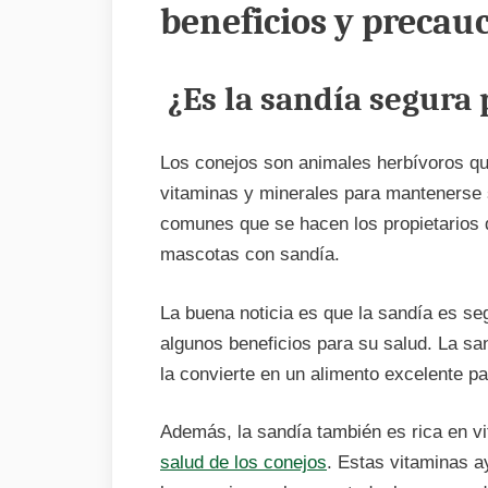
beneficios y precau
¿Es la sandía segura 
Los conejos son animales herbívoros que
vitaminas y minerales para mantenerse 
comunes que se hacen los propietarios 
mascotas con sandía.
La buena noticia es que la sandía es se
algunos beneficios para su salud. La san
la convierte en un alimento excelente pa
Además, la sandía también es rica en vi
salud de los conejos
. Estas vitaminas 