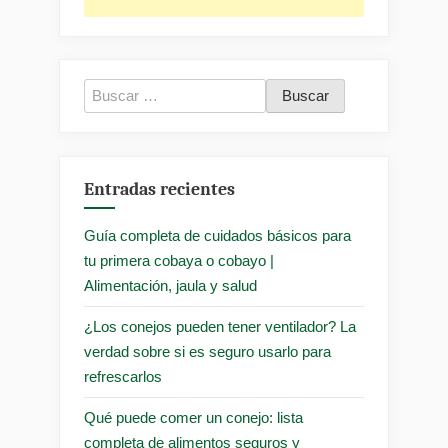
Buscar:
Entradas recientes
Guía completa de cuidados básicos para
tu primera cobaya o cobayo |
Alimentación, jaula y salud
¿Los conejos pueden tener ventilador? La
verdad sobre si es seguro usarlo para
refrescarlos
Qué puede comer un conejo: lista
completa de alimentos seguros y