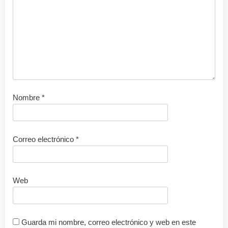
Nombre
*
Correo electrónico
*
Web
Guarda mi nombre, correo electrónico y web en este