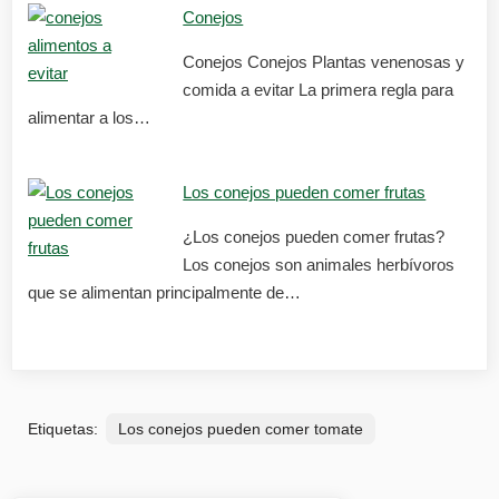
Conejos
Conejos Conejos Plantas venenosas y
comida a evitar La primera regla para
alimentar a los…
Los conejos pueden comer frutas
¿Los conejos pueden comer frutas?
Los conejos son animales herbívoros
que se alimentan principalmente de…
Etiquetas:
Los conejos pueden comer tomate