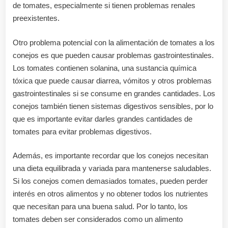
de tomates, especialmente si tienen problemas renales
preexistentes.
Otro problema potencial con la alimentación de tomates a los
conejos es que pueden causar problemas gastrointestinales.
Los tomates contienen solanina, una sustancia química
tóxica que puede causar diarrea, vómitos y otros problemas
gastrointestinales si se consume en grandes cantidades. Los
conejos también tienen sistemas digestivos sensibles, por lo
que es importante evitar darles grandes cantidades de
tomates para evitar problemas digestivos.
Además, es importante recordar que los conejos necesitan
una dieta equilibrada y variada para mantenerse saludables.
Si los conejos comen demasiados tomates, pueden perder
interés en otros alimentos y no obtener todos los nutrientes
que necesitan para una buena salud. Por lo tanto, los
tomates deben ser considerados como un alimento