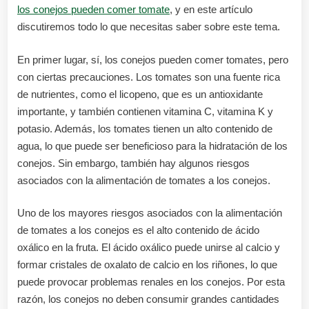
los conejos pueden comer tomate
, y en este artículo
discutiremos todo lo que necesitas saber sobre este tema.
En primer lugar, sí, los conejos pueden comer tomates, pero
con ciertas precauciones. Los tomates son una fuente rica
de nutrientes, como el licopeno, que es un antioxidante
importante, y también contienen vitamina C, vitamina K y
potasio. Además, los tomates tienen un alto contenido de
agua, lo que puede ser beneficioso para la hidratación de los
conejos. Sin embargo, también hay algunos riesgos
asociados con la alimentación de tomates a los conejos.
Uno de los mayores riesgos asociados con la alimentación
de tomates a los conejos es el alto contenido de ácido
oxálico en la fruta. El ácido oxálico puede unirse al calcio y
formar cristales de oxalato de calcio en los riñones, lo que
puede provocar problemas renales en los conejos. Por esta
razón, los conejos no deben consumir grandes cantidades