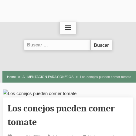
Buscar:
Home
ALIMENTACION PARA CONEJOS
Los conejos pueden comer tomate
Los conejos pueden comer
tomate