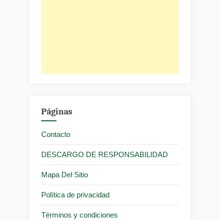
Páginas
Contacto
DESCARGO DE RESPONSABILIDAD
Mapa Del Sitio
Política de privacidad
Términos y condiciones