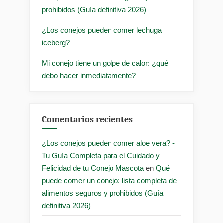
prohibidos (Guía definitiva 2026)
¿Los conejos pueden comer lechuga
iceberg?
Mi conejo tiene un golpe de calor: ¿qué
debo hacer inmediatamente?
Comentarios recientes
¿Los conejos pueden comer aloe vera? -
Tu Guía Completa para el Cuidado y
Felicidad de tu Conejo Mascota
en
Qué
puede comer un conejo: lista completa de
alimentos seguros y prohibidos (Guía
definitiva 2026)