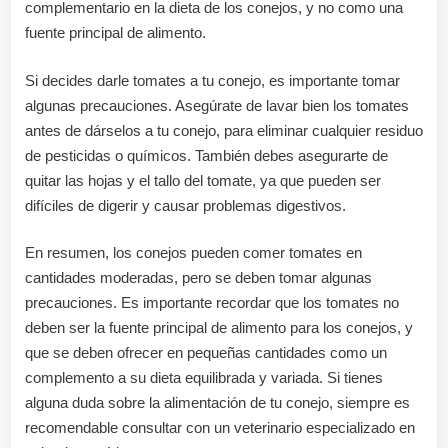
complementario en la dieta de los conejos, y no como una
fuente principal de alimento.
Si decides darle tomates a tu conejo, es importante tomar
algunas precauciones. Asegúrate de lavar bien los tomates
antes de dárselos a tu conejo, para eliminar cualquier residuo
de pesticidas o químicos. También debes asegurarte de
quitar las hojas y el tallo del tomate, ya que pueden ser
difíciles de digerir y causar problemas digestivos.
En resumen, los conejos pueden comer tomates en
cantidades moderadas, pero se deben tomar algunas
precauciones. Es importante recordar que los tomates no
deben ser la fuente principal de alimento para los conejos, y
que se deben ofrecer en pequeñas cantidades como un
complemento a su dieta equilibrada y variada. Si tienes
alguna duda sobre la alimentación de tu conejo, siempre es
recomendable consultar con un veterinario especializado en