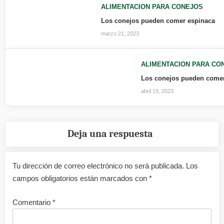
ALIMENTACION PARA CONEJOS
Los conejos pueden comer espinaca
marzo 21, 2023
ALIMENTACION PARA CO
Los conejos pueden come
abril 19, 2023
Deja una respuesta
Tu dirección de correo electrónico no será publicada.
Los
campos obligatorios están marcados con
*
Comentario
*