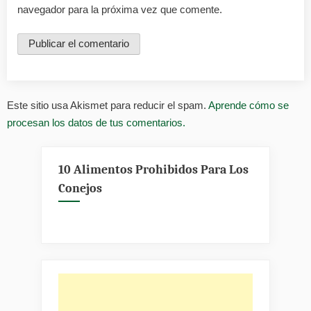
navegador para la próxima vez que comente.
Este sitio usa Akismet para reducir el spam.
Aprende cómo se
procesan los datos de tus comentarios.
10 Alimentos Prohibidos Para Los
Conejos