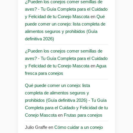
¿Pueden los conejos comer semillas de
aves? - Tu Guía Completa para el Cuidado
y Felicidad de tu Conejo Mascota
en
Qué
puede comer un conejo: lista completa de
alimentos seguros y prohibidos (Guía
definitiva 2026)
¿Pueden los conejos comer semillas de
aves? - Tu Guía Completa para el Cuidado
y Felicidad de tu Conejo Mascota
en
Agua
fresca para conejos
Qué puede comer un conejo: lista
completa de alimentos seguros y
prohibidos (Guía definitiva 2026) - Tu Guía
Completa para el Cuidado y Felicidad de tu
Conejo Mascota
en
Frutas para conejos
Julio Graffe
en
Cómo cuidar a un conejo