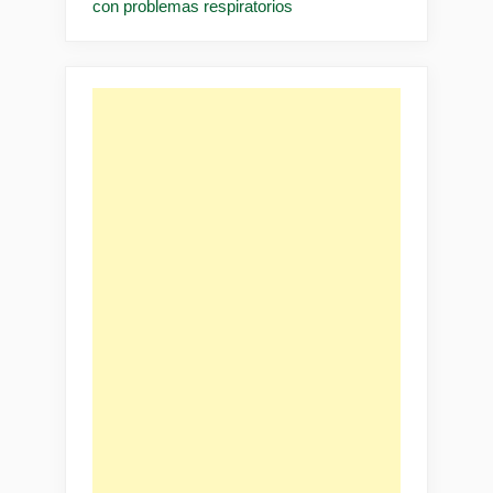
con problemas respiratorios