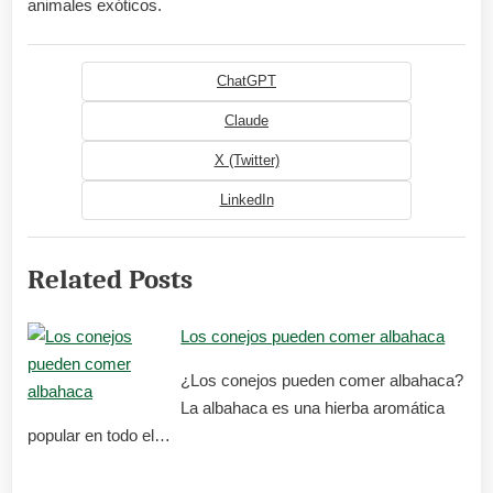
animales exóticos.
ChatGPT
Claude
X (Twitter)
LinkedIn
Related Posts
Los conejos pueden comer albahaca
¿Los conejos pueden comer albahaca?
La albahaca es una hierba aromática
popular en todo el…