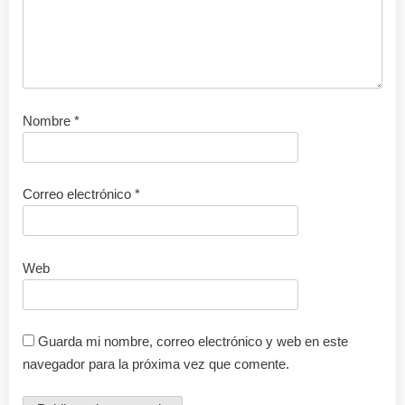
Nombre
*
Correo electrónico
*
Web
Guarda mi nombre, correo electrónico y web en este
navegador para la próxima vez que comente.