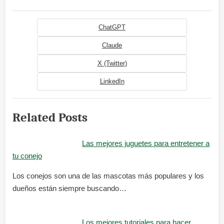
ChatGPT
Claude
X (Twitter)
LinkedIn
Related Posts
Las mejores juguetes para entretener a
tu conejo
Los conejos son una de las mascotas más populares y los
dueños están siempre buscando…
Los mejores tutoriales para hacer