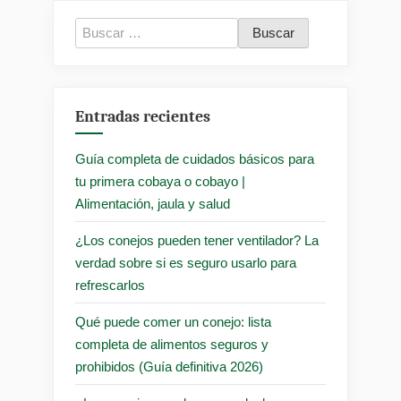
Buscar:
Entradas recientes
Guía completa de cuidados básicos para
tu primera cobaya o cobayo |
Alimentación, jaula y salud
¿Los conejos pueden tener ventilador? La
verdad sobre si es seguro usarlo para
refrescarlos
Qué puede comer un conejo: lista
completa de alimentos seguros y
prohibidos (Guía definitiva 2026)