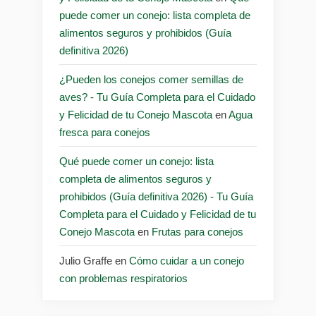
puede comer un conejo: lista completa de
alimentos seguros y prohibidos (Guía
definitiva 2026)
¿Pueden los conejos comer semillas de
aves? - Tu Guía Completa para el Cuidado
y Felicidad de tu Conejo Mascota
en
Agua
fresca para conejos
Qué puede comer un conejo: lista
completa de alimentos seguros y
prohibidos (Guía definitiva 2026) - Tu Guía
Completa para el Cuidado y Felicidad de tu
Conejo Mascota
en
Frutas para conejos
Julio Graffe
en
Cómo cuidar a un conejo
con problemas respiratorios