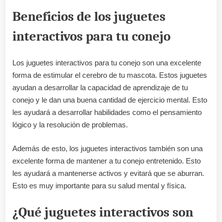
Beneficios de los juguetes
interactivos para tu conejo
Los juguetes interactivos para tu conejo son una excelente
forma de estimular el cerebro de tu mascota. Estos juguetes
ayudan a desarrollar la capacidad de aprendizaje de tu
conejo y le dan una buena cantidad de ejercicio mental. Esto
les ayudará a desarrollar habilidades como el pensamiento
lógico y la resolución de problemas.
Además de esto, los juguetes interactivos también son una
excelente forma de mantener a tu conejo entretenido. Esto
les ayudará a mantenerse activos y evitará que se aburran.
Esto es muy importante para su salud mental y física.
¿Qué juguetes interactivos son