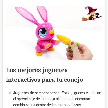
Los mejores juguetes
interactivos para tu conejo
Juguetes de rompecabezas:
Estos juguetes estimulan
el aprendizaje de tu conejo al tener que encontrar
comida oculta dentro de los rompecabezas.