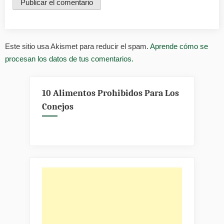
Este sitio usa Akismet para reducir el spam.
Aprende cómo se
procesan los datos de tus comentarios.
10 Alimentos Prohibidos Para Los
Conejos