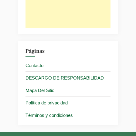
Páginas
Contacto
DESCARGO DE RESPONSABILIDAD
Mapa Del Sitio
Política de privacidad
Términos y condiciones