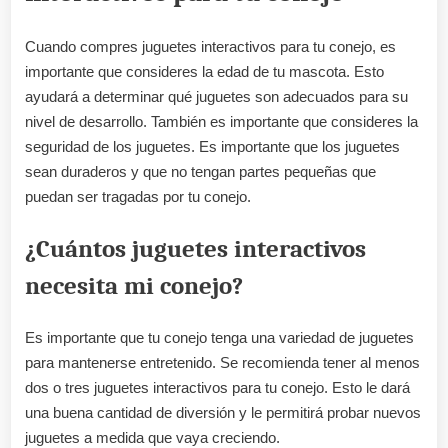
Cuando compres juguetes interactivos para tu conejo, es
importante que consideres la edad de tu mascota. Esto
ayudará a determinar qué juguetes son adecuados para su
nivel de desarrollo. También es importante que consideres la
seguridad de los juguetes. Es importante que los juguetes
sean duraderos y que no tengan partes pequeñas que
puedan ser tragadas por tu conejo.
¿Cuántos juguetes interactivos
necesita mi conejo?
Es importante que tu conejo tenga una variedad de juguetes
para mantenerse entretenido. Se recomienda tener al menos
dos o tres juguetes interactivos para tu conejo. Esto le dará
una buena cantidad de diversión y le permitirá probar nuevos
juguetes a medida que vaya creciendo.