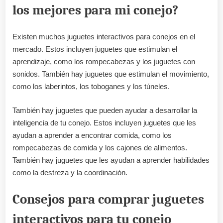
los mejores para mi conejo?
Existen muchos juguetes interactivos para conejos en el
mercado. Estos incluyen juguetes que estimulan el
aprendizaje, como los rompecabezas y los juguetes con
sonidos. También hay juguetes que estimulan el movimiento,
como los laberintos, los toboganes y los túneles.
También hay juguetes que pueden ayudar a desarrollar la
inteligencia de tu conejo. Estos incluyen juguetes que les
ayudan a aprender a encontrar comida, como los
rompecabezas de comida y los cajones de alimentos.
También hay juguetes que les ayudan a aprender habilidades
como la destreza y la coordinación.
Consejos para comprar juguetes
interactivos para tu conejo