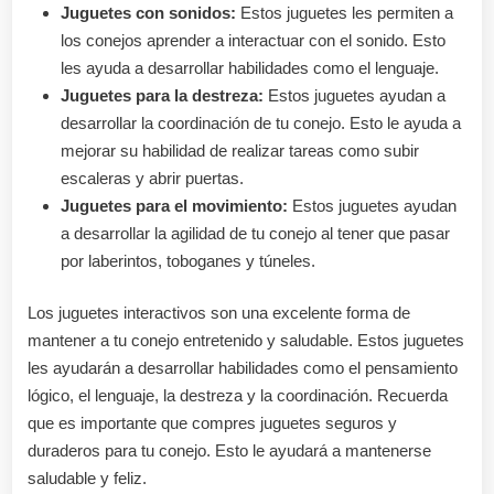
Juguetes con sonidos:
Estos juguetes les permiten a
los conejos aprender a interactuar con el sonido. Esto
les ayuda a desarrollar habilidades como el lenguaje.
Juguetes para la destreza:
Estos juguetes ayudan a
desarrollar la coordinación de tu conejo. Esto le ayuda a
mejorar su habilidad de realizar tareas como subir
escaleras y abrir puertas.
Juguetes para el movimiento:
Estos juguetes ayudan
a desarrollar la agilidad de tu conejo al tener que pasar
por laberintos, toboganes y túneles.
Los juguetes interactivos son una excelente forma de
mantener a tu conejo entretenido y saludable. Estos juguetes
les ayudarán a desarrollar habilidades como el pensamiento
lógico, el lenguaje, la destreza y la coordinación. Recuerda
que es importante que compres juguetes seguros y
duraderos para tu conejo. Esto le ayudará a mantenerse
saludable y feliz.