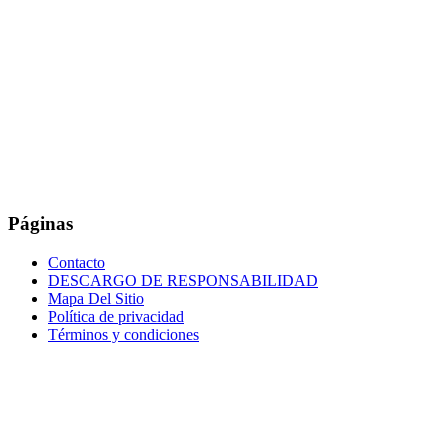
Páginas
Contacto
DESCARGO DE RESPONSABILIDAD
Mapa Del Sitio
Política de privacidad
Términos y condiciones