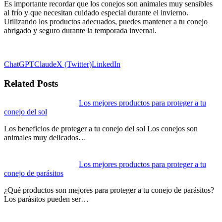
Es importante recordar que los conejos son animales muy sensibles
al frío y que necesitan cuidado especial durante el invierno.
Utilizando los productos adecuados, puedes mantener a tu conejo
abrigado y seguro durante la temporada invernal.
ChatGPT
Claude
X (Twitter)
LinkedIn
Related Posts
Los mejores productos para proteger a tu
conejo del sol
Los beneficios de proteger a tu conejo del sol Los conejos son
animales muy delicados…
Los mejores productos para proteger a tu
conejo de parásitos
¿Qué productos son mejores para proteger a tu conejo de parásitos?
Los parásitos pueden ser…