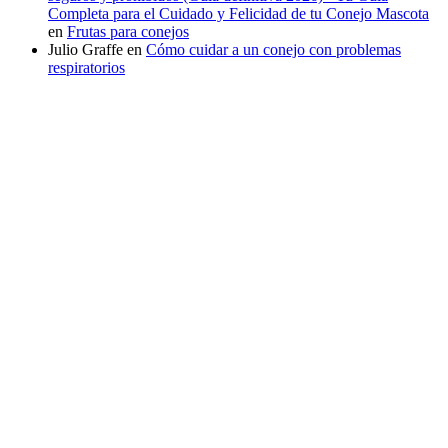
Completa para el Cuidado y Felicidad de tu Conejo Mascota
en
Frutas para conejos
Julio Graffe
en
Cómo cuidar a un conejo con problemas
respiratorios