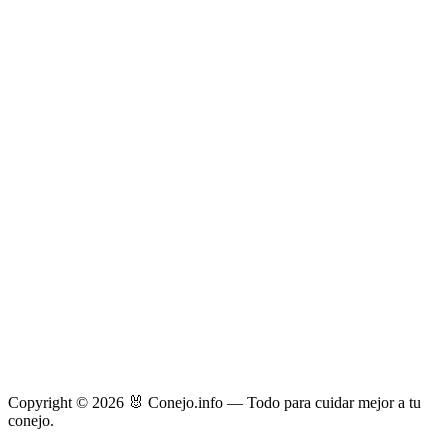
Copyright © 2026 🐰 Conejo.info — Todo para cuidar mejor a tu
conejo.