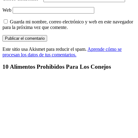
Web
Guarda mi nombre, correo electrónico y web en este navegador
para la próxima vez que comente.
Este sitio usa Akismet para reducir el spam.
Aprende cómo se
procesan los datos de tus comentarios.
10 Alimentos Prohibidos Para Los Conejos