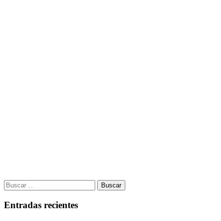
Buscar:
Entradas recientes