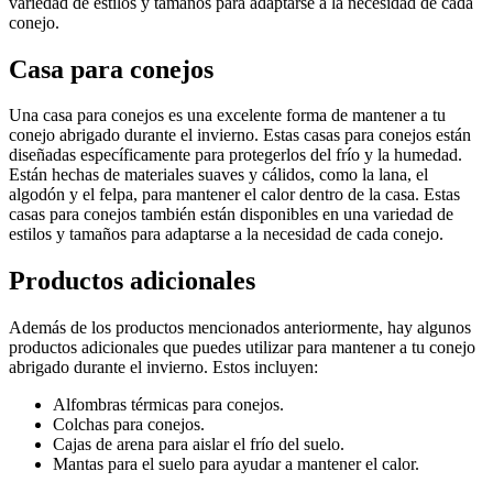
variedad de estilos y tamaños para adaptarse a la necesidad de cada
conejo.
Casa para conejos
Una casa para conejos es una excelente forma de mantener a tu
conejo abrigado durante el invierno. Estas casas para conejos están
diseñadas específicamente para protegerlos del frío y la humedad.
Están hechas de materiales suaves y cálidos, como la lana, el
algodón y el felpa, para mantener el calor dentro de la casa. Estas
casas para conejos también están disponibles en una variedad de
estilos y tamaños para adaptarse a la necesidad de cada conejo.
Productos adicionales
Además de los productos mencionados anteriormente, hay algunos
productos adicionales que puedes utilizar para mantener a tu conejo
abrigado durante el invierno. Estos incluyen:
Alfombras térmicas para conejos.
Colchas para conejos.
Cajas de arena para aislar el frío del suelo.
Mantas para el suelo para ayudar a mantener el calor.