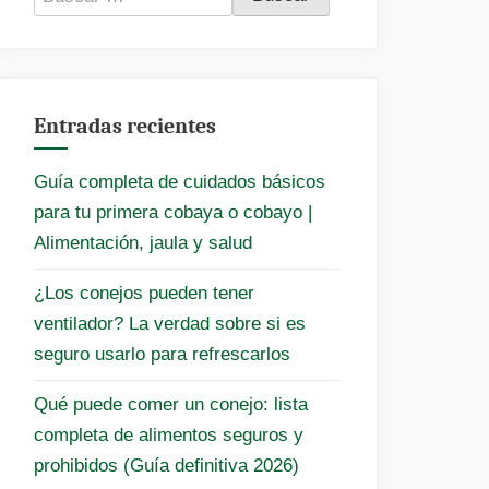
Entradas recientes
Guía completa de cuidados básicos
para tu primera cobaya o cobayo |
Alimentación, jaula y salud
¿Los conejos pueden tener
ventilador? La verdad sobre si es
seguro usarlo para refrescarlos
Qué puede comer un conejo: lista
completa de alimentos seguros y
prohibidos (Guía definitiva 2026)