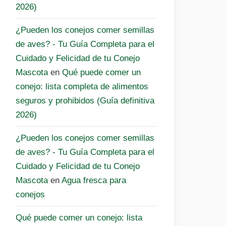
2026)
¿Pueden los conejos comer semillas
de aves? - Tu Guía Completa para el
Cuidado y Felicidad de tu Conejo
Mascota
en
Qué puede comer un
conejo: lista completa de alimentos
seguros y prohibidos (Guía definitiva
2026)
¿Pueden los conejos comer semillas
de aves? - Tu Guía Completa para el
Cuidado y Felicidad de tu Conejo
Mascota
en
Agua fresca para
conejos
Qué puede comer un conejo: lista