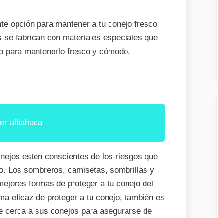
te opción para mantener a tu conejo fresco
 se fabrican con materiales especiales que
jo para mantenerlo fresco y cómodo.
er albahaca
onejos estén conscientes de los riesgos que
ejo. Los sombreros, camisetas, sombrillas y
ejores formas de proteger a tu conejo del
ma eficaz de proteger a tu conejo, también es
 de cerca a sus conejos para asegurarse de