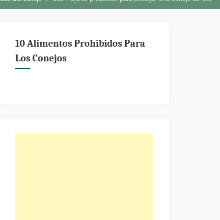
10 Alimentos Prohibidos Para
Los Conejos