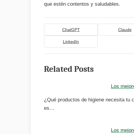
que estén contentos y saludables.
ChatGPT
Claude
LinkedIn
Related Posts
Los mejor
¿Qué productos de higiene necesita tu c
es…
Los mejore