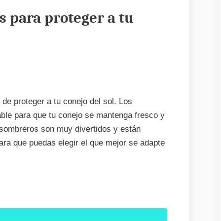
 para proteger a tu
e proteger a tu conejo del sol. Los
able para que tu conejo se mantenga fresco y
 sombreros son muy divertidos y están
para que puedas elegir el que mejor se adapte