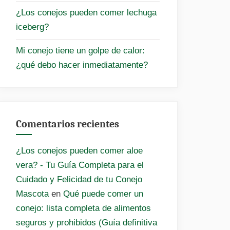
¿Los conejos pueden comer lechuga
iceberg?
Mi conejo tiene un golpe de calor:
¿qué debo hacer inmediatamente?
Comentarios recientes
¿Los conejos pueden comer aloe
vera? - Tu Guía Completa para el
Cuidado y Felicidad de tu Conejo
Mascota
en
Qué puede comer un
conejo: lista completa de alimentos
seguros y prohibidos (Guía definitiva