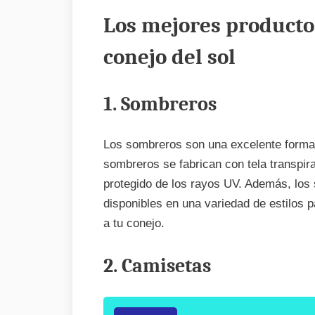
Los mejores productos
conejo del sol
1. Sombreros
Los sombreros son una excelente forma d
sombreros se fabrican con tela transpir
protegido de los rayos UV. Además, los
disponibles en una variedad de estilos 
a tu conejo.
2. Camisetas