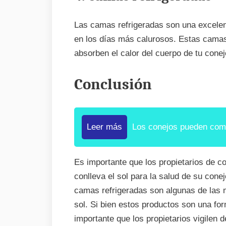
Las camas refrigeradas son una excelen
en los días más calurosos. Estas camas
absorben el calor del cuerpo de tu cone
Conclusión
Leer más
Los conejos pueden com
Es importante que los propietarios de c
conlleva el sol para la salud de su con
camas refrigeradas son algunas de las m
sol. Si bien estos productos son una for
importante que los propietarios vigilen