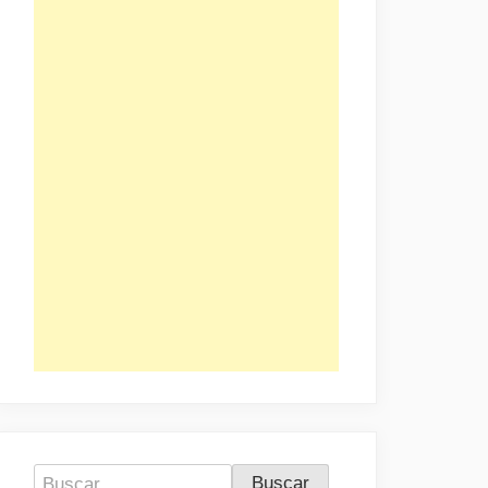
Buscar: