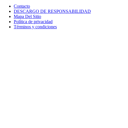
Contacto
DESCARGO DE RESPONSABILIDAD
Mapa Del Sitio
Política de privacidad
Términos y condiciones