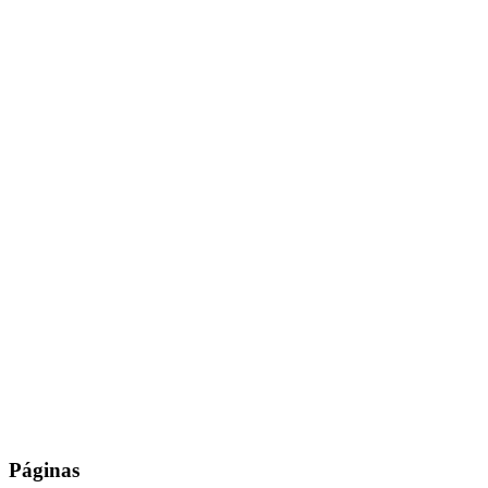
Páginas