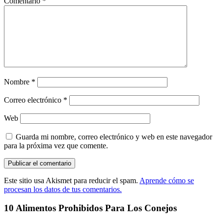
Comentario
*
Nombre
*
Correo electrónico
*
Web
Guarda mi nombre, correo electrónico y web en este navegador
para la próxima vez que comente.
Este sitio usa Akismet para reducir el spam.
Aprende cómo se
procesan los datos de tus comentarios.
10 Alimentos Prohibidos Para Los Conejos