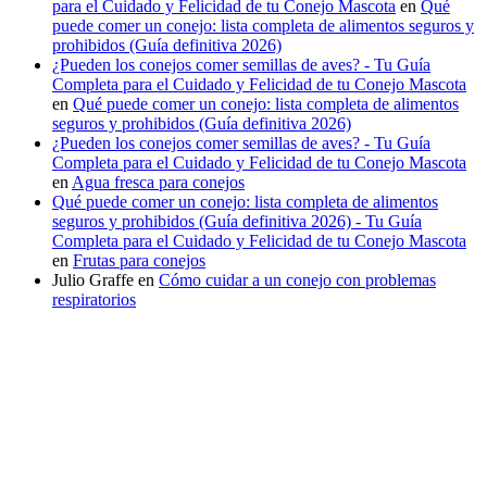
para el Cuidado y Felicidad de tu Conejo Mascota
en
Qué
puede comer un conejo: lista completa de alimentos seguros y
prohibidos (Guía definitiva 2026)
¿Pueden los conejos comer semillas de aves? - Tu Guía
Completa para el Cuidado y Felicidad de tu Conejo Mascota
en
Qué puede comer un conejo: lista completa de alimentos
seguros y prohibidos (Guía definitiva 2026)
¿Pueden los conejos comer semillas de aves? - Tu Guía
Completa para el Cuidado y Felicidad de tu Conejo Mascota
en
Agua fresca para conejos
Qué puede comer un conejo: lista completa de alimentos
seguros y prohibidos (Guía definitiva 2026) - Tu Guía
Completa para el Cuidado y Felicidad de tu Conejo Mascota
en
Frutas para conejos
Julio Graffe
en
Cómo cuidar a un conejo con problemas
respiratorios