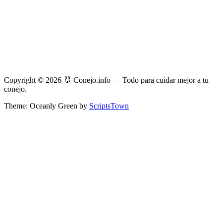
Copyright © 2026 🐰 Conejo.info — Todo para cuidar mejor a tu
conejo.
Theme: Oceanly Green by
ScriptsTown