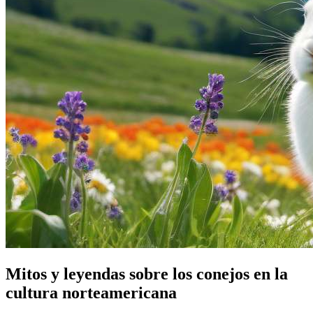
Mitos y leyendas sobre los conejos en la
cultura norteamericana