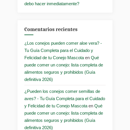
debo hacer inmediatamente?
Comentarios recientes
¿Los conejos pueden comer aloe vera? -
Tu Guía Completa para el Cuidado y
Felicidad de tu Conejo Mascota
en
Qué
puede comer un conejo: lista completa de
alimentos seguros y prohibidos (Guía
definitiva 2026)
¿Pueden los conejos comer semillas de
aves? - Tu Guía Completa para el Cuidado
y Felicidad de tu Conejo Mascota
en
Qué
puede comer un conejo: lista completa de
alimentos seguros y prohibidos (Guía
definitiva 2026)