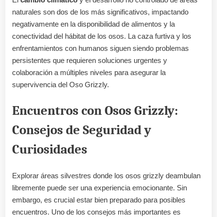
naturales son dos de los más significativos, impactando
negativamente en la disponibilidad de alimentos y la
conectividad del hábitat de los osos. La caza furtiva y los
enfrentamientos con humanos siguen siendo problemas
persistentes que requieren soluciones urgentes y
colaboración a múltiples niveles para asegurar la
supervivencia del Oso Grizzly.
Encuentros con Osos Grizzly:
Consejos de Seguridad y
Curiosidades
Explorar áreas silvestres donde los osos grizzly deambulan
libremente puede ser una experiencia emocionante. Sin
embargo, es crucial estar bien preparado para posibles
encuentros. Uno de los consejos más importantes es