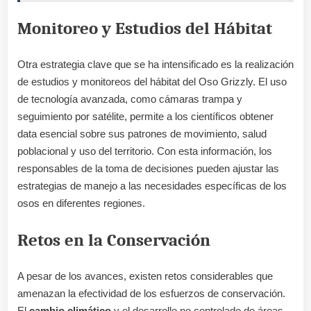
Monitoreo y Estudios del Hábitat
Otra estrategia clave que se ha intensificado es la realización
de estudios y monitoreos del hábitat del Oso Grizzly. El uso
de tecnología avanzada, como cámaras trampa y
seguimiento por satélite, permite a los científicos obtener
data esencial sobre sus patrones de movimiento, salud
poblacional y uso del territorio. Con esta información, los
responsables de la toma de decisiones pueden ajustar las
estrategias de manejo a las necesidades específicas de los
osos en diferentes regiones.
Retos en la Conservación
A pesar de los avances, existen retos considerables que
amenazan la efectividad de los esfuerzos de conservación.
El
cambio climático
y el desarrollo no controlado de áreas