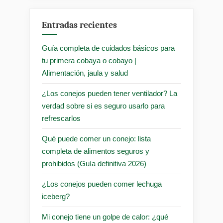
Entradas recientes
Guía completa de cuidados básicos para
tu primera cobaya o cobayo |
Alimentación, jaula y salud
¿Los conejos pueden tener ventilador? La
verdad sobre si es seguro usarlo para
refrescarlos
Qué puede comer un conejo: lista
completa de alimentos seguros y
prohibidos (Guía definitiva 2026)
¿Los conejos pueden comer lechuga
iceberg?
Mi conejo tiene un golpe de calor: ¿qué