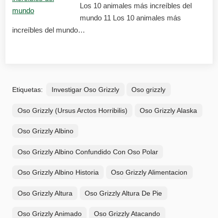
Los 10 animales más increíbles del
mundo 11 Los 10 animales más
increíbles del mundo…
Etiquetas:
Investigar Oso Grizzly
Oso grizzly
Oso Grizzly (Ursus Arctos Horribilis)
Oso Grizzly Alaska
Oso Grizzly Albino
Oso Grizzly Albino Confundido Con Oso Polar
Oso Grizzly Albino Historia
Oso Grizzly Alimentacion
Oso Grizzly Altura
Oso Grizzly Altura De Pie
Oso Grizzly Animado
Oso Grizzly Atacando