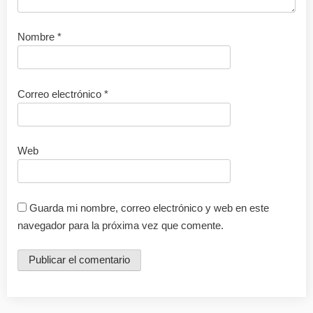
Nombre
*
Correo electrónico
*
Web
Guarda mi nombre, correo electrónico y web en este
navegador para la próxima vez que comente.