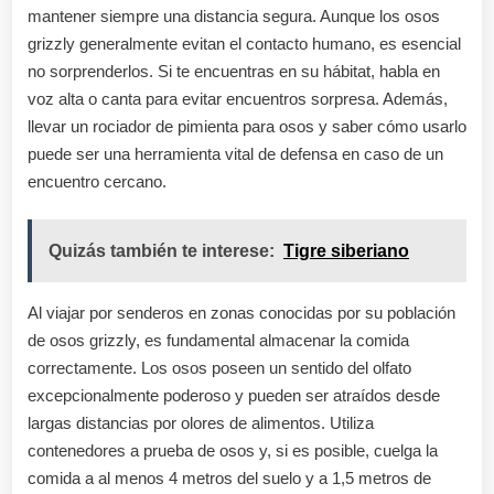
mantener siempre una distancia segura. Aunque los osos
grizzly generalmente evitan el contacto humano, es esencial
no sorprenderlos. Si te encuentras en su hábitat, habla en
voz alta o canta para evitar encuentros sorpresa. Además,
llevar un rociador de pimienta para osos y saber cómo usarlo
puede ser una herramienta vital de defensa en caso de un
encuentro cercano.
Quizás también te interese:
Tigre siberiano
Al viajar por senderos en zonas conocidas por su población
de osos grizzly, es fundamental almacenar la comida
correctamente. Los osos poseen un sentido del olfato
excepcionalmente poderoso y pueden ser atraídos desde
largas distancias por olores de alimentos. Utiliza
contenedores a prueba de osos y, si es posible, cuelga la
comida a al menos 4 metros del suelo y a 1,5 metros de