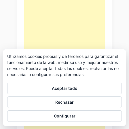
Utilizamos cookies propias y de terceros para garantizar el
funcionamiento de la web, medir su uso y mejorar nuestros
servicios. Puede aceptar todas las cookies, rechazar las no
necesarias o configurar sus preferencias.
Aceptar todo
Rechazar
Configurar