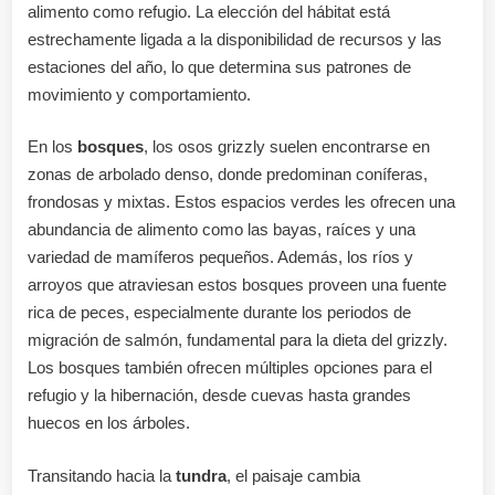
alimento como refugio. La elección del hábitat está
estrechamente ligada a la disponibilidad de recursos y las
estaciones del año, lo que determina sus patrones de
movimiento y comportamiento.
En los
bosques
, los osos grizzly suelen encontrarse en
zonas de arbolado denso, donde predominan coníferas,
frondosas y mixtas. Estos espacios verdes les ofrecen una
abundancia de alimento como las bayas, raíces y una
variedad de mamíferos pequeños. Además, los ríos y
arroyos que atraviesan estos bosques proveen una fuente
rica de peces, especialmente durante los periodos de
migración de salmón, fundamental para la dieta del grizzly.
Los bosques también ofrecen múltiples opciones para el
refugio y la hibernación, desde cuevas hasta grandes
huecos en los árboles.
Transitando hacia la
tundra
, el paisaje cambia