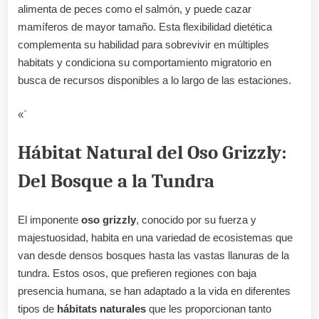
alimenta de peces como el salmón, y puede cazar
mamíferos de mayor tamaño. Esta flexibilidad dietética
complementa su habilidad para sobrevivir en múltiples
habitats y condiciona su comportamiento migratorio en
busca de recursos disponibles a lo largo de las estaciones.
«`
Hábitat Natural del Oso Grizzly:
Del Bosque a la Tundra
El imponente
oso grizzly
, conocido por su fuerza y
majestuosidad, habita en una variedad de ecosistemas que
van desde densos bosques hasta las vastas llanuras de la
tundra. Estos osos, que prefieren regiones con baja
presencia humana, se han adaptado a la vida en diferentes
tipos de
hábitats naturales
que les proporcionan tanto