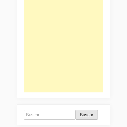
Buscar: