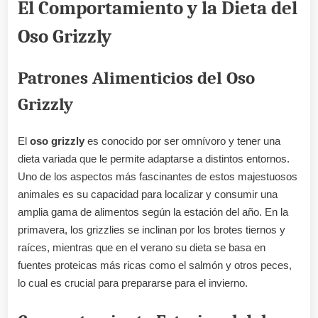
El Comportamiento y la Dieta del
Oso Grizzly
Patrones Alimenticios del Oso
Grizzly
El
oso grizzly
es conocido por ser omnívoro y tener una
dieta variada que le permite adaptarse a distintos entornos.
Uno de los aspectos más fascinantes de estos majestuosos
animales es su capacidad para localizar y consumir una
amplia gama de alimentos según la estación del año. En la
primavera, los grizzlies se inclinan por los brotes tiernos y
raíces, mientras que en el verano su dieta se basa en
fuentes proteicas más ricas como el salmón y otros peces,
lo cual es crucial para prepararse para el invierno.