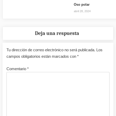
Oso polar
abril 28, 2024
Deja una respuesta
Tu dirección de correo electrónico no será publicada.
Los
campos obligatorios están marcados con
*
Comentario
*