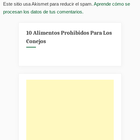
Este sitio usa Akismet para reducir el spam.
Aprende cómo se
procesan los datos de tus comentarios.
10 Alimentos Prohibidos Para Los
Conejos