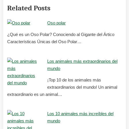
Related Posts
Oso polar
¿Qué es un Oso Polar? Conociendo al Gigante del Ártico
Características Únicas del Oso Polar…
Los animales más extraordinarios del
mundo
¡Top 10 de los animales más
extraordinarios del mundo! Un animal
extraordinario es un animal…
Los 10 animales más increíbles del
mundo