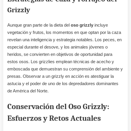
Grizzly
Aunque gran parte de la dieta del
oso grizzly
incluye
vegetación y frutos, los momentos en que optan por la caza
revelan una inteligencia y estrategia notables. Los peces, en
especial durante el desove, y los animales jóvenes o
heridos, se convierten en objetivos de oportunidad para
estos osos. Los grizzlies emplean técnicas de acecho y
emboscada que demuestran su comprensión del ambiente y
presas. Observar a un grizzly en acción es atestiguar la
astucia y el poder de uno de los depredadores dominantes
de América del Norte.
Conservación del Oso Grizzly:
Esfuerzos y Retos Actuales