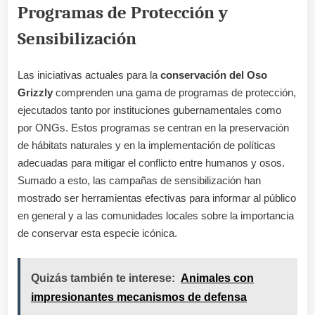
Programas de Protección y
Sensibilización
Las iniciativas actuales para la
conservación del Oso
Grizzly
comprenden una gama de programas de protección,
ejecutados tanto por instituciones gubernamentales como
por ONGs. Estos programas se centran en la preservación
de hábitats naturales y en la implementación de políticas
adecuadas para mitigar el conflicto entre humanos y osos.
Sumado a esto, las campañas de sensibilización han
mostrado ser herramientas efectivas para informar al público
en general y a las comunidades locales sobre la importancia
de conservar esta especie icónica.
Quizás también te interese:
Animales con
impresionantes mecanismos de defensa