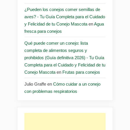
¿Pueden los conejos comer semillas de
aves? - Tu Guía Completa para el Cuidado
y Felicidad de tu Conejo Mascota
en
Agua
fresca para conejos
Qué puede comer un conejo: lista
completa de alimentos seguros y
prohibidos (Guía definitiva 2026) - Tu Guía
Completa para el Cuidado y Felicidad de tu
Conejo Mascota
en
Frutas para conejos
Julio Graffe
en
Cómo cuidar a un conejo
con problemas respiratorios