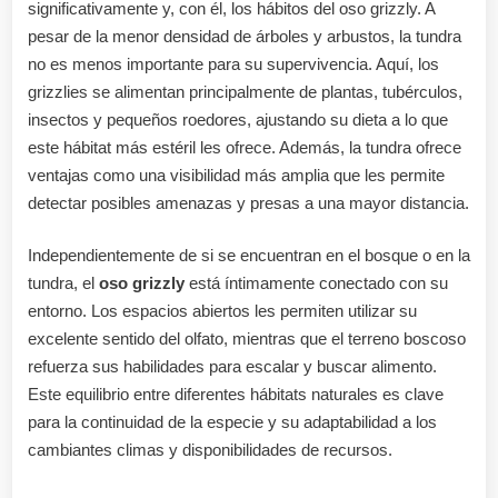
significativamente y, con él, los hábitos del oso grizzly. A
pesar de la menor densidad de árboles y arbustos, la tundra
no es menos importante para su supervivencia. Aquí, los
grizzlies se alimentan principalmente de plantas, tubérculos,
insectos y pequeños roedores, ajustando su dieta a lo que
este hábitat más estéril les ofrece. Además, la tundra ofrece
ventajas como una visibilidad más amplia que les permite
detectar posibles amenazas y presas a una mayor distancia.
Independientemente de si se encuentran en el bosque o en la
tundra, el
oso grizzly
está íntimamente conectado con su
entorno. Los espacios abiertos les permiten utilizar su
excelente sentido del olfato, mientras que el terreno boscoso
refuerza sus habilidades para escalar y buscar alimento.
Este equilibrio entre diferentes hábitats naturales es clave
para la continuidad de la especie y su adaptabilidad a los
cambiantes climas y disponibilidades de recursos.