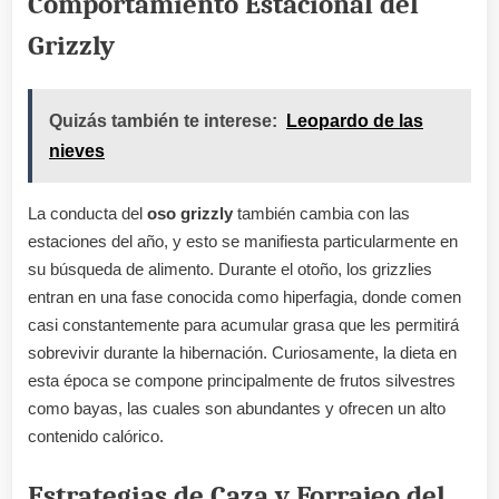
Comportamiento Estacional del
Grizzly
Quizás también te interese:
Leopardo de las
nieves
La conducta del
oso grizzly
también cambia con las
estaciones del año, y esto se manifiesta particularmente en
su búsqueda de alimento. Durante el otoño, los grizzlies
entran en una fase conocida como hiperfagia, donde comen
casi constantemente para acumular grasa que les permitirá
sobrevivir durante la hibernación. Curiosamente, la dieta en
esta época se compone principalmente de frutos silvestres
como bayas, las cuales son abundantes y ofrecen un alto
contenido calórico.
Estrategias de Caza y Forrajeo del