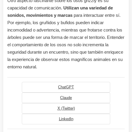
Otro aspecto fascinante sobre los osos grizzly es su
capacidad de comunicación.
Utilizan una variedad de
sonidos, movimientos y marcas
para interactuar entre sí.
Por ejemplo, los gruñidos y bufidos pueden indicar
incomodidad o advertencia, mientras que frotarse contra los
árboles puede ser una forma de marcar el territorio. Entender
el comportamiento de los osos no solo incrementa la
seguridad durante un encuentro, sino que también enriquece
la experiencia de observar estos magníficos animales en su
entorno natural.
ChatGPT
Claude
X (Twitter)
LinkedIn