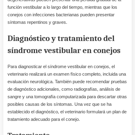
función vestibular a lo largo del tiempo, mientras que los
conejos con infecciones bacterianas pueden presentar
síntomas repentinos y graves.
Diagnóstico y tratamiento del
síndrome vestibular en conejos
Para diagnosticar el síndrome vestibular en conejos, el
veterinario realizará un examen físico completo, incluida una
evaluación neurológica. También puede recomendar pruebas
de diagnóstico adicionales, como radiografías, análisis de
sangre y una tomografía computarizada para descartar otras
posibles causas de los síntomas. Una vez que se ha
establecido el diagnóstico, el veterinario formulará un plan de
tratamiento adecuado para el conejo.