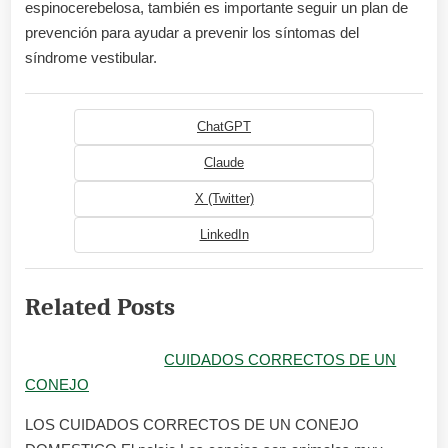
espinocerebelosa, también es importante seguir un plan de
prevención para ayudar a prevenir los síntomas del
síndrome vestibular.
ChatGPT
Claude
X (Twitter)
LinkedIn
Related Posts
CUIDADOS CORRECTOS DE UN
CONEJO
LOS CUIDADOS CORRECTOS DE UN CONEJO