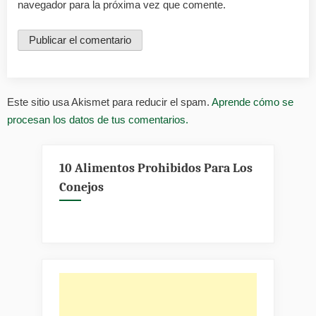
navegador para la próxima vez que comente.
Este sitio usa Akismet para reducir el spam.
Aprende cómo se
procesan los datos de tus comentarios.
10 Alimentos Prohibidos Para Los
Conejos