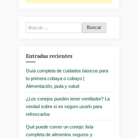
Buscar:
Entradas recientes
Guía completa de cuidados básicos para
tu primera cobaya o cobayo |
Alimentación, jaula y salud
¿Los conejos pueden tener ventilador? La
verdad sobre si es seguro usarlo para
refrescarlos
Qué puede comer un conejo: lista
completa de alimentos seguros y