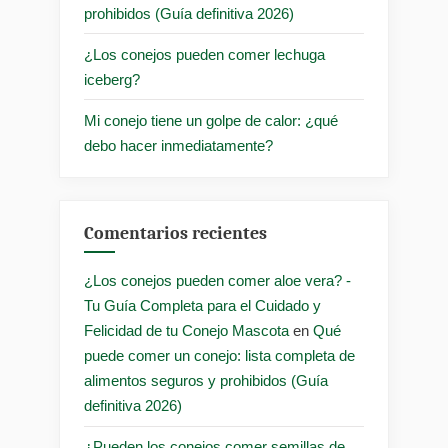
prohibidos (Guía definitiva 2026)
¿Los conejos pueden comer lechuga
iceberg?
Mi conejo tiene un golpe de calor: ¿qué
debo hacer inmediatamente?
Comentarios recientes
¿Los conejos pueden comer aloe vera? -
Tu Guía Completa para el Cuidado y
Felicidad de tu Conejo Mascota
en
Qué
puede comer un conejo: lista completa de
alimentos seguros y prohibidos (Guía
definitiva 2026)
¿Pueden los conejos comer semillas de