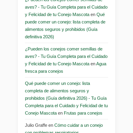
aves? - Tu Guía Completa para el Cuidado
y Felicidad de tu Conejo Mascota
en
Qué
puede comer un conejo: lista completa de
alimentos seguros y prohibidos (Guía
definitiva 2026)
¿Pueden los conejos comer semillas de
aves? - Tu Guía Completa para el Cuidado
y Felicidad de tu Conejo Mascota
en
Agua
fresca para conejos
Qué puede comer un conejo: lista
completa de alimentos seguros y
prohibidos (Guía definitiva 2026) - Tu Guía
Completa para el Cuidado y Felicidad de tu
Conejo Mascota
en
Frutas para conejos
Julio Graffe
en
Cómo cuidar a un conejo
con problemas respiratorios