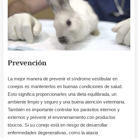
Prevención
La mejor manera de prevenir el síndrome vestibular en
conejos es mantenerlos en buenas condiciones de salud.
Esto significa proporcionarles una dieta equilibrada, un
ambiente limpio y seguro y una buena atención veterinaria.
También es importante controlar los parásitos internos y
externos y prevenir el envenenamiento con productos
tóxicos. Si su conejo está en riesgo de desarrollar
enfermedades degenerativas, como la ataxia