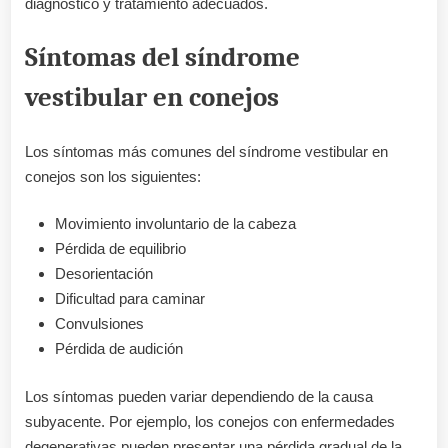
diagnóstico y tratamiento adecuados.
Síntomas del síndrome
vestibular en conejos
Los síntomas más comunes del síndrome vestibular en
conejos son los siguientes:
Movimiento involuntario de la cabeza
Pérdida de equilibrio
Desorientación
Dificultad para caminar
Convulsiones
Pérdida de audición
Los síntomas pueden variar dependiendo de la causa
subyacente. Por ejemplo, los conejos con enfermedades
degenerativas pueden presentar una pérdida gradual de la