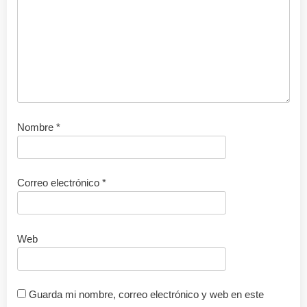
Nombre
*
Correo electrónico
*
Web
Guarda mi nombre, correo electrónico y web en este