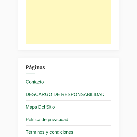
Páginas
Contacto
DESCARGO DE RESPONSABILIDAD
Mapa Del Sitio
Política de privacidad
Términos y condiciones