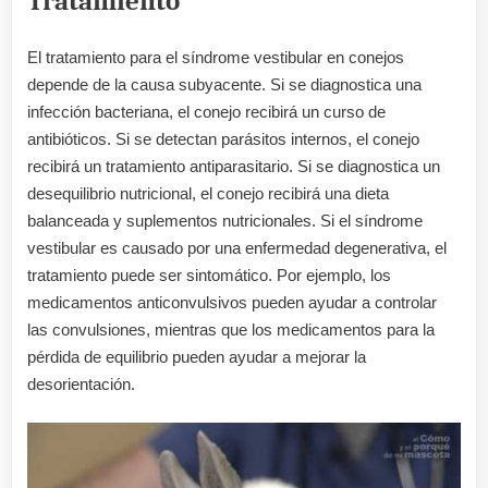
Tratamiento
El tratamiento para el síndrome vestibular en conejos
depende de la causa subyacente. Si se diagnostica una
infección bacteriana, el conejo recibirá un curso de
antibióticos. Si se detectan parásitos internos, el conejo
recibirá un tratamiento antiparasitario. Si se diagnostica un
desequilibrio nutricional, el conejo recibirá una dieta
balanceada y suplementos nutricionales. Si el síndrome
vestibular es causado por una enfermedad degenerativa, el
tratamiento puede ser sintomático. Por ejemplo, los
medicamentos anticonvulsivos pueden ayudar a controlar
las convulsiones, mientras que los medicamentos para la
pérdida de equilibrio pueden ayudar a mejorar la
desorientación.