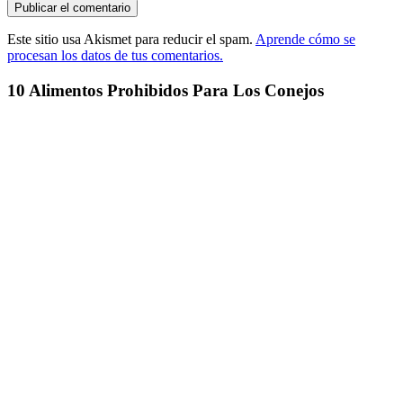
Este sitio usa Akismet para reducir el spam.
Aprende cómo se
procesan los datos de tus comentarios.
10 Alimentos Prohibidos Para Los Conejos