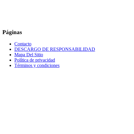
Páginas
Contacto
DESCARGO DE RESPONSABILIDAD
Mapa Del Sitio
Política de privacidad
Términos y condiciones