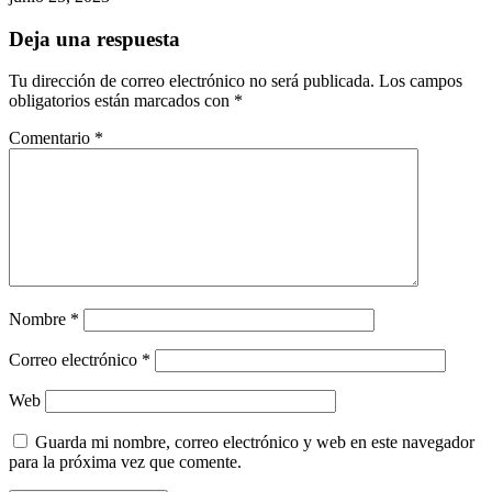
Deja una respuesta
Tu dirección de correo electrónico no será publicada.
Los campos
obligatorios están marcados con
*
Comentario
*
Nombre
*
Correo electrónico
*
Web
Guarda mi nombre, correo electrónico y web en este navegador
para la próxima vez que comente.