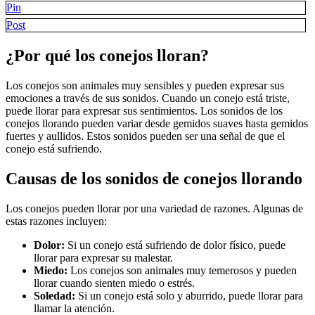
Pin
Post
¿Por qué los conejos lloran?
Los conejos son animales muy sensibles y pueden expresar sus
emociones a través de sus sonidos. Cuando un conejo está triste,
puede llorar para expresar sus sentimientos. Los sonidos de los
conejos llorando pueden variar desde gemidos suaves hasta gemidos
fuertes y aullidos. Estos sonidos pueden ser una señal de que el
conejo está sufriendo.
Causas de los sonidos de conejos llorando
Los conejos pueden llorar por una variedad de razones. Algunas de
estas razones incluyen:
Dolor:
Si un conejo está sufriendo de dolor físico, puede
llorar para expresar su malestar.
Miedo:
Los conejos son animales muy temerosos y pueden
llorar cuando sienten miedo o estrés.
Soledad:
Si un conejo está solo y aburrido, puede llorar para
llamar la atención.