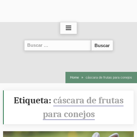
Buscar:
Home
cáscara de frutas para conejos
Etiqueta:
cáscara de frutas
para conejos