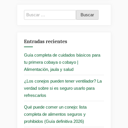
Buscar:
Entradas recientes
Guía completa de cuidados básicos para
tu primera cobaya o cobayo |
Alimentación, jaula y salud
¿Los conejos pueden tener ventilador? La
verdad sobre si es seguro usarlo para
refrescarlos
Qué puede comer un conejo: lista
completa de alimentos seguros y
prohibidos (Guía definitiva 2026)