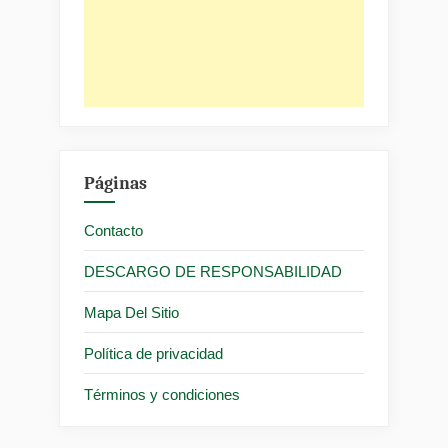
Páginas
Contacto
DESCARGO DE RESPONSABILIDAD
Mapa Del Sitio
Política de privacidad
Términos y condiciones