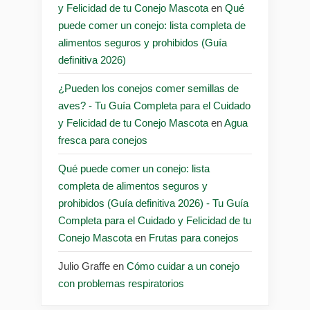
y Felicidad de tu Conejo Mascota
en
Qué
puede comer un conejo: lista completa de
alimentos seguros y prohibidos (Guía
definitiva 2026)
¿Pueden los conejos comer semillas de
aves? - Tu Guía Completa para el Cuidado
y Felicidad de tu Conejo Mascota
en
Agua
fresca para conejos
Qué puede comer un conejo: lista
completa de alimentos seguros y
prohibidos (Guía definitiva 2026) - Tu Guía
Completa para el Cuidado y Felicidad de tu
Conejo Mascota
en
Frutas para conejos
Julio Graffe
en
Cómo cuidar a un conejo
con problemas respiratorios