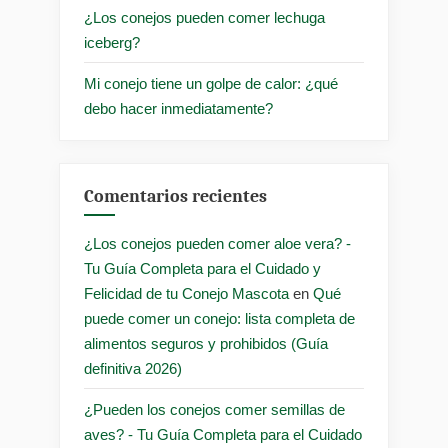
¿Los conejos pueden comer lechuga
iceberg?
Mi conejo tiene un golpe de calor: ¿qué
debo hacer inmediatamente?
Comentarios recientes
¿Los conejos pueden comer aloe vera? -
Tu Guía Completa para el Cuidado y
Felicidad de tu Conejo Mascota
en
Qué
puede comer un conejo: lista completa de
alimentos seguros y prohibidos (Guía
definitiva 2026)
¿Pueden los conejos comer semillas de
aves? - Tu Guía Completa para el Cuidado