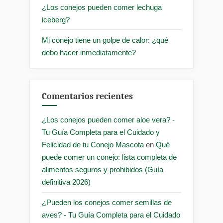
¿Los conejos pueden comer lechuga
iceberg?
Mi conejo tiene un golpe de calor: ¿qué
debo hacer inmediatamente?
Comentarios recientes
¿Los conejos pueden comer aloe vera? -
Tu Guía Completa para el Cuidado y
Felicidad de tu Conejo Mascota
en
Qué
puede comer un conejo: lista completa de
alimentos seguros y prohibidos (Guía
definitiva 2026)
¿Pueden los conejos comer semillas de
aves? - Tu Guía Completa para el Cuidado