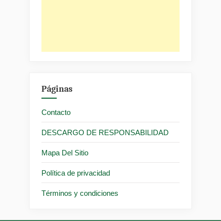
Páginas
Contacto
DESCARGO DE RESPONSABILIDAD
Mapa Del Sitio
Política de privacidad
Términos y condiciones