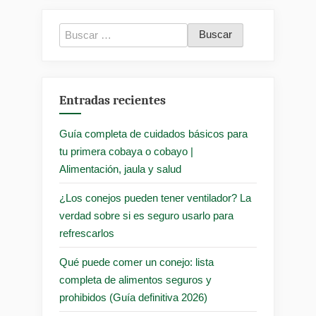
Buscar:
Entradas recientes
Guía completa de cuidados básicos para
tu primera cobaya o cobayo |
Alimentación, jaula y salud
¿Los conejos pueden tener ventilador? La
verdad sobre si es seguro usarlo para
refrescarlos
Qué puede comer un conejo: lista
completa de alimentos seguros y
prohibidos (Guía definitiva 2026)