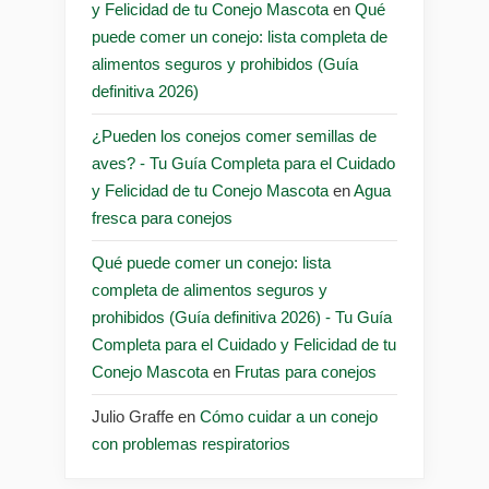
y Felicidad de tu Conejo Mascota
en
Qué
puede comer un conejo: lista completa de
alimentos seguros y prohibidos (Guía
definitiva 2026)
¿Pueden los conejos comer semillas de
aves? - Tu Guía Completa para el Cuidado
y Felicidad de tu Conejo Mascota
en
Agua
fresca para conejos
Qué puede comer un conejo: lista
completa de alimentos seguros y
prohibidos (Guía definitiva 2026) - Tu Guía
Completa para el Cuidado y Felicidad de tu
Conejo Mascota
en
Frutas para conejos
Julio Graffe
en
Cómo cuidar a un conejo
con problemas respiratorios