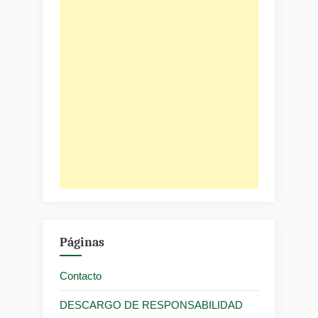
Páginas
Contacto
DESCARGO DE RESPONSABILIDAD