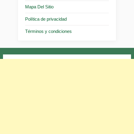
Mapa Del Sitio
Política de privacidad
Términos y condiciones