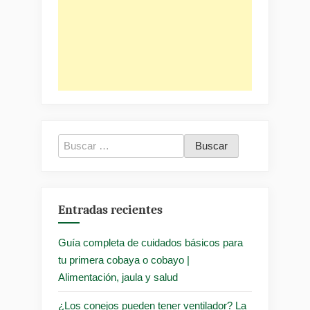
Buscar:
Entradas recientes
Guía completa de cuidados básicos para
tu primera cobaya o cobayo |
Alimentación, jaula y salud
¿Los conejos pueden tener ventilador? La