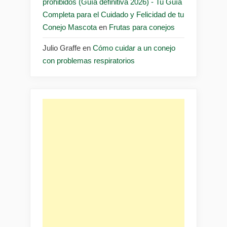
prohibidos (Guía definitiva 2026) - Tu Guía
Completa para el Cuidado y Felicidad de tu
Conejo Mascota
en
Frutas para conejos
Julio Graffe
en
Cómo cuidar a un conejo
con problemas respiratorios