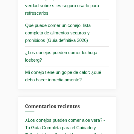
verdad sobre si es seguro usarlo para
refrescarlos
Qué puede comer un conejo: lista
completa de alimentos seguros y
prohibidos (Guía definitiva 2026)
¿Los conejos pueden comer lechuga
iceberg?
Mi conejo tiene un golpe de calor: ¿qué
debo hacer inmediatamente?
Comentarios recientes
¿Los conejos pueden comer aloe vera? -
Tu Guía Completa para el Cuidado y