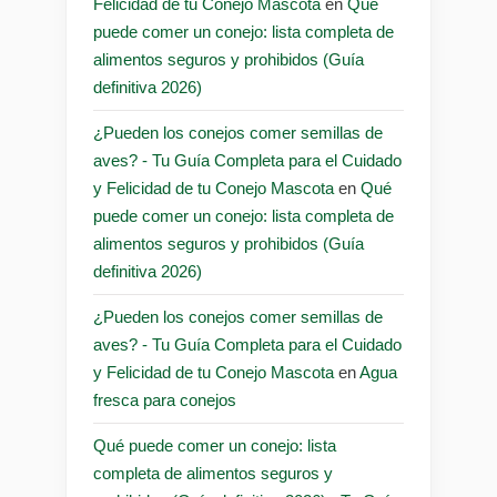
Felicidad de tu Conejo Mascota
en
Qué
puede comer un conejo: lista completa de
alimentos seguros y prohibidos (Guía
definitiva 2026)
¿Pueden los conejos comer semillas de
aves? - Tu Guía Completa para el Cuidado
y Felicidad de tu Conejo Mascota
en
Qué
puede comer un conejo: lista completa de
alimentos seguros y prohibidos (Guía
definitiva 2026)
¿Pueden los conejos comer semillas de
aves? - Tu Guía Completa para el Cuidado
y Felicidad de tu Conejo Mascota
en
Agua
fresca para conejos
Qué puede comer un conejo: lista
completa de alimentos seguros y