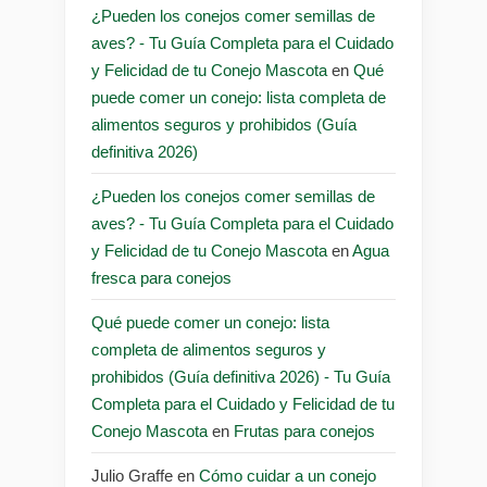
¿Pueden los conejos comer semillas de
aves? - Tu Guía Completa para el Cuidado
y Felicidad de tu Conejo Mascota
en
Qué
puede comer un conejo: lista completa de
alimentos seguros y prohibidos (Guía
definitiva 2026)
¿Pueden los conejos comer semillas de
aves? - Tu Guía Completa para el Cuidado
y Felicidad de tu Conejo Mascota
en
Agua
fresca para conejos
Qué puede comer un conejo: lista
completa de alimentos seguros y
prohibidos (Guía definitiva 2026) - Tu Guía
Completa para el Cuidado y Felicidad de tu
Conejo Mascota
en
Frutas para conejos
Julio Graffe
en
Cómo cuidar a un conejo