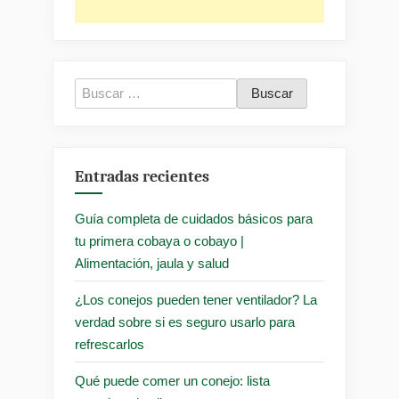
Buscar:
Entradas recientes
Guía completa de cuidados básicos para
tu primera cobaya o cobayo |
Alimentación, jaula y salud
¿Los conejos pueden tener ventilador? La
verdad sobre si es seguro usarlo para
refrescarlos
Qué puede comer un conejo: lista