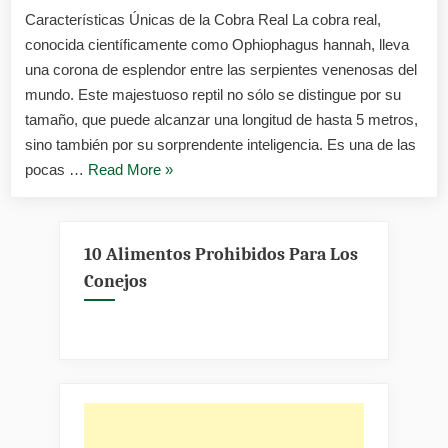
Características Únicas de la Cobra Real La cobra real,
conocida científicamente como Ophiophagus hannah, lleva
una corona de esplendor entre las serpientes venenosas del
mundo. Este majestuoso reptil no sólo se distingue por su
tamaño, que puede alcanzar una longitud de hasta 5 metros,
sino también por su sorprendente inteligencia. Es una de las
«Cobra
pocas …
Read More
»
real»
10 Alimentos Prohibidos Para Los
Conejos