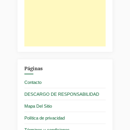
Páginas
Contacto
DESCARGO DE RESPONSABILIDAD
Mapa Del Sitio
Política de privacidad
Términos y condiciones