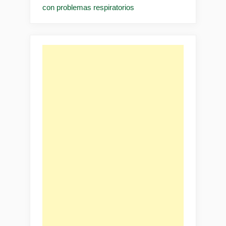
con problemas respiratorios