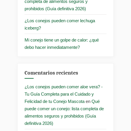
completa de alimentos seguros y
prohibidos (Guía definitiva 2026)
¿Los conejos pueden comer lechuga
iceberg?
Mi conejo tiene un golpe de calor: ¿qué
debo hacer inmediatamente?
Comentarios recientes
¿Los conejos pueden comer aloe vera? -
Tu Guía Completa para el Cuidado y
Felicidad de tu Conejo Mascota
en
Qué
puede comer un conejo: lista completa de
alimentos seguros y prohibidos (Guía
definitiva 2026)