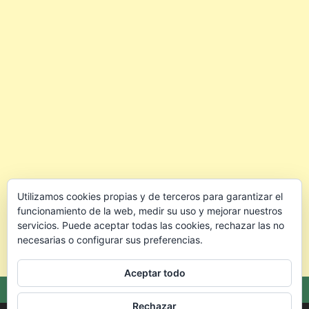
Utilizamos cookies propias y de terceros para garantizar el
funcionamiento de la web, medir su uso y mejorar nuestros
servicios. Puede aceptar todas las cookies, rechazar las no
necesarias o configurar sus preferencias.
Aceptar todo
Rechazar