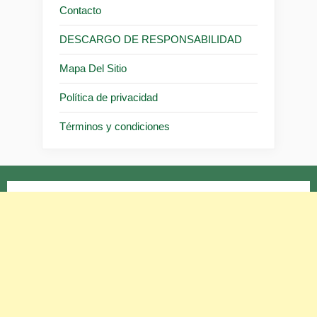
Contacto
DESCARGO DE RESPONSABILIDAD
Mapa Del Sitio
Política de privacidad
Términos y condiciones