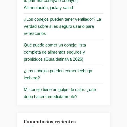
tu primera cobaya o cobayo |
Alimentación, jaula y salud
¿Los conejos pueden tener ventilador? La
verdad sobre si es seguro usarlo para
refrescarlos
Qué puede comer un conejo: lista
completa de alimentos seguros y
prohibidos (Guía definitiva 2026)
¿Los conejos pueden comer lechuga
iceberg?
Mi conejo tiene un golpe de calor: ¿qué
debo hacer inmediatamente?
Comentarios recientes