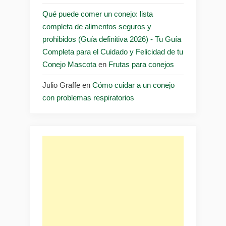
Qué puede comer un conejo: lista
completa de alimentos seguros y
prohibidos (Guía definitiva 2026) - Tu Guía
Completa para el Cuidado y Felicidad de tu
Conejo Mascota
en
Frutas para conejos
Julio Graffe
en
Cómo cuidar a un conejo
con problemas respiratorios