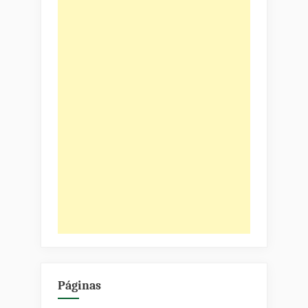
Páginas