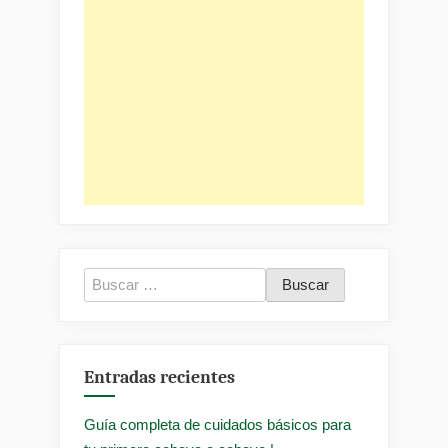
Buscar:
Entradas recientes
Guía completa de cuidados básicos para