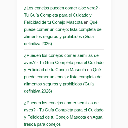
¿Los conejos pueden comer aloe vera? -
Tu Guía Completa para el Cuidado y
Felicidad de tu Conejo Mascota
en
Qué
puede comer un conejo: lista completa de
alimentos seguros y prohibidos (Guía
definitiva 2026)
¿Pueden los conejos comer semillas de
aves? - Tu Guía Completa para el Cuidado
y Felicidad de tu Conejo Mascota
en
Qué
puede comer un conejo: lista completa de
alimentos seguros y prohibidos (Guía
definitiva 2026)
¿Pueden los conejos comer semillas de
aves? - Tu Guía Completa para el Cuidado
y Felicidad de tu Conejo Mascota
en
Agua
fresca para conejos