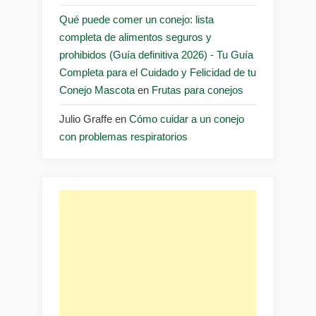
Qué puede comer un conejo: lista
completa de alimentos seguros y
prohibidos (Guía definitiva 2026) - Tu Guía
Completa para el Cuidado y Felicidad de tu
Conejo Mascota
en
Frutas para conejos
Julio Graffe
en
Cómo cuidar a un conejo
con problemas respiratorios