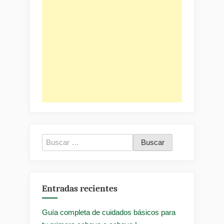
Buscar:
Entradas recientes
Guía completa de cuidados básicos para