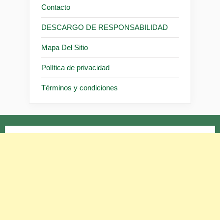
Contacto
DESCARGO DE RESPONSABILIDAD
Mapa Del Sitio
Política de privacidad
Términos y condiciones