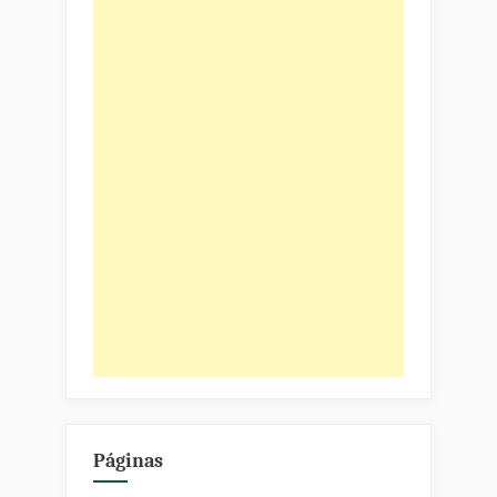
Páginas