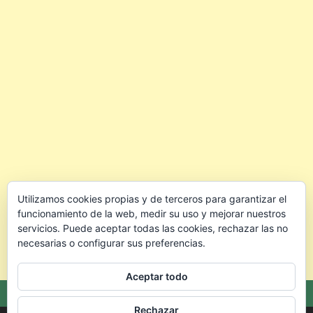
Utilizamos cookies propias y de terceros para garantizar el
funcionamiento de la web, medir su uso y mejorar nuestros
servicios. Puede aceptar todas las cookies, rechazar las no
necesarias o configurar sus preferencias.
Aceptar todo
Rechazar