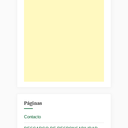
Páginas
Contacto