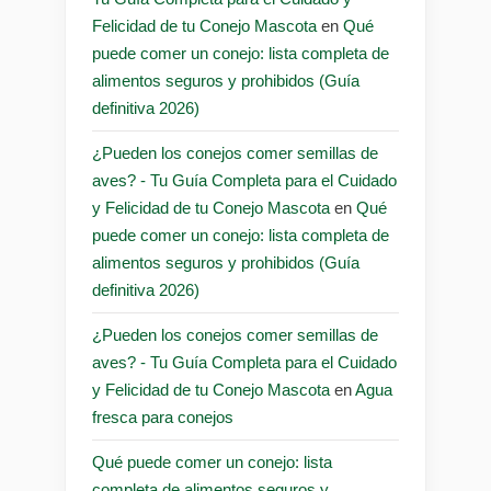
Felicidad de tu Conejo Mascota
en
Qué
puede comer un conejo: lista completa de
alimentos seguros y prohibidos (Guía
definitiva 2026)
¿Pueden los conejos comer semillas de
aves? - Tu Guía Completa para el Cuidado
y Felicidad de tu Conejo Mascota
en
Qué
puede comer un conejo: lista completa de
alimentos seguros y prohibidos (Guía
definitiva 2026)
¿Pueden los conejos comer semillas de
aves? - Tu Guía Completa para el Cuidado
y Felicidad de tu Conejo Mascota
en
Agua
fresca para conejos
Qué puede comer un conejo: lista
completa de alimentos seguros y