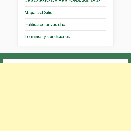
DESCARGO DE RESPONSABILIDAD
Mapa Del Sitio
Política de privacidad
Términos y condiciones