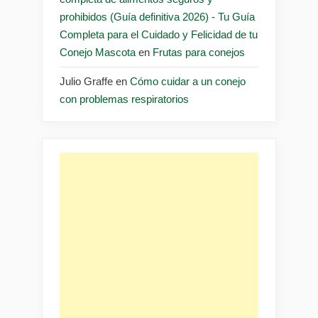
prohibidos (Guía definitiva 2026) - Tu Guía
Completa para el Cuidado y Felicidad de tu
Conejo Mascota
en
Frutas para conejos
Julio Graffe
en
Cómo cuidar a un conejo
con problemas respiratorios