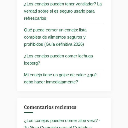
¿Los conejos pueden tener ventilador? La
verdad sobre si es seguro usarlo para
refrescarlos
Qué puede comer un conejo: lista
completa de alimentos seguros y
prohibidos (Guía definitiva 2026)
¿Los conejos pueden comer lechuga
iceberg?
Mi conejo tiene un golpe de calor: ¿qué
debo hacer inmediatamente?
Comentarios recientes
¿Los conejos pueden comer aloe vera? -
Tu Guía Completa para el Cuidado y