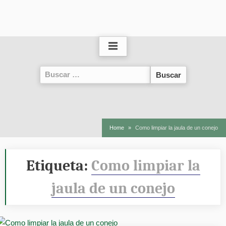
Buscar:
Home
Como limpiar la jaula de un conejo
Etiqueta:
Como limpiar la
jaula de un conejo