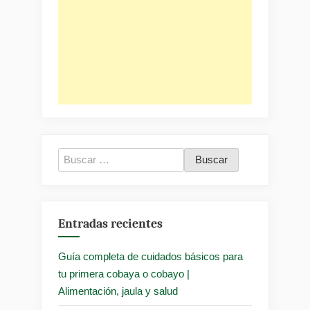
Buscar:
Entradas recientes
Guía completa de cuidados básicos para
tu primera cobaya o cobayo |
Alimentación, jaula y salud