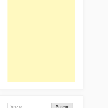
Buscar: