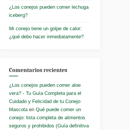
¿Los conejos pueden comer lechuga
iceberg?
Mi conejo tiene un golpe de calor:
¿qué debo hacer inmediatamente?
Comentarios recientes
¿Los conejos pueden comer aloe
vera? - Tu Guía Completa para el
Cuidado y Felicidad de tu Conejo
Mascota
en
Qué puede comer un
conejo: lista completa de alimentos
seguros y prohibidos (Guía definitiva