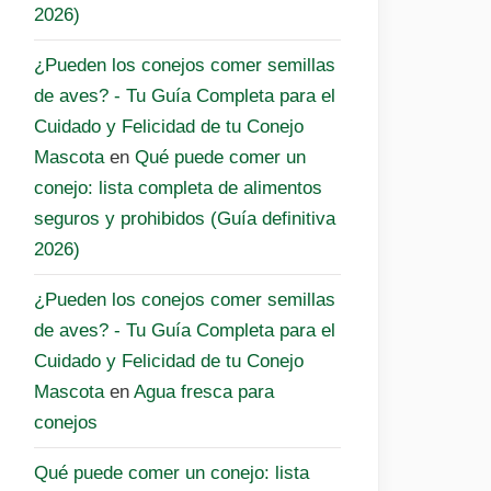
2026)
¿Pueden los conejos comer semillas
de aves? - Tu Guía Completa para el
Cuidado y Felicidad de tu Conejo
Mascota
en
Qué puede comer un
conejo: lista completa de alimentos
seguros y prohibidos (Guía definitiva
2026)
¿Pueden los conejos comer semillas
de aves? - Tu Guía Completa para el
Cuidado y Felicidad de tu Conejo
Mascota
en
Agua fresca para
conejos
Qué puede comer un conejo: lista