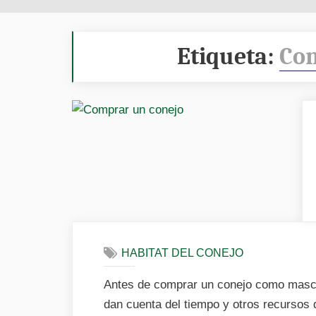
Etiqueta:
Com
HABITAT DEL CONEJO
Antes de comprar un conejo como masc
dan cuenta del tiempo y otros recursos 