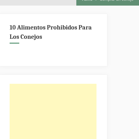
10 Alimentos Prohibidos Para
Los Conejos