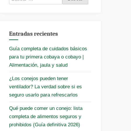
Entradas recientes
Guía completa de cuidados básicos
para tu primera cobaya o cobayo |
Alimentación, jaula y salud
¿Los conejos pueden tener
ventilador? La verdad sobre si es
seguro usarlo para refrescarlos
Qué puede comer un conejo: lista
completa de alimentos seguros y
prohibidos (Guía definitiva 2026)