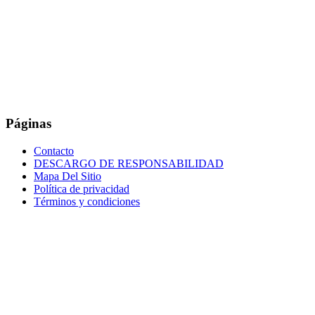
Páginas
Contacto
DESCARGO DE RESPONSABILIDAD
Mapa Del Sitio
Política de privacidad
Términos y condiciones