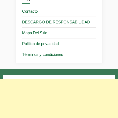
Contacto
DESCARGO DE RESPONSABILIDAD
Mapa Del Sitio
Política de privacidad
Términos y condiciones