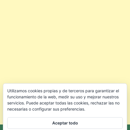
Utilizamos cookies propias y de terceros para garantizar el
funcionamiento de la web, medir su uso y mejorar nuestros
servicios. Puede aceptar todas las cookies, rechazar las no
necesarias o configurar sus preferencias.
Aceptar todo