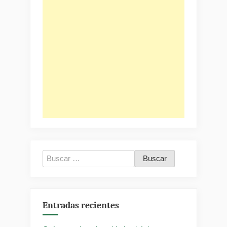
Buscar:
Entradas recientes