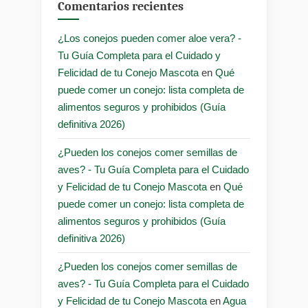
Comentarios recientes
¿Los conejos pueden comer aloe vera? -
Tu Guía Completa para el Cuidado y
Felicidad de tu Conejo Mascota
en
Qué
puede comer un conejo: lista completa de
alimentos seguros y prohibidos (Guía
definitiva 2026)
¿Pueden los conejos comer semillas de
aves? - Tu Guía Completa para el Cuidado
y Felicidad de tu Conejo Mascota
en
Qué
puede comer un conejo: lista completa de
alimentos seguros y prohibidos (Guía
definitiva 2026)
¿Pueden los conejos comer semillas de
aves? - Tu Guía Completa para el Cuidado
y Felicidad de tu Conejo Mascota
en
Agua