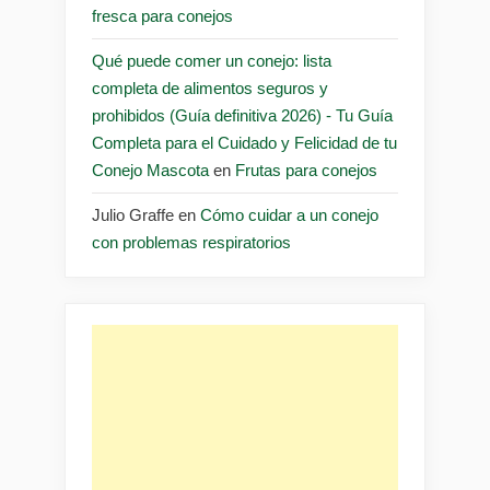
fresca para conejos
Qué puede comer un conejo: lista
completa de alimentos seguros y
prohibidos (Guía definitiva 2026) - Tu Guía
Completa para el Cuidado y Felicidad de tu
Conejo Mascota
en
Frutas para conejos
Julio Graffe
en
Cómo cuidar a un conejo
con problemas respiratorios