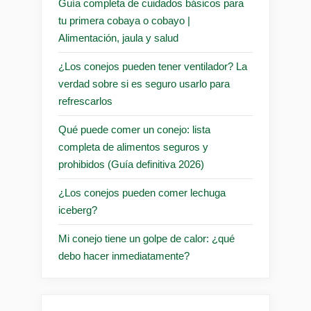
Guía completa de cuidados básicos para
tu primera cobaya o cobayo |
Alimentación, jaula y salud
¿Los conejos pueden tener ventilador? La
verdad sobre si es seguro usarlo para
refrescarlos
Qué puede comer un conejo: lista
completa de alimentos seguros y
prohibidos (Guía definitiva 2026)
¿Los conejos pueden comer lechuga
iceberg?
Mi conejo tiene un golpe de calor: ¿qué
debo hacer inmediatamente?