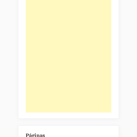
Páginas