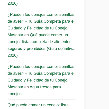
2026)
¿Pueden los conejos comer semillas
de aves? - Tu Guía Completa para el
Cuidado y Felicidad de tu Conejo
Mascota
en
Qué puede comer un
conejo: lista completa de alimentos
seguros y prohibidos (Guía definitiva
2026)
¿Pueden los conejos comer semillas
de aves? - Tu Guía Completa para el
Cuidado y Felicidad de tu Conejo
Mascota
en
Agua fresca para
conejos
Qué puede comer un conejo: lista