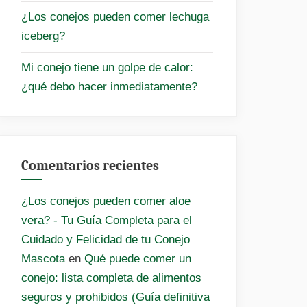
¿Los conejos pueden comer lechuga
iceberg?
Mi conejo tiene un golpe de calor:
¿qué debo hacer inmediatamente?
Comentarios recientes
¿Los conejos pueden comer aloe
vera? - Tu Guía Completa para el
Cuidado y Felicidad de tu Conejo
Mascota
en
Qué puede comer un
conejo: lista completa de alimentos
seguros y prohibidos (Guía definitiva