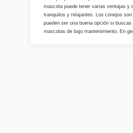
mascota puede tener varias ventajas y 
tranquilos y relajantes. Los conejos so
pueden ser una buena opción si buscas 
mascotas de bajo mantenimiento. En ge