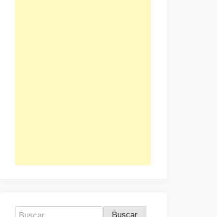
Buscar: