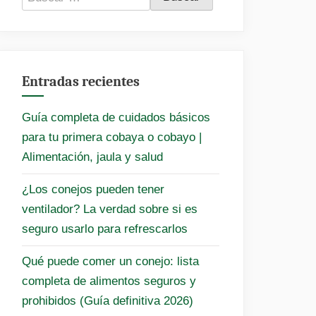
Entradas recientes
Guía completa de cuidados básicos
para tu primera cobaya o cobayo |
Alimentación, jaula y salud
¿Los conejos pueden tener
ventilador? La verdad sobre si es
seguro usarlo para refrescarlos
Qué puede comer un conejo: lista
completa de alimentos seguros y
prohibidos (Guía definitiva 2026)