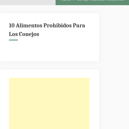
10 Alimentos Prohibidos Para
Los Conejos