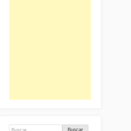
Buscar: