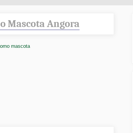
o Mascota Angora