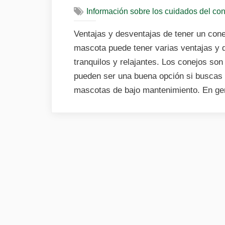
Información sobre los cuidados del co
Ventajas y desventajas de tener un co
mascota puede tener varias ventajas y 
tranquilos y relajantes. Los conejos so
pueden ser una buena opción si buscas 
mascotas de bajo mantenimiento. En ge