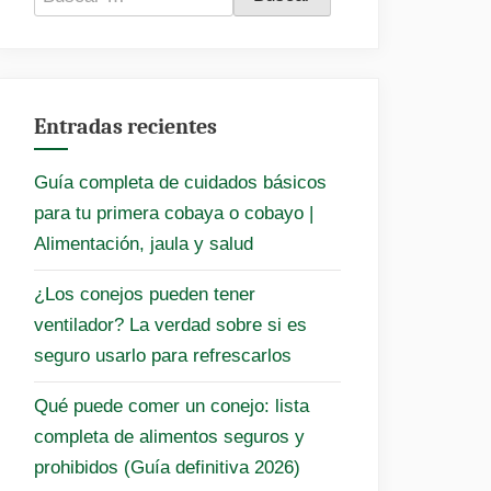
Entradas recientes
Guía completa de cuidados básicos
para tu primera cobaya o cobayo |
Alimentación, jaula y salud
¿Los conejos pueden tener
ventilador? La verdad sobre si es
seguro usarlo para refrescarlos
Qué puede comer un conejo: lista
completa de alimentos seguros y
prohibidos (Guía definitiva 2026)