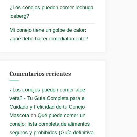
¿Los conejos pueden comer lechuga
iceberg?
Mi conejo tiene un golpe de calor:
¿qué debo hacer inmediatamente?
Comentarios recientes
¿Los conejos pueden comer aloe
vera? - Tu Guía Completa para el
Cuidado y Felicidad de tu Conejo
Mascota
en
Qué puede comer un
conejo: lista completa de alimentos
seguros y prohibidos (Guía definitiva