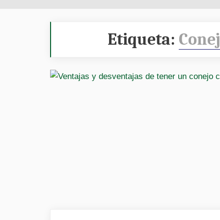
Etiqueta:
Conej