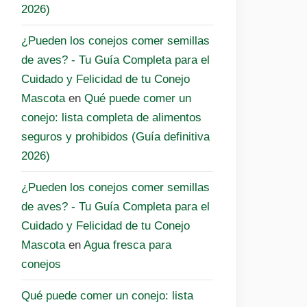
2026)
¿Pueden los conejos comer semillas
de aves? - Tu Guía Completa para el
Cuidado y Felicidad de tu Conejo
Mascota
en
Qué puede comer un
conejo: lista completa de alimentos
seguros y prohibidos (Guía definitiva
2026)
¿Pueden los conejos comer semillas
de aves? - Tu Guía Completa para el
Cuidado y Felicidad de tu Conejo
Mascota
en
Agua fresca para
conejos
Qué puede comer un conejo: lista