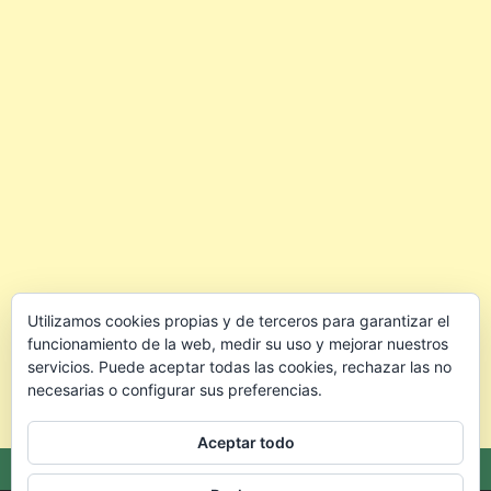
Utilizamos cookies propias y de terceros para garantizar el
funcionamiento de la web, medir su uso y mejorar nuestros
servicios. Puede aceptar todas las cookies, rechazar las no
necesarias o configurar sus preferencias.
Aceptar todo