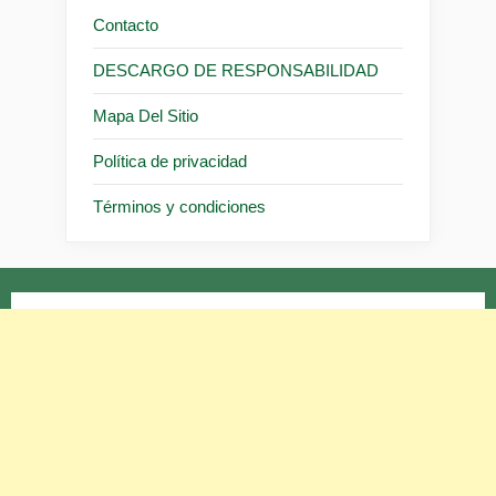
Contacto
DESCARGO DE RESPONSABILIDAD
Mapa Del Sitio
Política de privacidad
Términos y condiciones