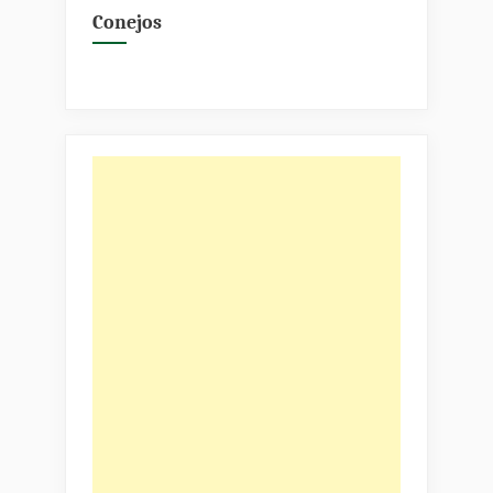
Conejos