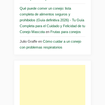
Qué puede comer un conejo: lista
completa de alimentos seguros y
prohibidos (Guía definitiva 2026) - Tu Guía
Completa para el Cuidado y Felicidad de tu
Conejo Mascota
en
Frutas para conejos
Julio Graffe
en
Cómo cuidar a un conejo
con problemas respiratorios