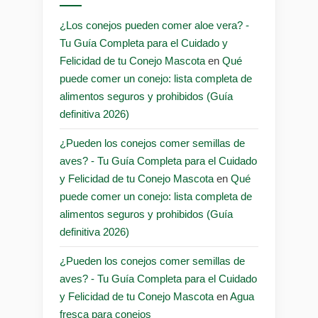
¿Los conejos pueden comer aloe vera? -
Tu Guía Completa para el Cuidado y
Felicidad de tu Conejo Mascota
en
Qué
puede comer un conejo: lista completa de
alimentos seguros y prohibidos (Guía
definitiva 2026)
¿Pueden los conejos comer semillas de
aves? - Tu Guía Completa para el Cuidado
y Felicidad de tu Conejo Mascota
en
Qué
puede comer un conejo: lista completa de
alimentos seguros y prohibidos (Guía
definitiva 2026)
¿Pueden los conejos comer semillas de
aves? - Tu Guía Completa para el Cuidado
y Felicidad de tu Conejo Mascota
en
Agua
fresca para conejos