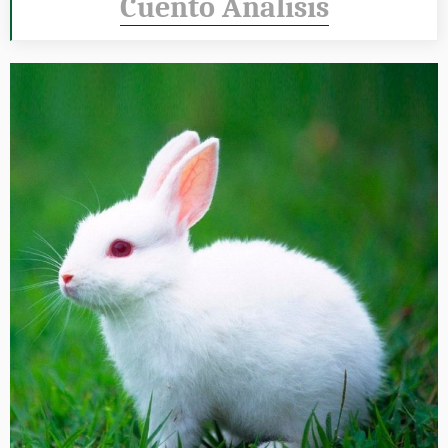
Cuento Analisis