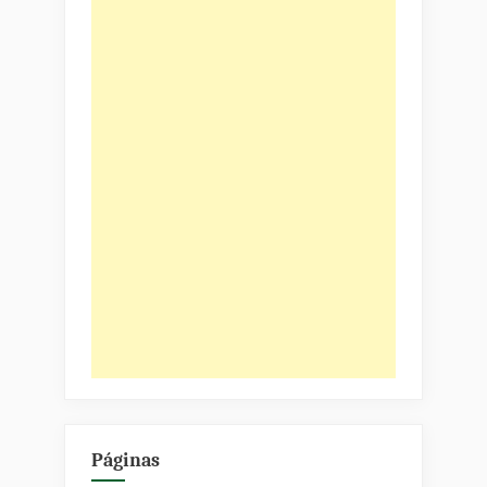
Páginas