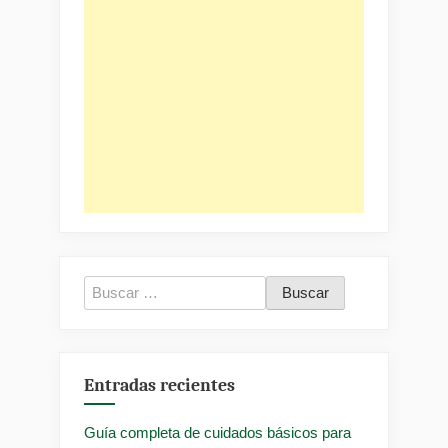
Buscar:
Entradas recientes
Guía completa de cuidados básicos para