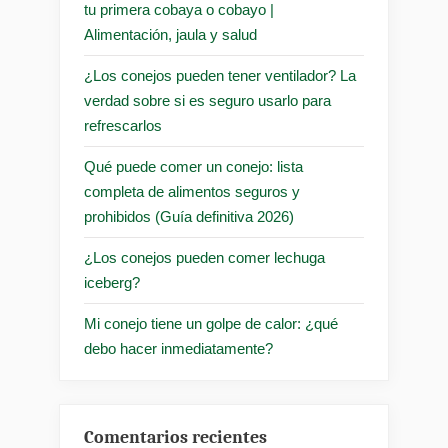
tu primera cobaya o cobayo |
Alimentación, jaula y salud
¿Los conejos pueden tener ventilador? La
verdad sobre si es seguro usarlo para
refrescarlos
Qué puede comer un conejo: lista
completa de alimentos seguros y
prohibidos (Guía definitiva 2026)
¿Los conejos pueden comer lechuga
iceberg?
Mi conejo tiene un golpe de calor: ¿qué
debo hacer inmediatamente?
Comentarios recientes