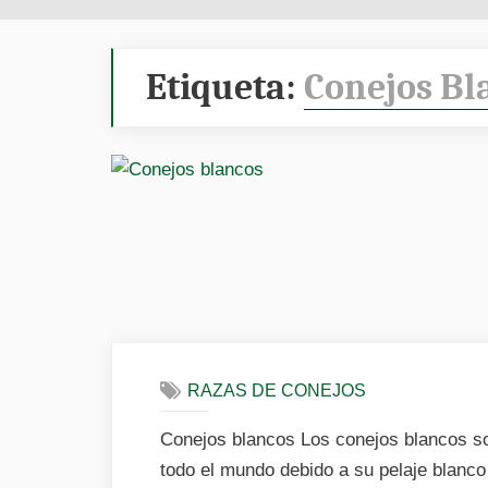
Etiqueta:
Conejos Bl
RAZAS DE CONEJOS
Conejos blancos Los conejos blancos s
todo el mundo debido a su pelaje blanco