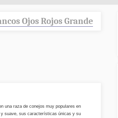
ancos Ojos Rojos Grande
on una raza de conejos muy populares en
 y suave, sus características únicas y su