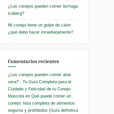
¿Los conejos pueden comer lechuga
iceberg?
Mi conejo tiene un golpe de calor:
¿qué debo hacer inmediatamente?
Comentarios recientes
¿Los conejos pueden comer aloe
vera? - Tu Guía Completa para el
Cuidado y Felicidad de tu Conejo
Mascota
en
Qué puede comer un
conejo: lista completa de alimentos
seguros y prohibidos (Guía definitiva