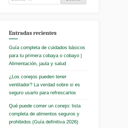
Entradas recientes
Guía completa de cuidados básicos
para tu primera cobaya o cobayo |
Alimentación, jaula y salud
¿Los conejos pueden tener
ventilador? La verdad sobre si es
seguro usarlo para refrescarlos
Qué puede comer un conejo: lista
completa de alimentos seguros y
prohibidos (Guía definitiva 2026)