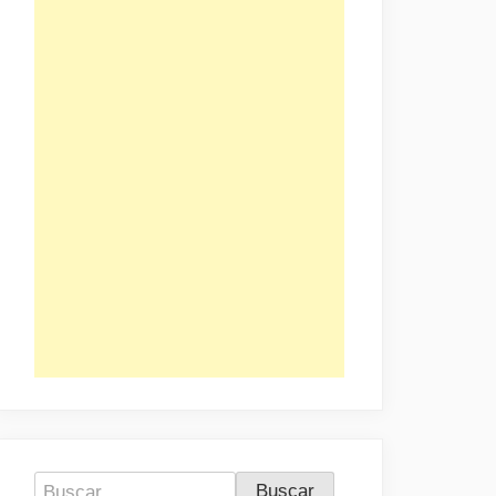
Buscar: