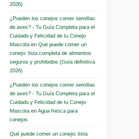
2026)
¿Pueden los conejos comer semillas
de aves? - Tu Guía Completa para el
Cuidado y Felicidad de tu Conejo
Mascota
en
Qué puede comer un
conejo: lista completa de alimentos
seguros y prohibidos (Guía definitiva
2026)
¿Pueden los conejos comer semillas
de aves? - Tu Guía Completa para el
Cuidado y Felicidad de tu Conejo
Mascota
en
Agua fresca para
conejos
Qué puede comer un conejo: lista