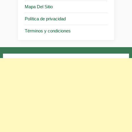
Mapa Del Sitio
Política de privacidad
Términos y condiciones