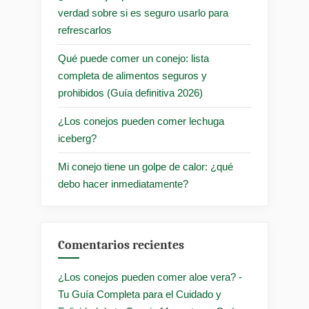
verdad sobre si es seguro usarlo para
refrescarlos
Qué puede comer un conejo: lista
completa de alimentos seguros y
prohibidos (Guía definitiva 2026)
¿Los conejos pueden comer lechuga
iceberg?
Mi conejo tiene un golpe de calor: ¿qué
debo hacer inmediatamente?
Comentarios recientes
¿Los conejos pueden comer aloe vera? -
Tu Guía Completa para el Cuidado y