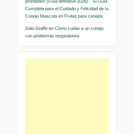
prohibidos (Guía definitiva 2026) - Tu Guía
Completa para el Cuidado y Felicidad de tu
Conejo Mascota
en
Frutas para conejos
Julio Graffe
en
Cómo cuidar a un conejo
con problemas respiratorios