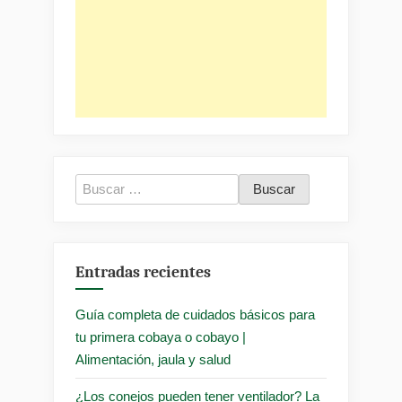
Buscar:
Entradas recientes
Guía completa de cuidados básicos para
tu primera cobaya o cobayo |
Alimentación, jaula y salud
¿Los conejos pueden tener ventilador? La