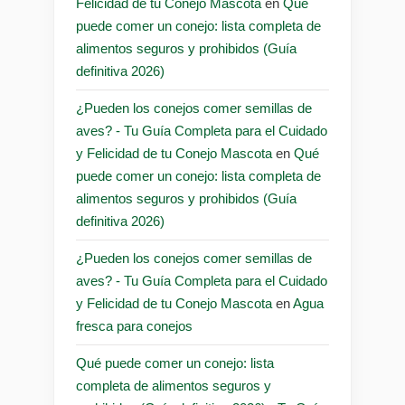
Felicidad de tu Conejo Mascota
en
Qué
puede comer un conejo: lista completa de
alimentos seguros y prohibidos (Guía
definitiva 2026)
¿Pueden los conejos comer semillas de
aves? - Tu Guía Completa para el Cuidado
y Felicidad de tu Conejo Mascota
en
Qué
puede comer un conejo: lista completa de
alimentos seguros y prohibidos (Guía
definitiva 2026)
¿Pueden los conejos comer semillas de
aves? - Tu Guía Completa para el Cuidado
y Felicidad de tu Conejo Mascota
en
Agua
fresca para conejos
Qué puede comer un conejo: lista
completa de alimentos seguros y