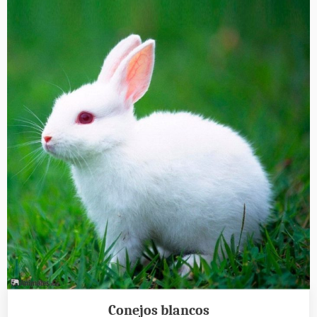
Conejos blancos