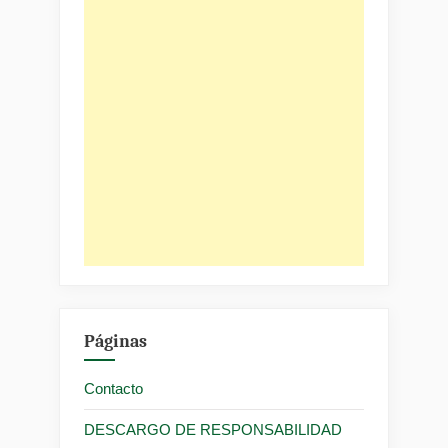
Páginas
Contacto
DESCARGO DE RESPONSABILIDAD