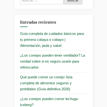
Entradas recientes
Guía completa de cuidados básicos para
tu primera cobaya o cobayo |
Alimentación, jaula y salud
¿Los conejos pueden tener ventilador? La
verdad sobre si es seguro usarlo para
refrescarlos
Qué puede comer un conejo: lista
completa de alimentos seguros y
prohibidos (Guía definitiva 2026)
¿Los conejos pueden comer lechuga
iceberg?