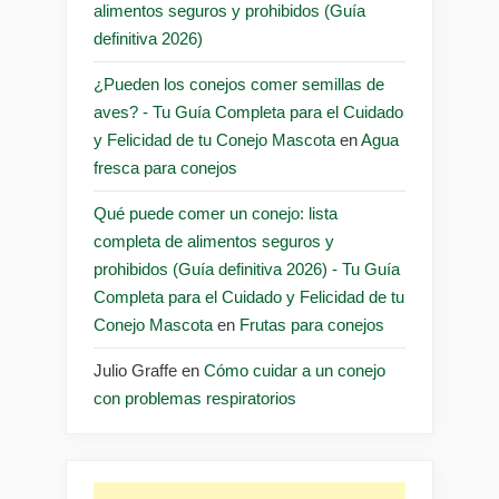
alimentos seguros y prohibidos (Guía
definitiva 2026)
¿Pueden los conejos comer semillas de
aves? - Tu Guía Completa para el Cuidado
y Felicidad de tu Conejo Mascota
en
Agua
fresca para conejos
Qué puede comer un conejo: lista
completa de alimentos seguros y
prohibidos (Guía definitiva 2026) - Tu Guía
Completa para el Cuidado y Felicidad de tu
Conejo Mascota
en
Frutas para conejos
Julio Graffe
en
Cómo cuidar a un conejo
con problemas respiratorios