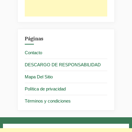
Páginas
Contacto
DESCARGO DE RESPONSABILIDAD
Mapa Del Sitio
Política de privacidad
Términos y condiciones