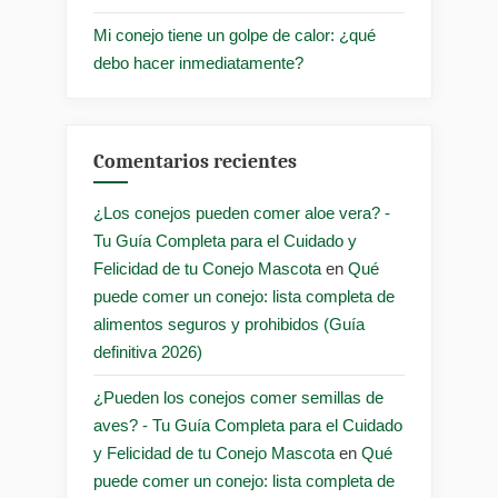
Mi conejo tiene un golpe de calor: ¿qué
debo hacer inmediatamente?
Comentarios recientes
¿Los conejos pueden comer aloe vera? -
Tu Guía Completa para el Cuidado y
Felicidad de tu Conejo Mascota
en
Qué
puede comer un conejo: lista completa de
alimentos seguros y prohibidos (Guía
definitiva 2026)
¿Pueden los conejos comer semillas de
aves? - Tu Guía Completa para el Cuidado
y Felicidad de tu Conejo Mascota
en
Qué
puede comer un conejo: lista completa de