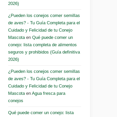
2026)
¿Pueden los conejos comer semillas
de aves? - Tu Guía Completa para el
Cuidado y Felicidad de tu Conejo
Mascota
en
Qué puede comer un
conejo: lista completa de alimentos
seguros y prohibidos (Guía definitiva
2026)
¿Pueden los conejos comer semillas
de aves? - Tu Guía Completa para el
Cuidado y Felicidad de tu Conejo
Mascota
en
Agua fresca para
conejos
Qué puede comer un conejo: lista