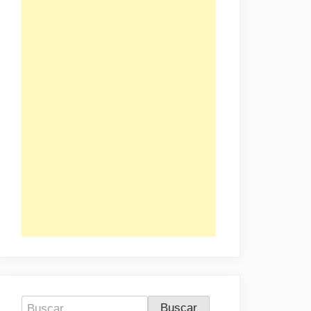
Buscar: