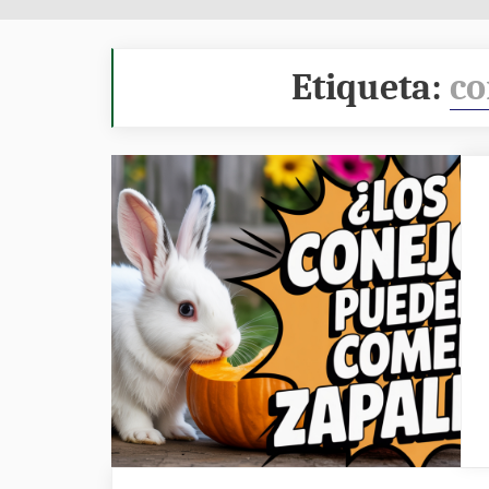
Etiqueta:
co