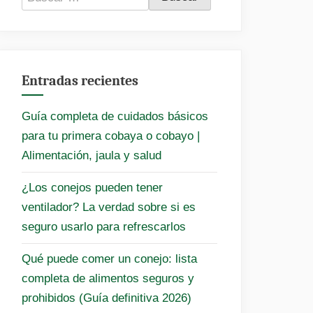
Entradas recientes
Guía completa de cuidados básicos
para tu primera cobaya o cobayo |
Alimentación, jaula y salud
¿Los conejos pueden tener
ventilador? La verdad sobre si es
seguro usarlo para refrescarlos
Qué puede comer un conejo: lista
completa de alimentos seguros y
prohibidos (Guía definitiva 2026)