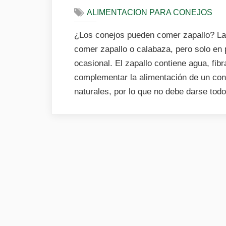
ALIMENTACION PARA CONEJOS
¿Los conejos pueden comer zapallo? La 
comer zapallo o calabaza, pero solo en
ocasional. El zapallo contiene agua, fib
complementar la alimentación de un con
naturales, por lo que no debe darse to