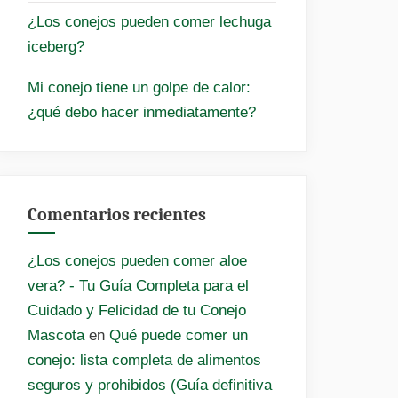
¿Los conejos pueden comer lechuga
iceberg?
Mi conejo tiene un golpe de calor:
¿qué debo hacer inmediatamente?
Comentarios recientes
¿Los conejos pueden comer aloe
vera? - Tu Guía Completa para el
Cuidado y Felicidad de tu Conejo
Mascota
en
Qué puede comer un
conejo: lista completa de alimentos
seguros y prohibidos (Guía definitiva