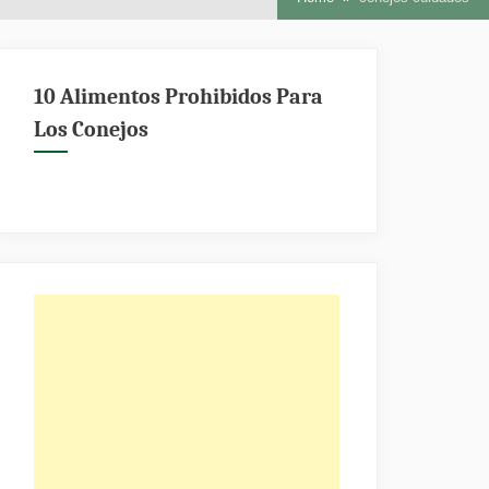
10 Alimentos Prohibidos Para
Los Conejos