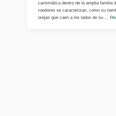
carismática dentro de la amplia familia
roedores se caracterizan, como su nomb
orejas que caen a los lados de su …
Re