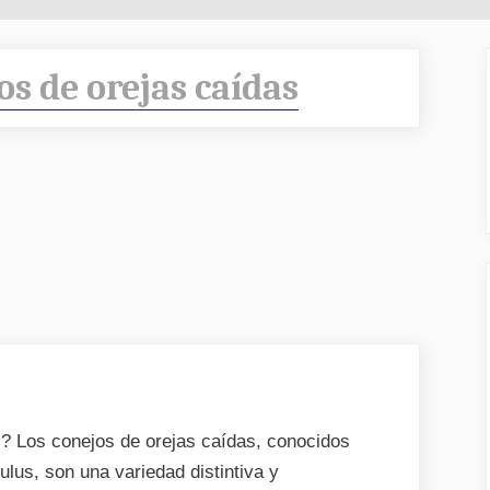
os de orejas caídas
? Los conejos de orejas caídas, conocidos
lus, son una variedad distintiva y