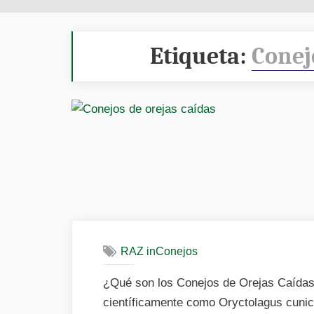
Etiqueta:
Conej
RAZ inConejos
¿Qué son los Conejos de Orejas Caídas
científicamente como Oryctolagus cunicu