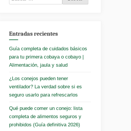
Entradas recientes
Guía completa de cuidados básicos
para tu primera cobaya o cobayo |
Alimentación, jaula y salud
¿Los conejos pueden tener
ventilador? La verdad sobre si es
seguro usarlo para refrescarlos
Qué puede comer un conejo: lista
completa de alimentos seguros y
prohibidos (Guía definitiva 2026)