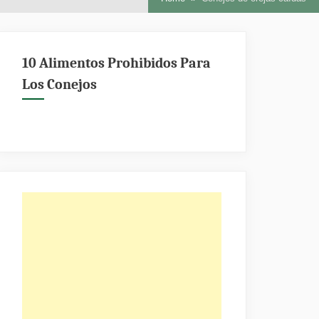
10 Alimentos Prohibidos Para
Los Conejos