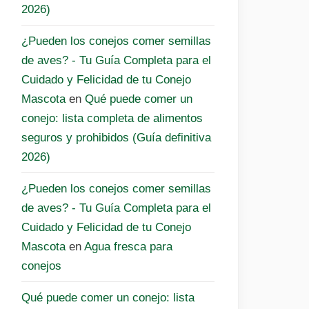
2026)
¿Pueden los conejos comer semillas
de aves? - Tu Guía Completa para el
Cuidado y Felicidad de tu Conejo
Mascota
en
Qué puede comer un
conejo: lista completa de alimentos
seguros y prohibidos (Guía definitiva
2026)
¿Pueden los conejos comer semillas
de aves? - Tu Guía Completa para el
Cuidado y Felicidad de tu Conejo
Mascota
en
Agua fresca para
conejos
Qué puede comer un conejo: lista