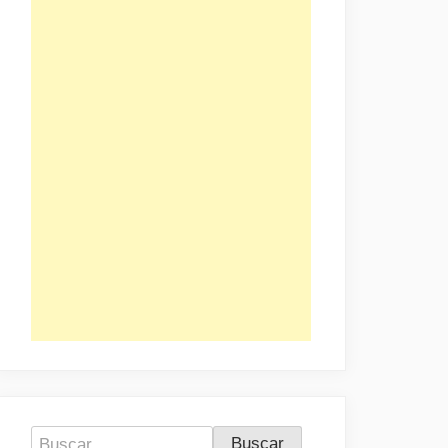
Buscar: