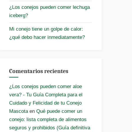
¿Los conejos pueden comer lechuga
iceberg?
Mi conejo tiene un golpe de calor:
¿qué debo hacer inmediatamente?
Comentarios recientes
¿Los conejos pueden comer aloe
vera? - Tu Guía Completa para el
Cuidado y Felicidad de tu Conejo
Mascota
en
Qué puede comer un
conejo: lista completa de alimentos
seguros y prohibidos (Guía definitiva