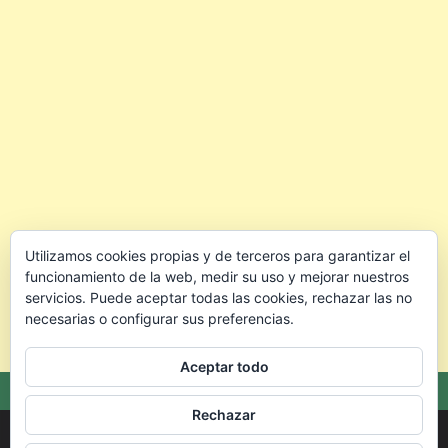
Utilizamos cookies propias y de terceros para garantizar el
funcionamiento de la web, medir su uso y mejorar nuestros
servicios. Puede aceptar todas las cookies, rechazar las no
necesarias o configurar sus preferencias.
Aceptar todo
Rechazar
Copyright © 2026 🐰 Conejo.info — Todo para cuidar mejor a tu