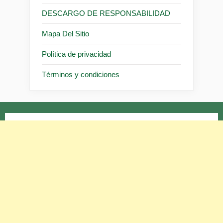
DESCARGO DE RESPONSABILIDAD
Mapa Del Sitio
Política de privacidad
Términos y condiciones