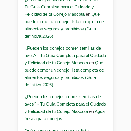
Tu Guía Completa para el Cuidado y
Felicidad de tu Conejo Mascota
en
Qué
puede comer un conejo: lista completa de
alimentos seguros y prohibidos (Guía
definitiva 2026)
¿Pueden los conejos comer semillas de
aves? - Tu Guía Completa para el Cuidado
y Felicidad de tu Conejo Mascota
en
Qué
puede comer un conejo: lista completa de
alimentos seguros y prohibidos (Guía
definitiva 2026)
¿Pueden los conejos comer semillas de
aves? - Tu Guía Completa para el Cuidado
y Felicidad de tu Conejo Mascota
en
Agua
fresca para conejos
Qué puede comer un conejo: lista