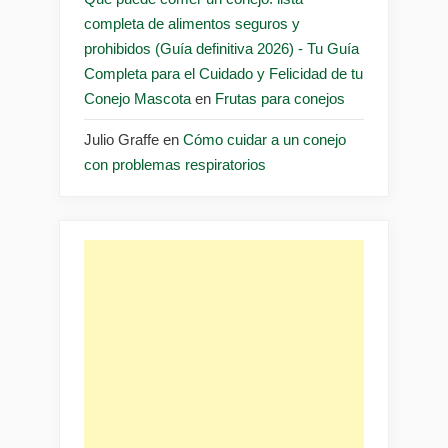
completa de alimentos seguros y
prohibidos (Guía definitiva 2026) - Tu Guía
Completa para el Cuidado y Felicidad de tu
Conejo Mascota
en
Frutas para conejos
Julio Graffe
en
Cómo cuidar a un conejo
con problemas respiratorios