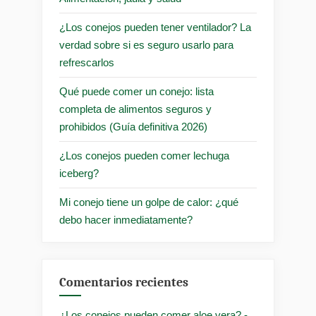
¿Los conejos pueden tener ventilador? La
verdad sobre si es seguro usarlo para
refrescarlos
Qué puede comer un conejo: lista
completa de alimentos seguros y
prohibidos (Guía definitiva 2026)
¿Los conejos pueden comer lechuga
iceberg?
Mi conejo tiene un golpe de calor: ¿qué
debo hacer inmediatamente?
Comentarios recientes
¿Los conejos pueden comer aloe vera? -