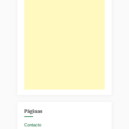
Páginas
Contacto