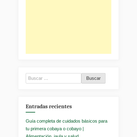
Buscar:
Entradas recientes
Guía completa de cuidados básicos para
tu primera cobaya o cobayo |
Alimentación, jaula y salud