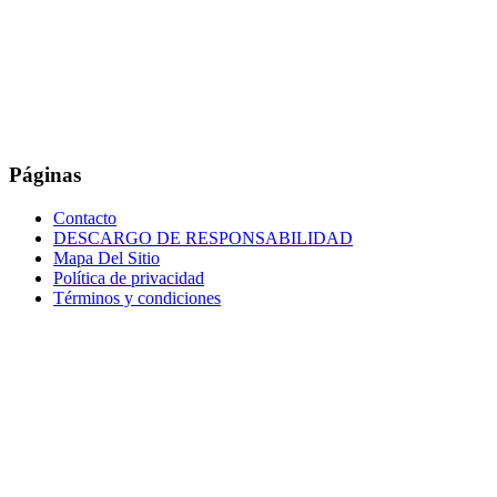
Páginas
Contacto
DESCARGO DE RESPONSABILIDAD
Mapa Del Sitio
Política de privacidad
Términos y condiciones