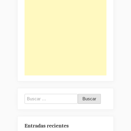
Buscar:
Entradas recientes