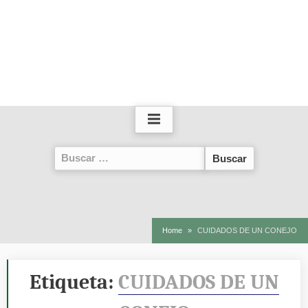
Buscar:
Home
CUIDADOS DE UN CONEJO
Etiqueta:
CUIDADOS DE UN