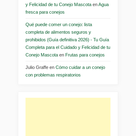
y Felicidad de tu Conejo Mascota
en
Agua
fresca para conejos
Qué puede comer un conejo: lista
completa de alimentos seguros y
prohibidos (Guía definitiva 2026) - Tu Guía
Completa para el Cuidado y Felicidad de tu
Conejo Mascota
en
Frutas para conejos
Julio Graffe
en
Cómo cuidar a un conejo
con problemas respiratorios