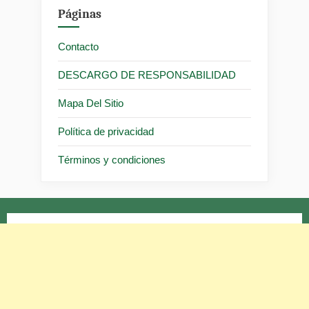
Páginas
Contacto
DESCARGO DE RESPONSABILIDAD
Mapa Del Sitio
Política de privacidad
Términos y condiciones