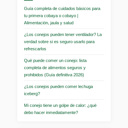
Guía completa de cuidados básicos para
tu primera cobaya o cobayo |
Alimentación, jaula y salud
¿Los conejos pueden tener ventilador? La
verdad sobre si es seguro usarlo para
refrescarlos
Qué puede comer un conejo: lista
completa de alimentos seguros y
prohibidos (Guía definitiva 2026)
¿Los conejos pueden comer lechuga
iceberg?
Mi conejo tiene un golpe de calor: ¿qué
debo hacer inmediatamente?