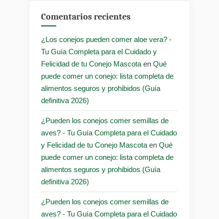
Comentarios recientes
¿Los conejos pueden comer aloe vera? -
Tu Guía Completa para el Cuidado y
Felicidad de tu Conejo Mascota
en
Qué
puede comer un conejo: lista completa de
alimentos seguros y prohibidos (Guía
definitiva 2026)
¿Pueden los conejos comer semillas de
aves? - Tu Guía Completa para el Cuidado
y Felicidad de tu Conejo Mascota
en
Qué
puede comer un conejo: lista completa de
alimentos seguros y prohibidos (Guía
definitiva 2026)
¿Pueden los conejos comer semillas de
aves? - Tu Guía Completa para el Cuidado