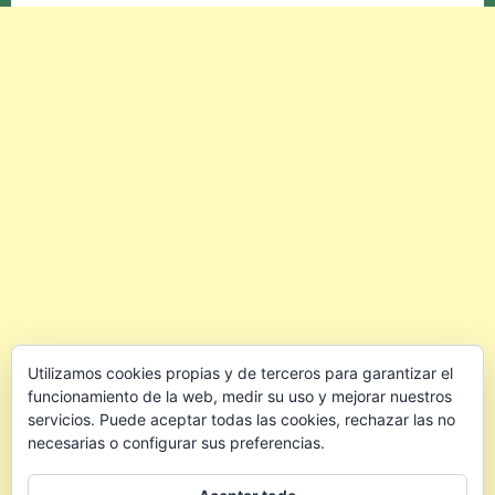
Utilizamos cookies propias y de terceros para garantizar el
funcionamiento de la web, medir su uso y mejorar nuestros
servicios. Puede aceptar todas las cookies, rechazar las no
necesarias o configurar sus preferencias.