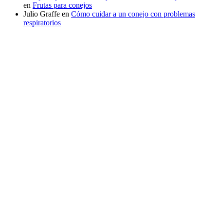
en
Frutas para conejos
Julio Graffe
en
Cómo cuidar a un conejo con problemas
respiratorios