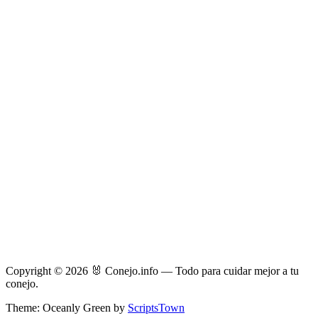
Copyright © 2026 🐰 Conejo.info — Todo para cuidar mejor a tu
conejo.
Theme: Oceanly Green by
ScriptsTown