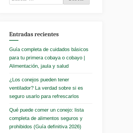
Entradas recientes
Guía completa de cuidados básicos
para tu primera cobaya o cobayo |
Alimentación, jaula y salud
¿Los conejos pueden tener
ventilador? La verdad sobre si es
seguro usarlo para refrescarlos
Qué puede comer un conejo: lista
completa de alimentos seguros y
prohibidos (Guía definitiva 2026)