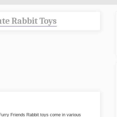
te Rabbit Toys
Furry Friends Rabbit toys come in various