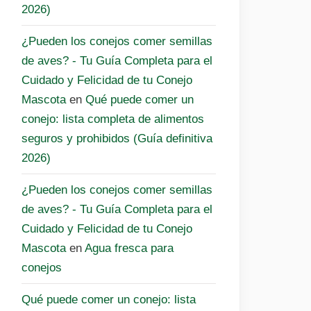
2026)
¿Pueden los conejos comer semillas
de aves? - Tu Guía Completa para el
Cuidado y Felicidad de tu Conejo
Mascota
en
Qué puede comer un
conejo: lista completa de alimentos
seguros y prohibidos (Guía definitiva
2026)
¿Pueden los conejos comer semillas
de aves? - Tu Guía Completa para el
Cuidado y Felicidad de tu Conejo
Mascota
en
Agua fresca para
conejos
Qué puede comer un conejo: lista