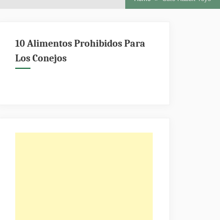
10 Alimentos Prohibidos Para
Los Conejos