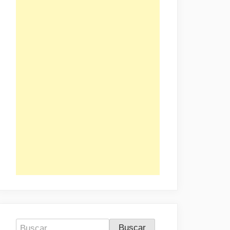
Buscar: