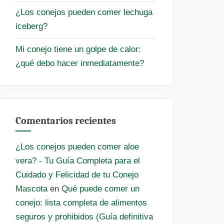
¿Los conejos pueden comer lechuga
iceberg?
Mi conejo tiene un golpe de calor:
¿qué debo hacer inmediatamente?
Comentarios recientes
¿Los conejos pueden comer aloe
vera? - Tu Guía Completa para el
Cuidado y Felicidad de tu Conejo
Mascota
en
Qué puede comer un
conejo: lista completa de alimentos
seguros y prohibidos (Guía definitiva