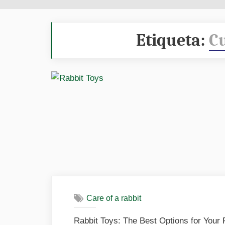
Etiqueta:
Cu
Care of a rabbit
Rabbit Toys: The Best Options for Your 