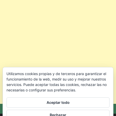
Utilizamos cookies propias y de terceros para garantizar el
funcionamiento de la web, medir su uso y mejorar nuestros
servicios. Puede aceptar todas las cookies, rechazar las no
necesarias o configurar sus preferencias.
Aceptar todo
Rechazar