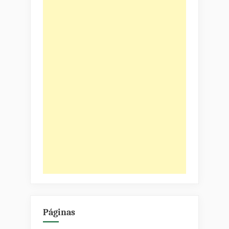
Páginas