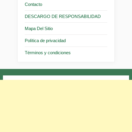
Contacto
DESCARGO DE RESPONSABILIDAD
Mapa Del Sitio
Política de privacidad
Términos y condiciones