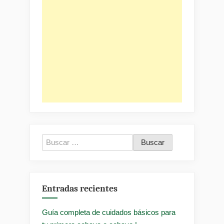
Buscar:
Entradas recientes
Guía completa de cuidados básicos para