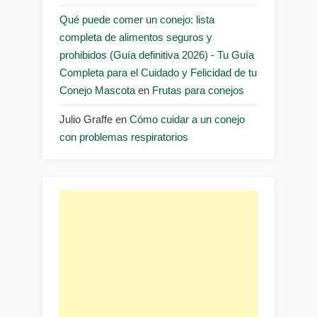
Qué puede comer un conejo: lista
completa de alimentos seguros y
prohibidos (Guía definitiva 2026) - Tu Guía
Completa para el Cuidado y Felicidad de tu
Conejo Mascota
en
Frutas para conejos
Julio Graffe
en
Cómo cuidar a un conejo
con problemas respiratorios