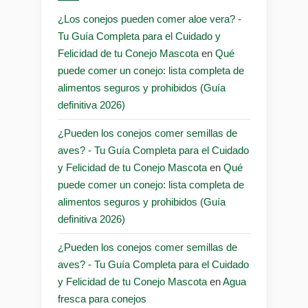
¿Los conejos pueden comer aloe vera? -
Tu Guía Completa para el Cuidado y
Felicidad de tu Conejo Mascota
en
Qué
puede comer un conejo: lista completa de
alimentos seguros y prohibidos (Guía
definitiva 2026)
¿Pueden los conejos comer semillas de
aves? - Tu Guía Completa para el Cuidado
y Felicidad de tu Conejo Mascota
en
Qué
puede comer un conejo: lista completa de
alimentos seguros y prohibidos (Guía
definitiva 2026)
¿Pueden los conejos comer semillas de
aves? - Tu Guía Completa para el Cuidado
y Felicidad de tu Conejo Mascota
en
Agua
fresca para conejos