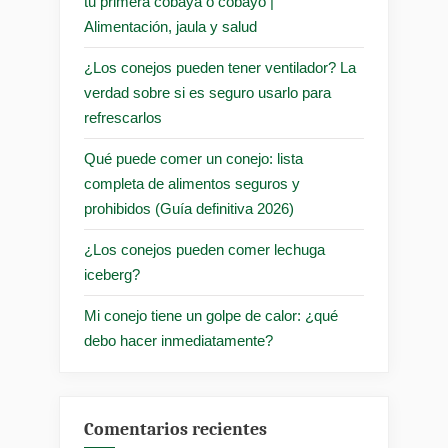
tu primera cobaya o cobayo |
Alimentación, jaula y salud
¿Los conejos pueden tener ventilador? La
verdad sobre si es seguro usarlo para
refrescarlos
Qué puede comer un conejo: lista
completa de alimentos seguros y
prohibidos (Guía definitiva 2026)
¿Los conejos pueden comer lechuga
iceberg?
Mi conejo tiene un golpe de calor: ¿qué
debo hacer inmediatamente?
Comentarios recientes