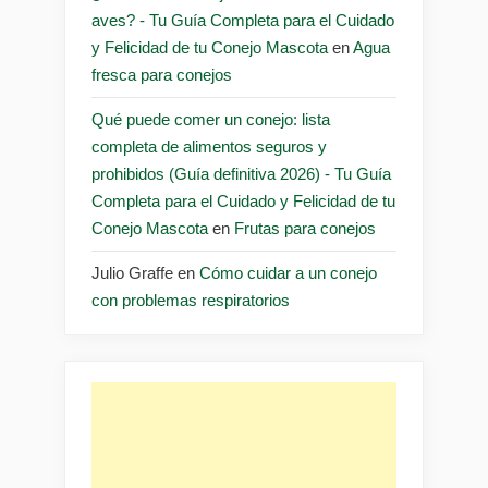
aves? - Tu Guía Completa para el Cuidado
y Felicidad de tu Conejo Mascota
en
Agua
fresca para conejos
Qué puede comer un conejo: lista
completa de alimentos seguros y
prohibidos (Guía definitiva 2026) - Tu Guía
Completa para el Cuidado y Felicidad de tu
Conejo Mascota
en
Frutas para conejos
Julio Graffe
en
Cómo cuidar a un conejo
con problemas respiratorios