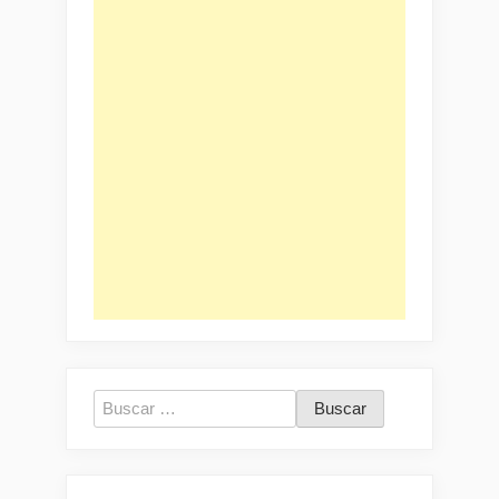
Buscar: