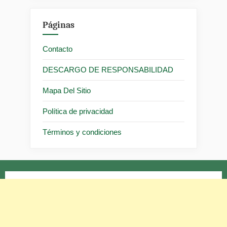
Páginas
Contacto
DESCARGO DE RESPONSABILIDAD
Mapa Del Sitio
Política de privacidad
Términos y condiciones