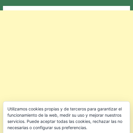
Utilizamos cookies propias y de terceros para garantizar el
funcionamiento de la web, medir su uso y mejorar nuestros
servicios. Puede aceptar todas las cookies, rechazar las no
necesarias o configurar sus preferencias.