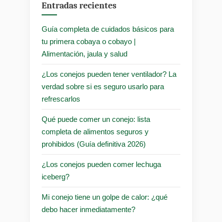
Entradas recientes
Guía completa de cuidados básicos para
tu primera cobaya o cobayo |
Alimentación, jaula y salud
¿Los conejos pueden tener ventilador? La
verdad sobre si es seguro usarlo para
refrescarlos
Qué puede comer un conejo: lista
completa de alimentos seguros y
prohibidos (Guía definitiva 2026)
¿Los conejos pueden comer lechuga
iceberg?
Mi conejo tiene un golpe de calor: ¿qué
debo hacer inmediatamente?