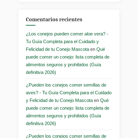
Comentarios recientes
¿Los conejos pueden comer aloe vera? -
Tu Guía Completa para el Cuidado y
Felicidad de tu Conejo Mascota
en
Qué
puede comer un conejo: lista completa de
alimentos seguros y prohibidos (Guía
definitiva 2026)
¿Pueden los conejos comer semillas de
aves? - Tu Guía Completa para el Cuidado
y Felicidad de tu Conejo Mascota
en
Qué
puede comer un conejo: lista completa de
alimentos seguros y prohibidos (Guía
definitiva 2026)
¿Pueden los conejos comer semillas de