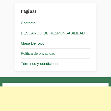
Páginas
Contacto
DESCARGO DE RESPONSABILIDAD
Mapa Del Sitio
Política de privacidad
Términos y condiciones