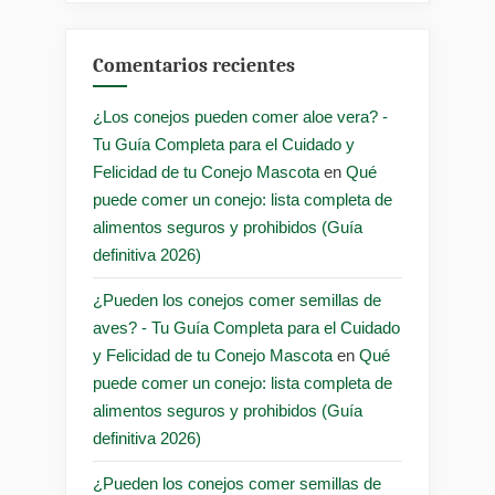
Comentarios recientes
¿Los conejos pueden comer aloe vera? -
Tu Guía Completa para el Cuidado y
Felicidad de tu Conejo Mascota
en
Qué
puede comer un conejo: lista completa de
alimentos seguros y prohibidos (Guía
definitiva 2026)
¿Pueden los conejos comer semillas de
aves? - Tu Guía Completa para el Cuidado
y Felicidad de tu Conejo Mascota
en
Qué
puede comer un conejo: lista completa de
alimentos seguros y prohibidos (Guía
definitiva 2026)
¿Pueden los conejos comer semillas de