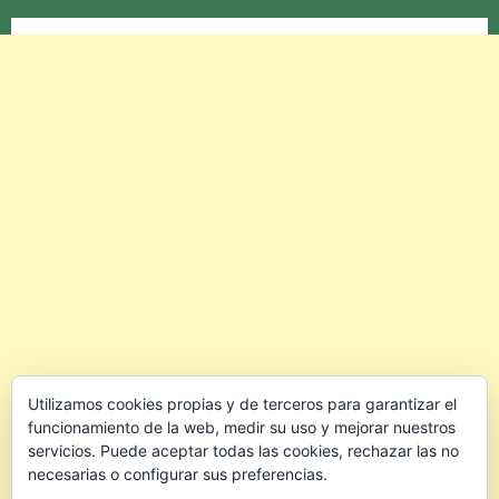
Utilizamos cookies propias y de terceros para garantizar el
funcionamiento de la web, medir su uso y mejorar nuestros
servicios. Puede aceptar todas las cookies, rechazar las no
necesarias o configurar sus preferencias.