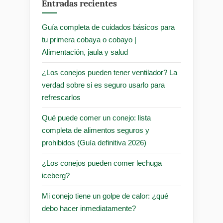
Entradas recientes
Guía completa de cuidados básicos para
tu primera cobaya o cobayo |
Alimentación, jaula y salud
¿Los conejos pueden tener ventilador? La
verdad sobre si es seguro usarlo para
refrescarlos
Qué puede comer un conejo: lista
completa de alimentos seguros y
prohibidos (Guía definitiva 2026)
¿Los conejos pueden comer lechuga
iceberg?
Mi conejo tiene un golpe de calor: ¿qué
debo hacer inmediatamente?