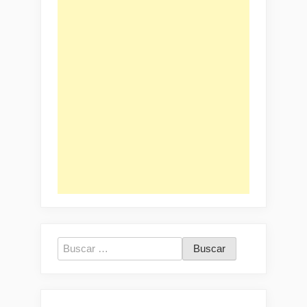
Buscar: