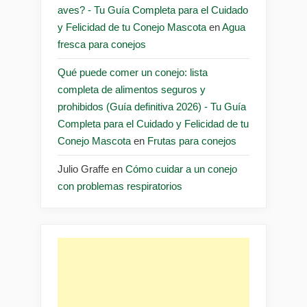
aves? - Tu Guía Completa para el Cuidado
y Felicidad de tu Conejo Mascota
en
Agua
fresca para conejos
Qué puede comer un conejo: lista
completa de alimentos seguros y
prohibidos (Guía definitiva 2026) - Tu Guía
Completa para el Cuidado y Felicidad de tu
Conejo Mascota
en
Frutas para conejos
Julio Graffe
en
Cómo cuidar a un conejo
con problemas respiratorios