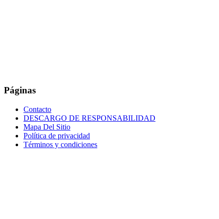
Páginas
Contacto
DESCARGO DE RESPONSABILIDAD
Mapa Del Sitio
Política de privacidad
Términos y condiciones