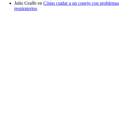
Julio Graffe
en
Cómo cuidar a un conejo con problemas
respiratorios