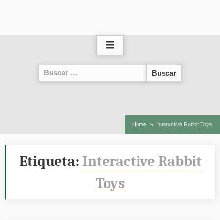
Buscar:
Home
Interactive Rabbit Toys
Etiqueta:
Interactive Rabbit
Toys