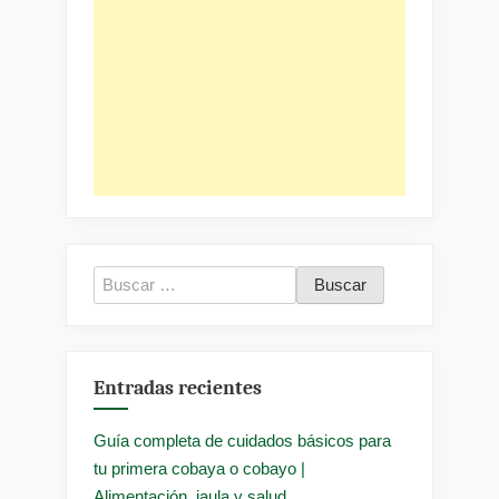
Buscar:
Entradas recientes
Guía completa de cuidados básicos para
tu primera cobaya o cobayo |
Alimentación, jaula y salud