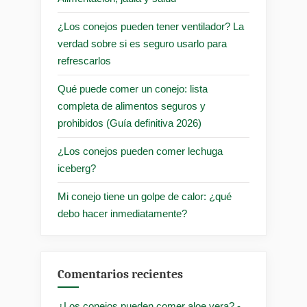
¿Los conejos pueden tener ventilador? La
verdad sobre si es seguro usarlo para
refrescarlos
Qué puede comer un conejo: lista
completa de alimentos seguros y
prohibidos (Guía definitiva 2026)
¿Los conejos pueden comer lechuga
iceberg?
Mi conejo tiene un golpe de calor: ¿qué
debo hacer inmediatamente?
Comentarios recientes
¿Los conejos pueden comer aloe vera? -