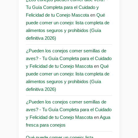
Tu Guía Completa para el Cuidado y
Felicidad de tu Conejo Mascota
en
Qué
puede comer un conejo: lista completa de
alimentos seguros y prohibidos (Guía
definitiva 2026)
¿Pueden los conejos comer semillas de
aves? - Tu Guía Completa para el Cuidado
y Felicidad de tu Conejo Mascota
en
Qué
puede comer un conejo: lista completa de
alimentos seguros y prohibidos (Guía
definitiva 2026)
¿Pueden los conejos comer semillas de
aves? - Tu Guía Completa para el Cuidado
y Felicidad de tu Conejo Mascota
en
Agua
fresca para conejos
Qué puede comer un conejo: lista