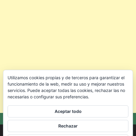
Utilizamos cookies propias y de terceros para garantizar el
funcionamiento de la web, medir su uso y mejorar nuestros
servicios. Puede aceptar todas las cookies, rechazar las no
necesarias o configurar sus preferencias.
Aceptar todo
Rechazar
Copyright © 2026 🐰 Conejo.info — Todo para cuidar mejor a tu