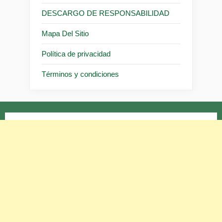
DESCARGO DE RESPONSABILIDAD
Mapa Del Sitio
Política de privacidad
Términos y condiciones