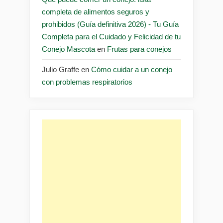
completa de alimentos seguros y
prohibidos (Guía definitiva 2026) - Tu Guía
Completa para el Cuidado y Felicidad de tu
Conejo Mascota
en
Frutas para conejos
Julio Graffe
en
Cómo cuidar a un conejo
con problemas respiratorios