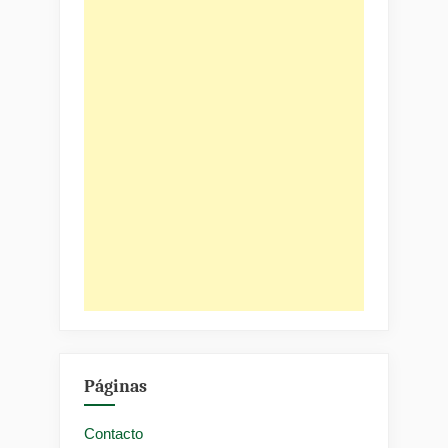
Páginas
Contacto