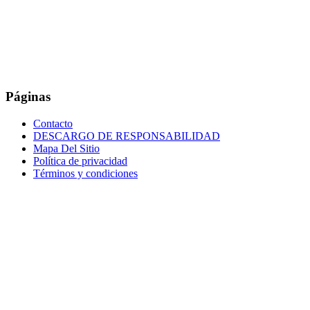
Páginas
Contacto
DESCARGO DE RESPONSABILIDAD
Mapa Del Sitio
Política de privacidad
Términos y condiciones